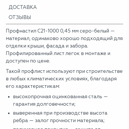
ДОСТАВКА
ОТЗЫВЫ
Профнастил С21-1000 0,45 мм серо-белый —
материал, одинаково хорошо подходящий для
отделки крыши, фасада и забора.
Профилированный лист легок в монтаже и
доступен по цене.
Такой профлист используют при строительстве
в любых климатических условиях, благодаря
его характеристикам:
высокопрочная оцинкованная сталь —
гарантия долговечности;
выверенная при производстве высота
ребра — залог прочности материала;