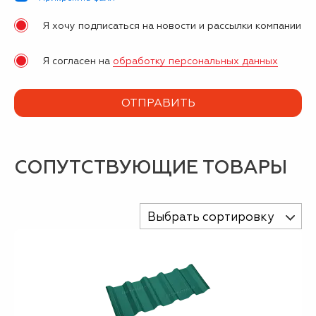
Я хочу подписаться на новости и рассылки компании
Я согласен на
обработку персональных данных
СОПУТСТВУЮЩИЕ ТОВАРЫ
Выбрать сортировку