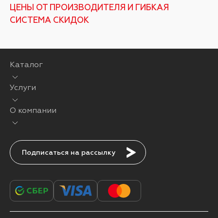
ЦЕНЫ ОТ ПРОИЗВОДИТЕЛЯ И ГИБКАЯ
СИСТЕМА СКИДОК
Каталог
Услуги
О компании
Подписаться