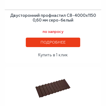
Двусторонний профнастил С8-4000х1150
0,60 мм серо-белый
по запросу
ПОДРОБНЕЕ
Купить в 1 клик