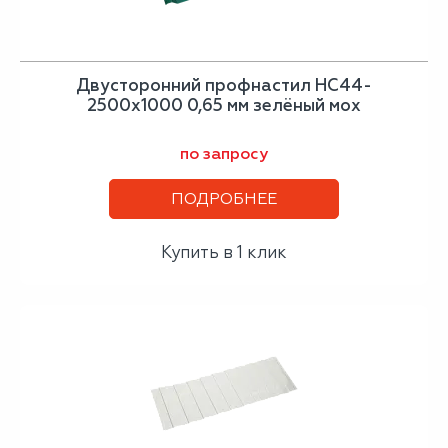
Двусторонний профнастил НС44-
2500х1000 0,65 мм зелёный мох
по запросу
ПОДРОБНЕЕ
Купить в 1 клик