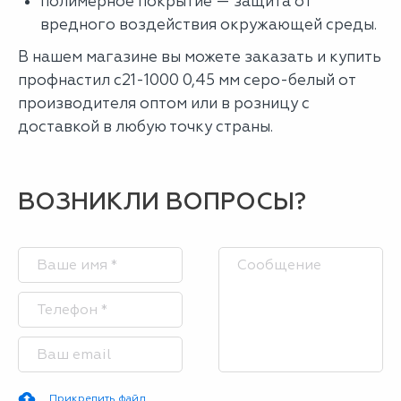
полимерное покрытие — защита от
вредного воздействия окружающей среды.
В нашем магазине вы можете заказать и купить
профнастил с21-1000 0,45 мм серо-белый от
производителя оптом или в розницу с
доставкой в любую точку страны.
ВОЗНИКЛИ ВОПРОСЫ?
Прикрепить файл