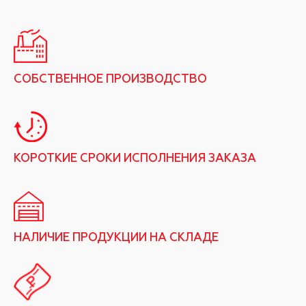
СОБСТВЕННОЕ ПРОИЗВОДСТВО
КОРОТКИЕ СРОКИ ИСПОЛНЕНИЯ ЗАКАЗА
НАЛИЧИЕ ПРОДУКЦИИ НА СКЛАДЕ