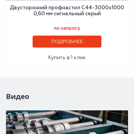
Двусторонний профнастил С44-3000х1000
0,60 мм сигнальный серый
по запросу
ПОДРОБНЕЕ
Купить в 1 клик
Видео