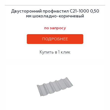
Двусторонний профнастил С21-1000 0,50
мм шоколадно-коричневый
по запросу
ПОДРОБНЕЕ
Купить в 1 клик