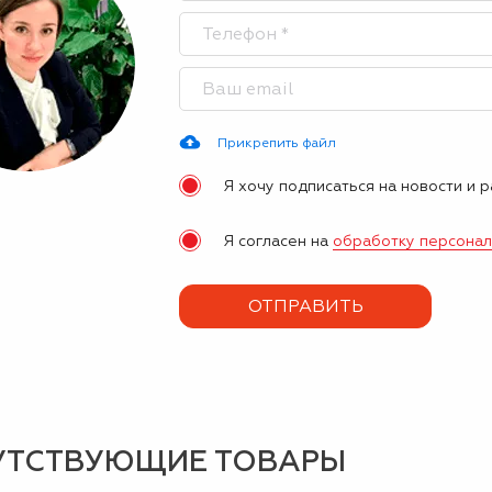
Прикрепить файл
Я хочу подписаться на новости и 
Я согласен на
обработку персона
УТСТВУЮЩИЕ ТОВАРЫ