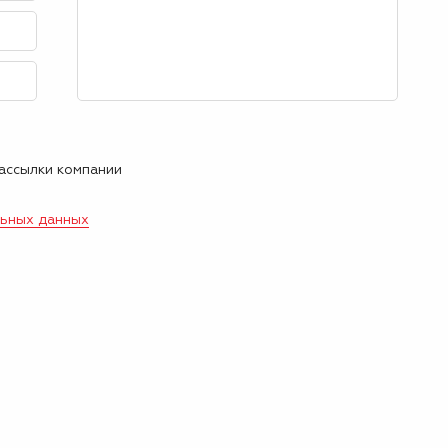
рассылки компании
льных данных