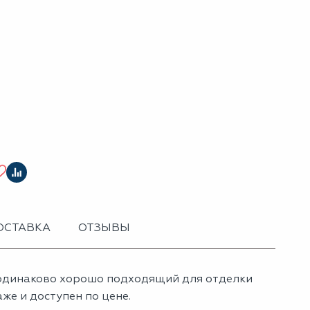
ОСТАВКА
ОТЗЫВЫ
 одинаково хорошо подходящий для отделки
же и доступен по цене.