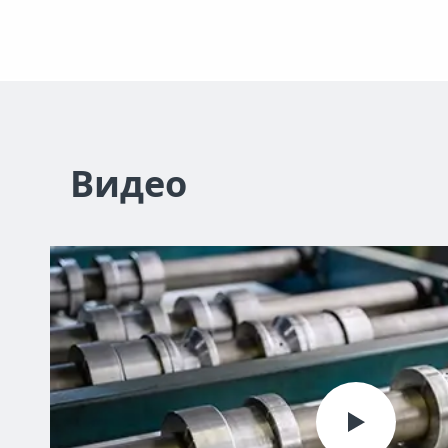
Видео