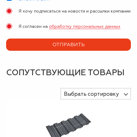
Я хочу подписаться на новости и рассылки компании
Я согласен на
обработку персональных данных
СОПУТСТВУЮЩИЕ ТОВАРЫ
Выбрать сортировку