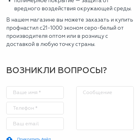
полимерное покрытие — защита от
вредного воздействия окружающей среды.
В нашем магазине вы можете заказать и купить
профнастил с21-1000 эконом серо-белый от
производителя оптом или в розницу с
доставкой в любую точку страны.
ВОЗНИКЛИ ВОПРОСЫ?
Прикрепить файл