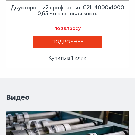
Двусторонний профнастил С21-4000х1000
0,65 мм слоновая кость
по запросу
ПОДРОБНЕЕ
Купить в 1 клик
Видео