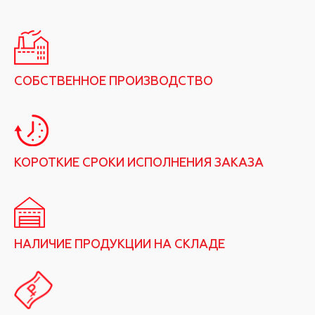
СОБСТВЕННОЕ ПРОИЗВОДСТВО
КОРОТКИЕ СРОКИ ИСПОЛНЕНИЯ ЗАКАЗА
НАЛИЧИЕ ПРОДУКЦИИ НА СКЛАДЕ