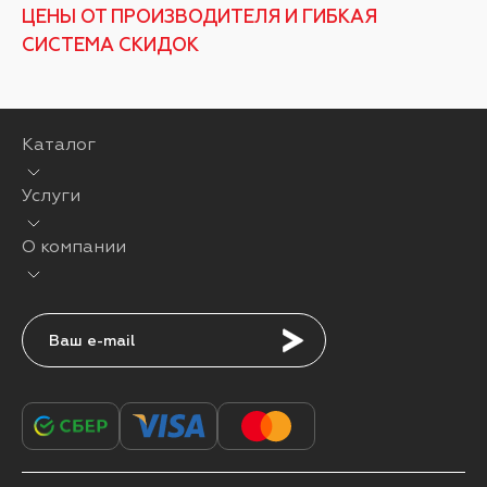
ЦЕНЫ ОТ ПРОИЗВОДИТЕЛЯ И ГИБКАЯ
СИСТЕМА СКИДОК
Каталог
Услуги
О компании
Подписаться