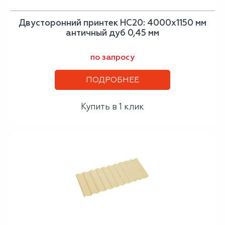
Двусторонний принтек НС20: 4000x1150 мм
античный дуб 0,45 мм
по запросу
ПОДРОБНЕЕ
Купить в 1 клик