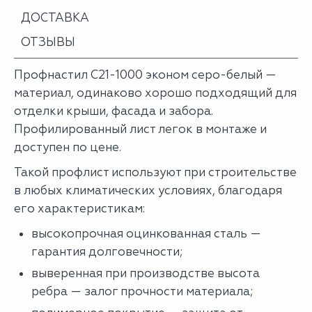
ДОСТАВКА
ОТЗЫВЫ
Профнастил С21-1000 эконом серо-белый —
материал, одинаково хорошо подходящий для
отделки крыши, фасада и забора.
Профилированный лист легок в монтаже и
доступен по цене.
Такой профлист используют при строительстве
в любых климатических условиях, благодаря
его характеристикам:
высокопрочная оцинкованная сталь —
гарантия долговечности;
выверенная при производстве высота
ребра — залог прочности материала;