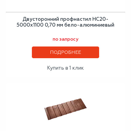
Двусторонний профнастил НС20-
5000х1100 0,70 мм бело-алюминиевый
по запросу
ПОДРОБНЕЕ
Купить в 1 клик