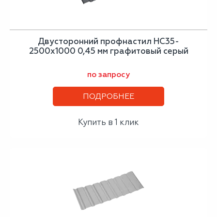
Двусторонний профнастил НС35-
2500х1000 0,45 мм графитовый серый
по запросу
ПОДРОБНЕЕ
Купить в 1 клик