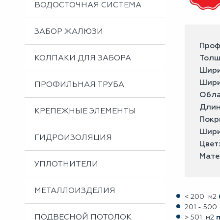
ВОДОСТОЧНАЯ СИСТЕМА
ЗАБОР ЖАЛЮЗИ
Проф
КОЛПАКИ ДЛЯ ЗАБОРА
Толщ
Шири
Шири
ПРОФИЛЬНАЯ ТРУБА
Обла
Длин
КРЕПЕЖНЫЕ ЭЛЕМЕНТЫ
Покр
Шири
ГИДРОИЗОЛЯЦИЯ
Цвет
Мате
УПЛОТНИТЕЛИ
МЕТАЛЛОИЗДЕЛИЯ
< 200 м2
201 - 500
ПОДВЕСНОЙ ПОТОЛОК
> 501 м2