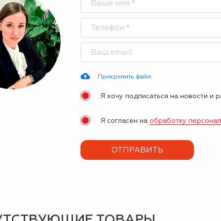
Прикрепить файл
Я хочу подписаться на новости и 
Я согласен на
обработку персона
УТСТВУЮЩИЕ ТОВАРЫ