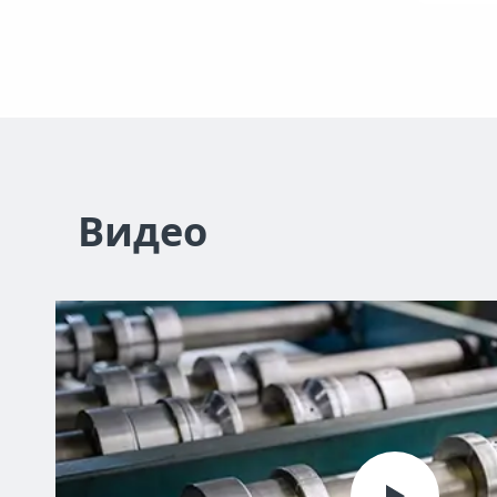
Видео