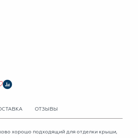
ОСТАВКА
ОТЗЫВЫ
аково хорошо подходящий для отделки крыши,