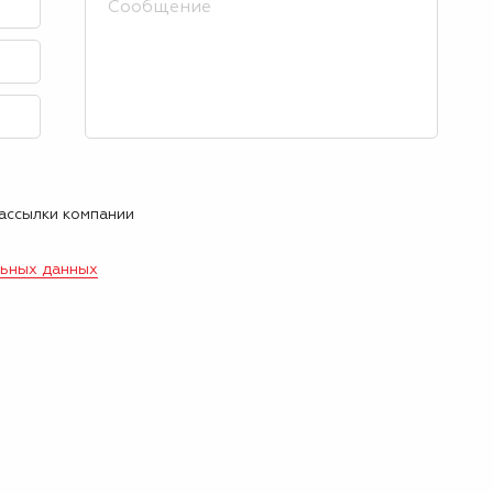
рассылки компании
льных данных