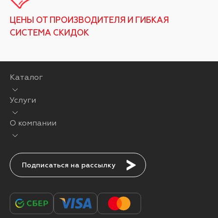
ЦЕНЫ ОТ ПРОИЗВОДИТЕЛЯ И ГИБКАЯ
СИСТЕМА СКИДОК
Каталог
Услуги
О компании
Подписаться