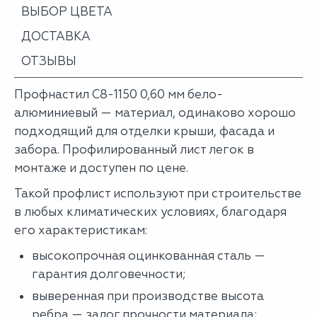
ВЫБОР ЦВЕТА
ДОСТАВКА
ОТЗЫВЫ
Профнастил С8-1150 0,60 мм бело-
алюминиевый — материал, одинаково хорошо
подходящий для отделки крыши, фасада и
забора. Профилированный лист легок в
монтаже и доступен по цене.
Такой профлист используют при строительстве
в любых климатических условиях, благодаря
его характеристикам:
высокопрочная оцинкованная сталь —
гарантия долговечности;
выверенная при производстве высота
ребра — залог прочности материала;