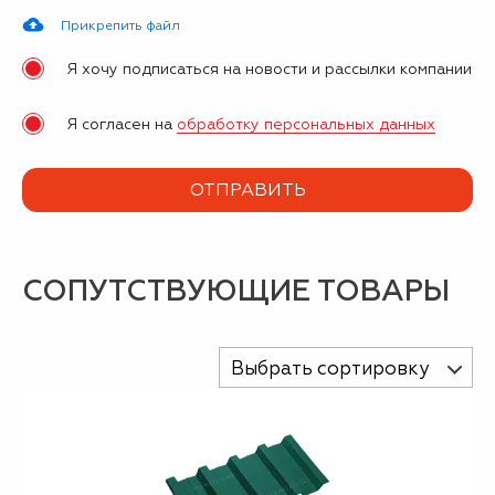
Прикрепить файл
Я хочу подписаться на новости и рассылки компании
Я согласен на
обработку персональных данных
СОПУТСТВУЮЩИЕ ТОВАРЫ
Выбрать сортировку