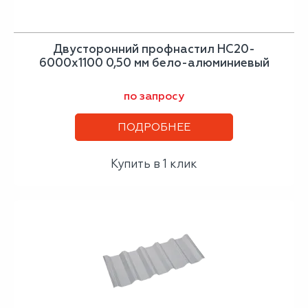
Двусторонний профнастил НС20-
6000х1100 0,50 мм бело-алюминиевый
по запросу
ПОДРОБНЕЕ
Купить в 1 клик