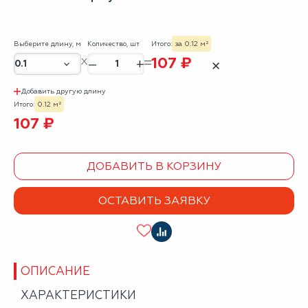
Выберите длину, м
Количество, шт
Итого:
за 0.12 м²
107 ₽
–
+
✕
Добавить другую длину
Итого:
0.12 м²
107 ₽
ДОБАВИТЬ В КОРЗИНУ
ОСТАВИТЬ ЗАЯВКУ
ОПИСАНИЕ
ХАРАКТЕРИСТИКИ