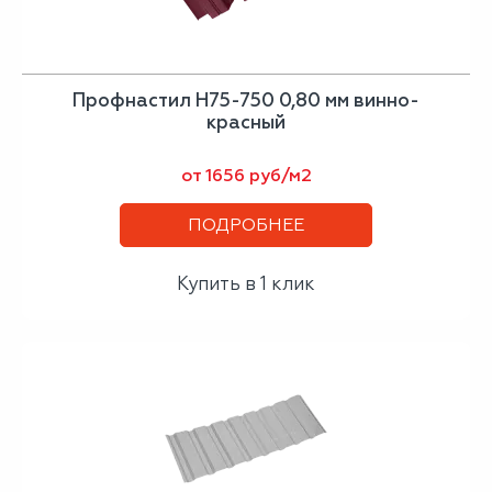
Профнастил Н75-750 0,80 мм винно-
красный
от 1656 руб/м2
ПОДРОБНЕЕ
Купить в 1 клик