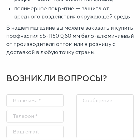
полимерное покрытие — защита от
вредного воздействия окружающей среды.
В нашем магазине вы можете заказать и купить
профнастил с8-1150 0,60 мм бело-алюминиевый
от производителя оптом или в розницу с
доставкой в любую точку страны.
ВОЗНИКЛИ ВОПРОСЫ?