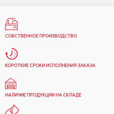
СОБСТВЕННОЕ ПРОИЗВОДСТВО
КОРОТКИЕ СРОКИ ИСПОЛНЕНИЯ ЗАКАЗА
НАЛИЧИЕ ПРОДУКЦИИ НА СКЛАДЕ