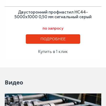
Двусторонний профнастил НС44-
5000х1000 0,50 мм сигнальный серый
по запросу
ПОДРОБНЕЕ
Купить в 1 клик
Видео