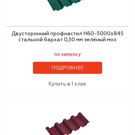
Двусторонний профнастил Н60-5000х845
стальной бархат 0,50 мм зелёный мох
по запросу
ПОДРОБНЕЕ
Купить в 1 клик