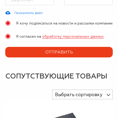
Прикрепить файл
Я хочу подписаться на новости и рассылки компании
Я согласен на
обработку персональных данных
СОПУТСТВУЮЩИЕ ТОВАРЫ
Выбрать сортировку