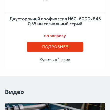
Двусторонний профнастил Н60-6000х845
0,55 мм сигнальный серый
по запросу
ПОДРОБНЕЕ
Купить в 1 клик
Видео