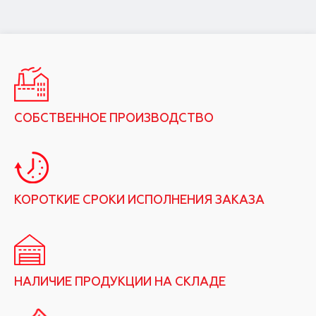
СОБСТВЕННОЕ ПРОИЗВОДСТВО
КОРОТКИЕ СРОКИ ИСПОЛНЕНИЯ ЗАКАЗА
НАЛИЧИЕ ПРОДУКЦИИ НА СКЛАДЕ