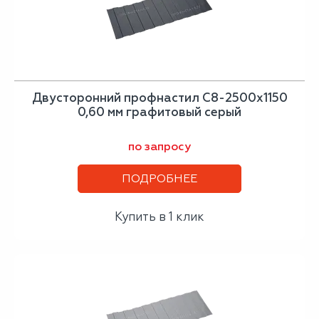
Двусторонний профнастил С8-2500х1150
0,60 мм графитовый серый
по запросу
ПОДРОБНЕЕ
Купить в 1 клик