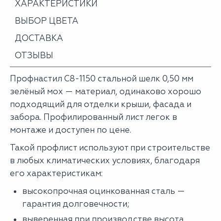
ХАРАКТЕРИСТИКИ
ВЫБОР ЦВЕТА
ДОСТАВКА
ОТЗЫВЫ
Профнастил С8-1150 стальной шелк 0,50 мм
зелёный мох — материал, одинаково хорошо
подходящий для отделки крыши, фасада и
забора. Профилированный лист легок в
монтаже и доступен по цене.
Такой профлист используют при строительстве
в любых климатических условиях, благодаря
его характеристикам:
высокопрочная оцинкованная сталь —
гарантия долговечности;
выверенная при производстве высота