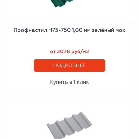
Профнастил Н75-750 1,00 мм зелёный мох
от 2078 руб/м2
ПОДРОБНЕЕ
Купить в 1 клик