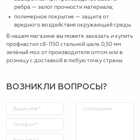
ребра — залог прочности материала;
полимерное покрытие — защита от
вредного воздействия окружающей среды.
В нашем магазине вы можете заказать и купить
профнастил с8-1150 стальной шелк 0,50 мм
зелёный мох от производителя оптом или в
розницу с доставкой в любую точку страны.
ВОЗНИКЛИ ВОПРОСЫ?