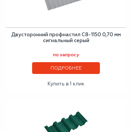
Двусторонний профнастил С8-1150 0,70 мм
сигнальный серый
по запросу
ПОДРОБНЕЕ
Купить в 1 клик