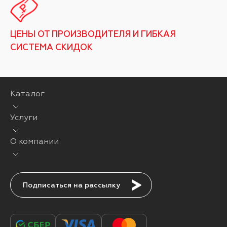
ЦЕНЫ ОТ ПРОИЗВОДИТЕЛЯ И ГИБКАЯ
СИСТЕМА СКИДОК
Каталог
Услуги
О компании
Подписаться