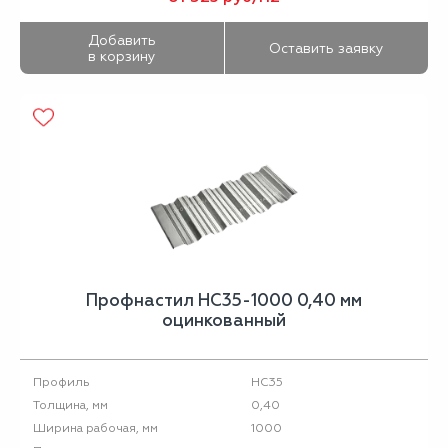
Добавить
Оставить заявку
в корзину
Профнастил НС35-1000 0,40 мм
оцинкованный
НС35
Профиль
0,40
Толщина, мм
1000
Ширина рабочая, мм