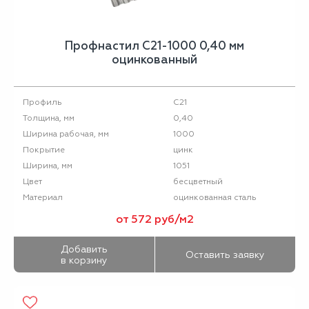
Профнастил С21-1000 0,40 мм
оцинкованный
С21
Профиль
0,40
Толщина, мм
1000
Ширина рабочая, мм
цинк
Покрытие
1051
Ширина, мм
бесцветный
Цвет
оцинкованная сталь
Материал
от 572 руб/м2
Добавить
Оставить заявку
в корзину