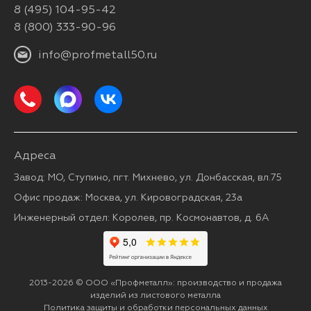
8 (495) 104-95-42
8 (800) 333-90-96
info@profmetall50.ru
Адреса
Завод: МО, Ступино, пгт. Михнево, ул. Донбасская, вл.75
Офис продаж: Москва, ул. Кировоградская, 23а
Инженерный отдел: Королев, пр. Космонавтов, д. 6А
2013-2026 © ООО «Профметалл»: производство и продажа
изделий из листового металла
Политика защиты и обработки персональных данных