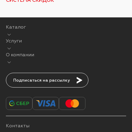
Каталог
Услуги
О компании
Подписаться
Контакты