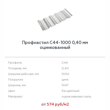
Профнастил С44-1000 0,40 мм
оцинкованный
С44
Профиль
0,40
Толщина, мм
1000
Ширина рабочая, мм
цинк
Покрытие
1047
Ширина, мм
бесцветный
Цвет
оцинкованная сталь
Материал
от 574 руб/м2