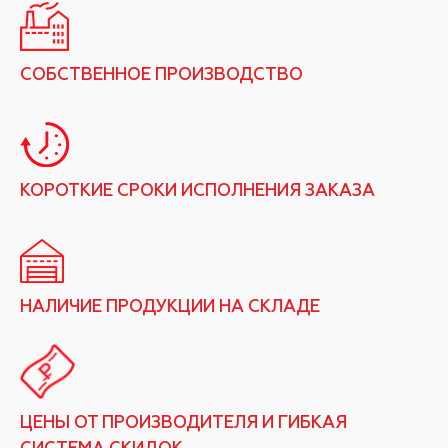
СОБСТВЕННОЕ ПРОИЗВОДСТВО
КОРОТКИЕ СРОКИ ИСПОЛНЕНИЯ ЗАКАЗА
НАЛИЧИЕ ПРОДУКЦИИ НА СКЛАДЕ
ЦЕНЫ ОТ ПРОИЗВОДИТЕЛЯ И ГИБКАЯ
СИСТЕМА СКИДОК