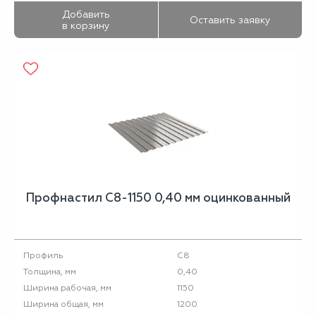
Добавить
Оставить заявку
в корзину
Профнастил С8-1150 0,40 мм оцинкованный
С8
Профиль
0,40
Толщина, мм
1150
Ширина рабочая, мм
1200
Ширина общая, мм