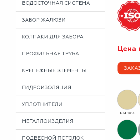
ВОДОСТОЧНАЯ СИСТЕМА
ЗАБОР ЖАЛЮЗИ
КОЛПАКИ ДЛЯ ЗАБОРА
Цена 
ПРОФИЛЬНАЯ ТРУБА
ЗАКА
КРЕПЕЖНЫЕ ЭЛЕМЕНТЫ
ГИДРОИЗОЛЯЦИЯ
УПЛОТНИТЕЛИ
RAL 1014
МЕТАЛЛОИЗДЕЛИЯ
ПОДВЕСНОЙ ПОТОЛОК