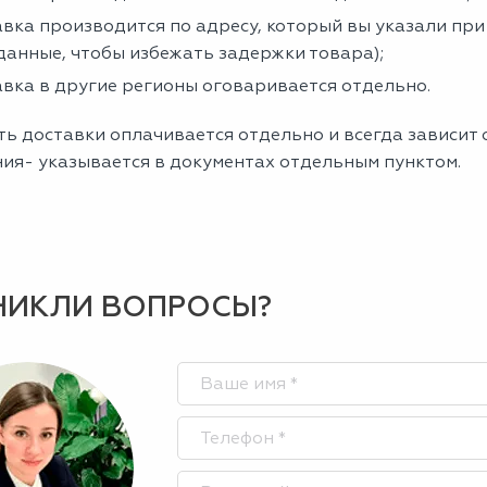
вка производится по адресу, который вы указали пр
данные, чтобы избежать задержки товара);
вка в другие регионы оговаривается отдельно.
ь доставки оплачивается отдельно и всегда зависит о
ния- указывается в документах отдельным пунктом.
НИКЛИ ВОПРОСЫ?