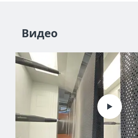
Видео