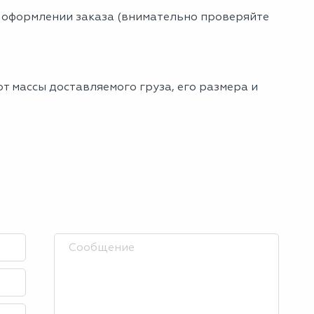
и оформлении заказа (внимательно проверяйте
т массы доставляемого груза, его размера и