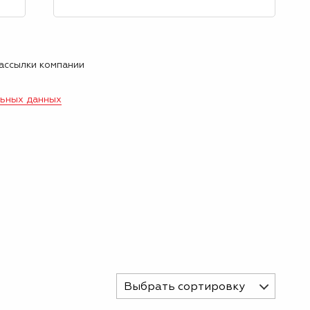
рассылки компании
льных данных
Выбрать сортировку