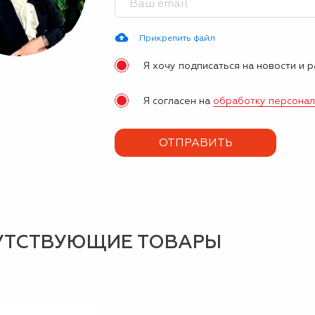
Прикрепить файл
Я хочу подписаться на новости и 
Я согласен на
обработку персона
УТСТВУЮЩИЕ ТОВАРЫ