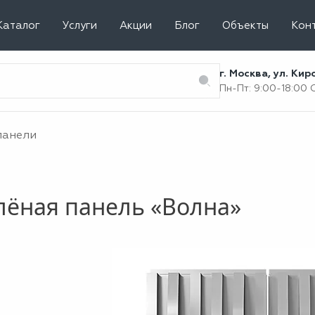
Каталог
Услуги
Акции
Блог
Объекты
Кон
г. Москва, ул. Ки
Пн-Пт: 9:00-18:00
панели
лёная панель «Волна»