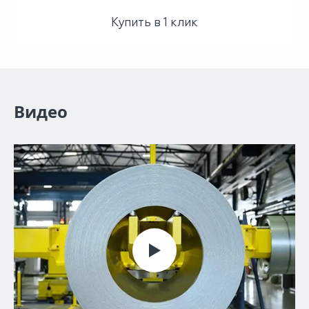
Купить в 1 клик
Видео