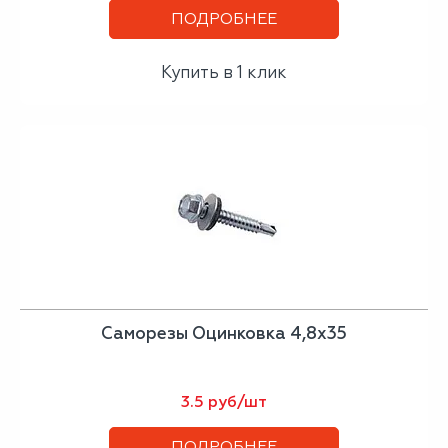
ПОДРОБНЕЕ
Купить в 1 клик
Саморезы Оцинковка 4,8х35
3.5 руб/шт
ПОДРОБНЕЕ