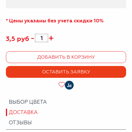
* Цены указаны без учета скидки 10%
-
+
3,5
руб
ДОБАВИТЬ В КОРЗИНУ
ОСТАВИТЬ ЗАЯВКУ
ВЫБОР ЦВЕТА
ДОСТАВКА
ОТЗЫВЫ