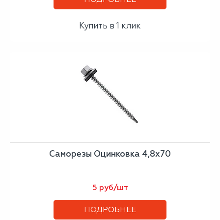
Купить в 1 клик
Саморезы Оцинковка 4,8х70
5 руб/шт
ПОДРОБНЕЕ