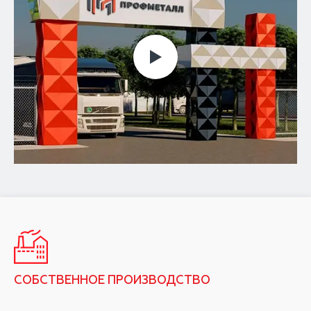
СОБСТВЕННОЕ ПРОИЗВОДСТВО