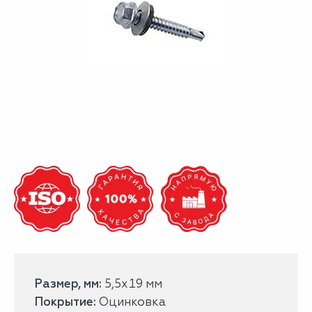
Размер, мм:
5,5х19 мм
Покрытие:
Оцинковка