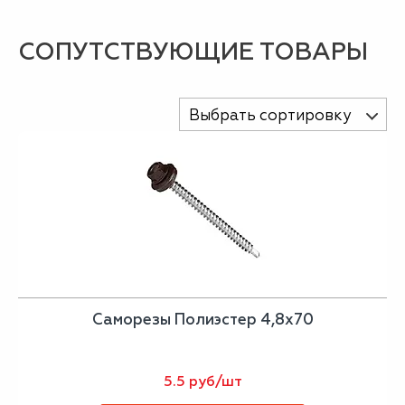
СОПУТСТВУЮЩИЕ ТОВАРЫ
Выбрать сортировку
Саморезы Полиэстер 4,8х70
5.5 руб/шт