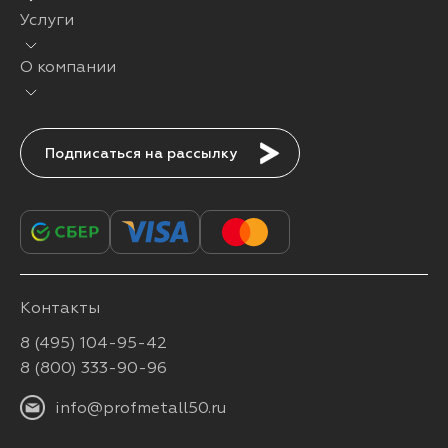
Услуги
О компании
Подписаться
Контакты
8 (495) 104-95-42
8 (800) 333-90-96
info@profmetall50.ru