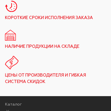
КОРОТКИЕ СРОКИ ИСПОЛНЕНИЯ ЗАКАЗА
НАЛИЧИЕ ПРОДУКЦИИ НА СКЛАДЕ
ЦЕНЫ ОТ ПРОИЗВОДИТЕЛЯ И ГИБКАЯ
СИСТЕМА СКИДОК
Каталог