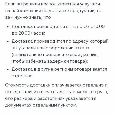
Если вы решили воспользоваться услугами
нашей компании по доставке продукции, то
вам нужно знать, что:
Доставка производится с Пн. по Сб. с 10:00
до 20:00 часов;
Доставка производится по адресу, который
вы указали при оформлении заказа
(внимательно проверяйте свои данные,
чтобы избежать задержки товара);
Доставка в другие регионы оговаривается
отдельно.
Стоимость доставки оплачивается отдельно и
всегда зависит от массы доставляемого груза,
его размера и расстояния- указывается в
документах отдельным пунктом.