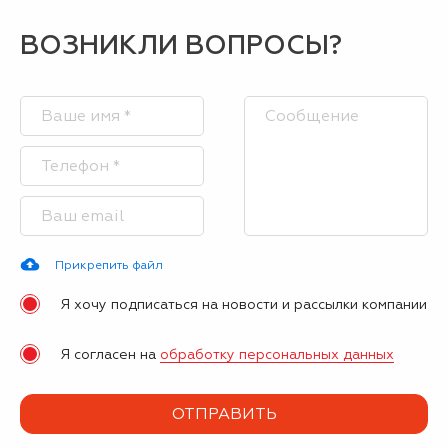
ВОЗНИКЛИ ВОПРОСЫ?
Прикрепить файл
Я хочу подписаться на новости и рассылки компании
Я согласен на
обработку персональных данных