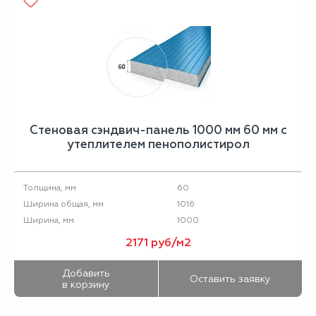
Стеновая сэндвич-панель 1000 мм 60 мм с
утеплителем пенополистирол
60
Толщина, мм
1016
Ширина общая, мм
1000
Ширина, мм
2171 руб/м2
Добавить
Оставить заявку
в корзину