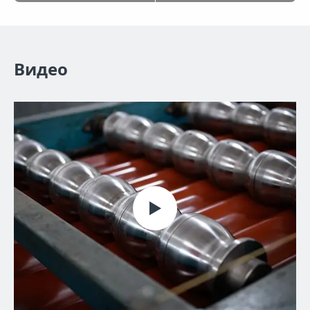
Видео