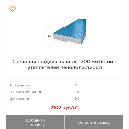
Стеновая сэндвич-панель 1200 мм 60 мм с
утеплителем пенополистирол
60
Толщина, мм
1200
Ширина общая, мм
1190
Ширина, мм
2102 руб/м2
Добавить
Оставить заявку
в корзину