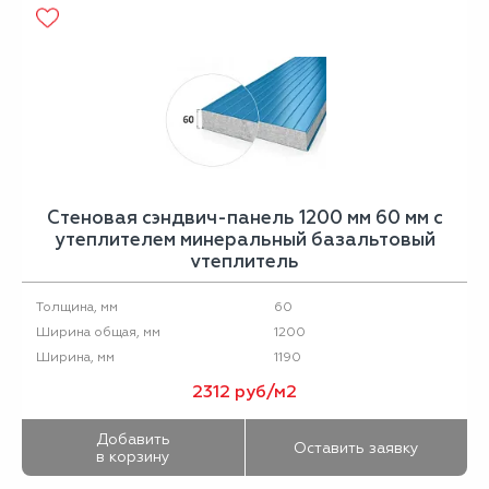
Стеновая сэндвич-панель 1200 мм 60 мм с
утеплителем минеральный базальтовый
утеплитель
60
Толщина, мм
1200
Ширина общая, мм
1190
Ширина, мм
2312 руб/м2
Добавить
Оставить заявку
в корзину