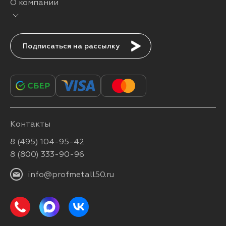
О компании
Подписаться
Контакты
8 (495) 104-95-42
8 (800) 333-90-96
info@profmetall50.ru