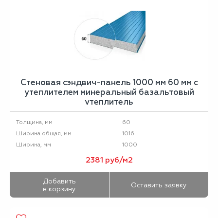
Стеновая сэндвич-панель 1000 мм 60 мм с
утеплителем минеральный базальтовый
утеплитель
60
Толщина, мм
1016
Ширина общая, мм
1000
Ширина, мм
2381 руб/м2
Добавить
Оставить заявку
в корзину