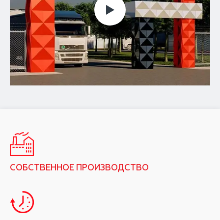
СОБСТВЕННОЕ ПРОИЗВОДСТВО