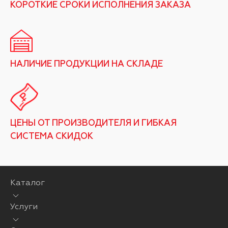
КОРОТКИЕ СРОКИ ИСПОЛНЕНИЯ ЗАКАЗА
НАЛИЧИЕ ПРОДУКЦИИ НА СКЛАДЕ
ЦЕНЫ ОТ ПРОИЗВОДИТЕЛЯ И ГИБКАЯ
СИСТЕМА СКИДОК
Каталог
Услуги