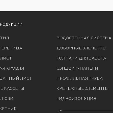
ПРОДУКЦИИ
ТИЛ
ВОДОСТОЧНАЯ СИСТЕМА
ЧЕРЕПИЦА
ДОБОРНЫЕ ЭЛЕМЕНТЫ
 ЛИСТ
КОЛПАКИ ДЛЯ ЗАБОРА
АЯ КРОВЛЯ
СЭНДВИЧ-ПАНЕЛИ
ВАННЫЙ ЛИСТ
ПРОФИЛЬНАЯ ТРУБА
Е КАССЕТЫ
КРЕПЕЖНЫЕ ЭЛЕМЕНТЫ
АЛЮЗИ
ГИДРОИЗОЛЯЦИЯ
КЕТНИК