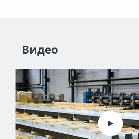
Видео