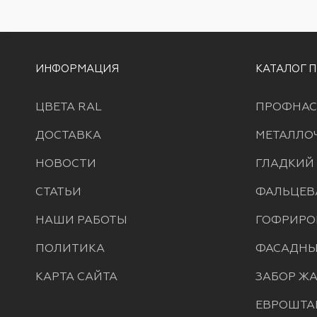
ИНФОРМАЦИЯ
КАТАЛОГ 
ЦВЕТА RAL
ПРОФНАС
ДОСТАВКА
МЕТАЛЛО
НОВОСТИ
ГЛАДКИЙ
СТАТЬИ
ФАЛЬЦЕВ
НАШИ РАБОТЫ
ГОФРИРО
ПОЛИТИКА
ФАСАДНЫ
КАРТА САЙТА
ЗАБОР Ж
ЕВРОШТА