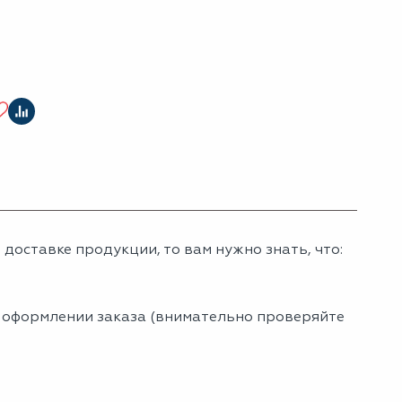
доставке продукции, то вам нужно знать, что:
и оформлении заказа (внимательно проверяйте