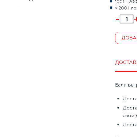
1001 - 20
> 2001 по
-
ДОБА
ДОСТАВ
Если вы 
Доста
Доста
свои 
Доста