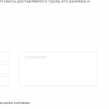
т массы доставляемого груза, его размера и
рассылки компании