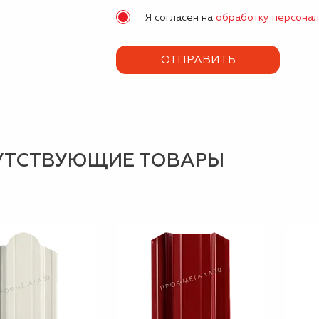
Я согласен на
обработку персона
УТСТВУЮЩИЕ ТОВАРЫ