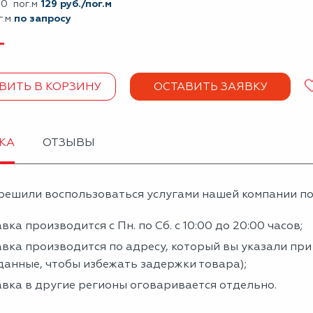
00 пог.м
129 руб./пог.м
г.м
по запросу
+
ВИТЬ В КОРЗИНУ
ОСТАВИТЬ ЗАЯВКУ
КА
ОТЗЫВЫ
решили воспользоваться услугами нашей компании по 
вка производится с Пн. по Сб. с 10:00 до 20:00 часов;
вка производится по адресу, который вы указали пр
данные, чтобы избежать задержки товара);
вка в другие регионы оговаривается отдельно.