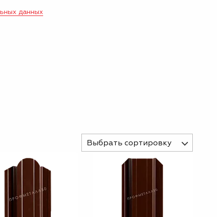
льных данных
Выбрать сортировку