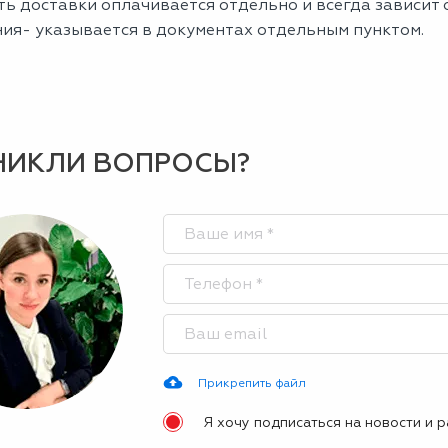
ь доставки оплачивается отдельно и всегда зависит о
ния- указывается в документах отдельным пунктом.
НИКЛИ ВОПРОСЫ?
Прикрепить файл
Я хочу подписаться на новости и 