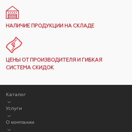
НАЛИЧИЕ ПРОДУКЦИИ НА СКЛАДЕ
ЦЕНЫ ОТ ПРОИЗВОДИТЕЛЯ И ГИБКАЯ
СИСТЕМА СКИДОК
Каталог
Услуги
О компании