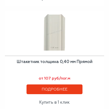
Штакетник толщина 0,40 мм Прямой
от 107 руб/пог.м
ПОДРОБНЕЕ
Купить в 1 клик