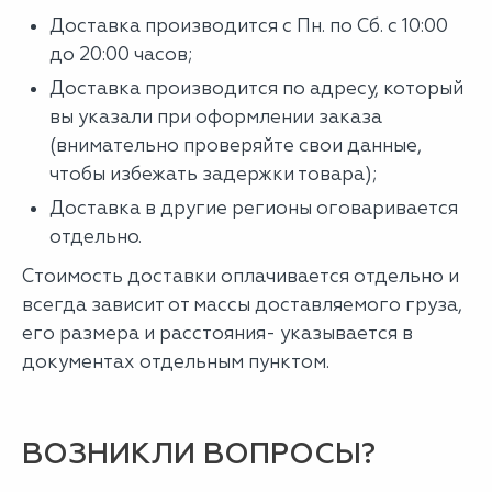
Доставка производится с Пн. по Сб. с 10:00
до 20:00 часов;
Доставка производится по адресу, который
вы указали при оформлении заказа
(внимательно проверяйте свои данные,
чтобы избежать задержки товара);
Доставка в другие регионы оговаривается
отдельно.
Стоимость доставки оплачивается отдельно и
всегда зависит от массы доставляемого груза,
его размера и расстояния- указывается в
документах отдельным пунктом.
ВОЗНИКЛИ ВОПРОСЫ?