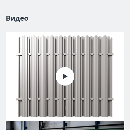
Видео