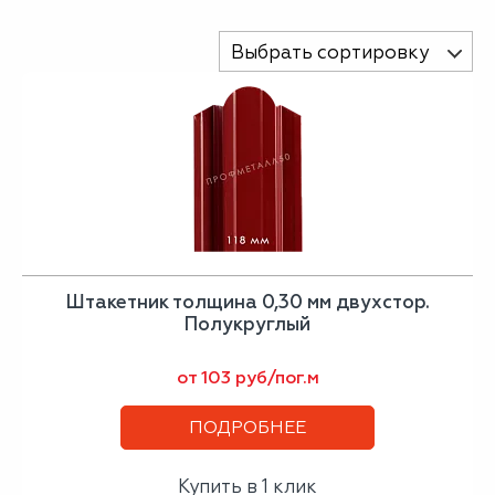
Выбрать сортировку
Штакетник толщина 0,30 мм двухстор.
Полукруглый
от 103 руб/пог.м
ПОДРОБНЕЕ
Купить в 1 клик