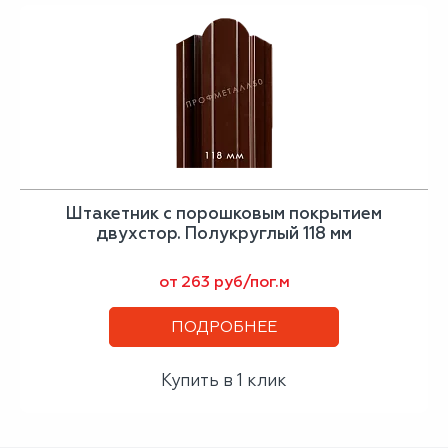
Штакетник с порошковым покрытием
двухстор. Полукруглый 118 мм
от 263 руб/пог.м
ПОДРОБНЕЕ
Купить в 1 клик