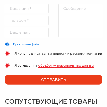
Прикрепить файл
Я хочу подписаться на новости и рассылки компании
Я согласен на
обработку персональных данных
СОПУТСТВУЮЩИЕ ТОВАРЫ