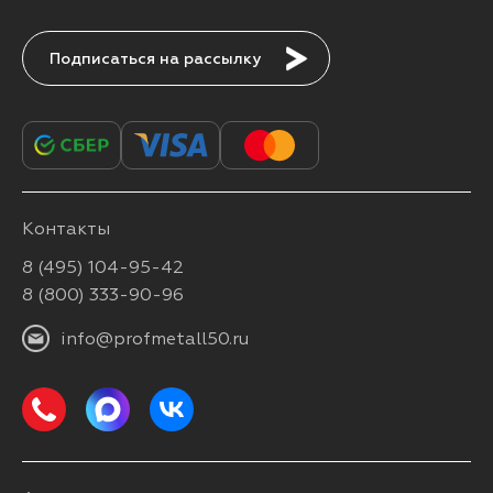
Подписаться
Контакты
8 (495) 104-95-42
8 (800) 333-90-96
info@profmetall50.ru