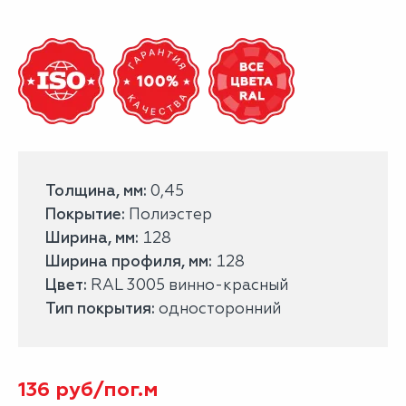
Толщина, мм:
0,45
Покрытие:
Полиэстер
Ширина, мм:
128
Ширина профиля, мм:
128
Цвет:
RAL 3005 винно-красный
Тип покрытия:
односторонний
136
руб/
пог.м