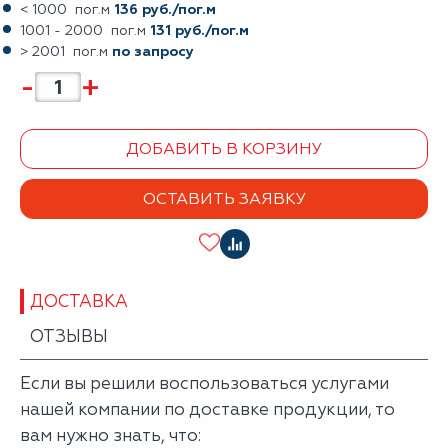
< 1000 пог.м
136 руб./пог.м
1001 - 2000 пог.м
131 руб./пог.м
> 2001 пог.м
по запросу
-
+
ДОБАВИТЬ В КОРЗИНУ
ОСТАВИТЬ ЗАЯВКУ
ДОСТАВКА
ОТЗЫВЫ
Если вы решили воспользоваться услугами
нашей компании по доставке продукции, то
вам нужно знать, что: