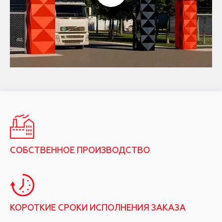
СОБСТВЕННОЕ ПРОИЗВОДСТВО
КОРОТКИЕ СРОКИ ИСПОЛНЕНИЯ ЗАКАЗА