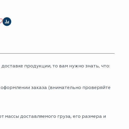
доставке продукции, то вам нужно знать, что:
и оформлении заказа (внимательно проверяйте
т массы доставляемого груза, его размера и