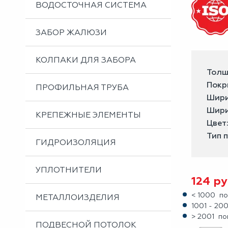
ВОДОСТОЧНАЯ СИСТЕМА
ЗАБОР ЖАЛЮЗИ
КОЛПАКИ ДЛЯ ЗАБОРА
Толщ
Покр
ПРОФИЛЬНАЯ ТРУБА
Шири
Шири
КРЕПЕЖНЫЕ ЭЛЕМЕНТЫ
Цвет
Тип 
ГИДРОИЗОЛЯЦИЯ
УПЛОТНИТЕЛИ
124
ру
< 1000 по
МЕТАЛЛОИЗДЕЛИЯ
1001 - 20
> 2001 по
ПОДВЕСНОЙ ПОТОЛОК