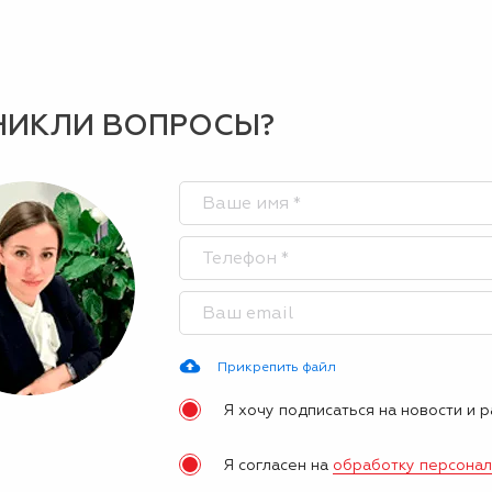
НИКЛИ ВОПРОСЫ?
Прикрепить файл
Я хочу подписаться на новости и 
Я согласен на
обработку персона