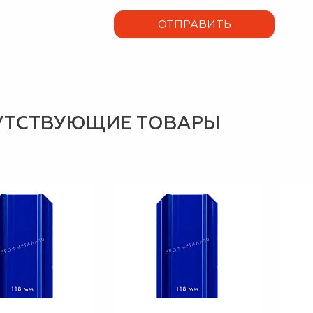
УТСТВУЮЩИЕ ТОВАРЫ