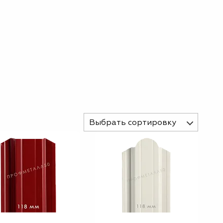
Выбрать сортировку