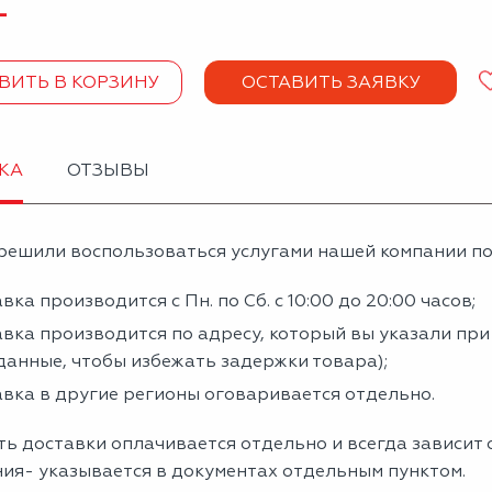
+
ВИТЬ В КОРЗИНУ
ОСТАВИТЬ ЗАЯВКУ
КА
ОТЗЫВЫ
решили воспользоваться услугами нашей компании по 
вка производится с Пн. по Сб. с 10:00 до 20:00 часов;
вка производится по адресу, который вы указали пр
данные, чтобы избежать задержки товара);
вка в другие регионы оговаривается отдельно.
ь доставки оплачивается отдельно и всегда зависит о
ния- указывается в документах отдельным пунктом.