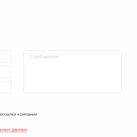
рассылки компании
льных данных