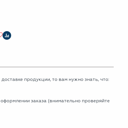
доставке продукции, то вам нужно знать, что:
и оформлении заказа (внимательно проверяйте