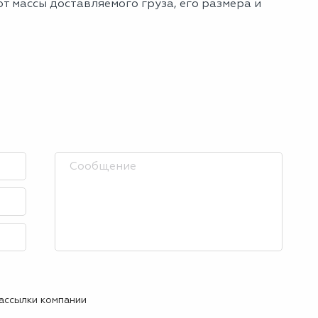
т массы доставляемого груза, его размера и
рассылки компании