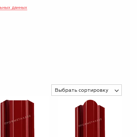
льных данных
Выбрать сортировку