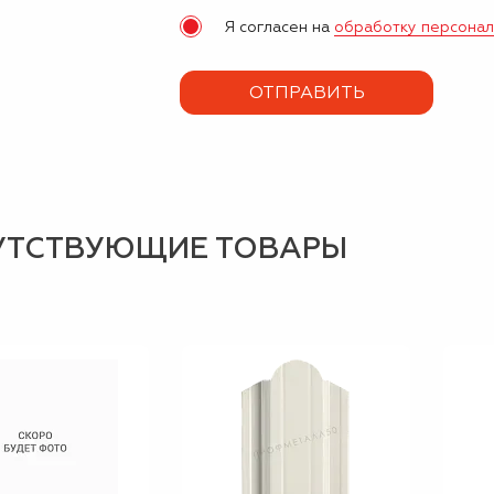
Я согласен на
обработку персона
УТСТВУЮЩИЕ ТОВАРЫ