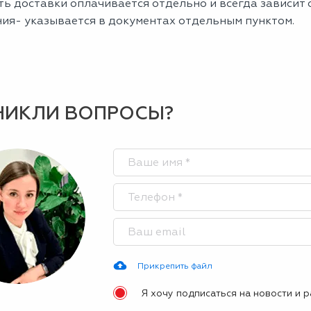
ь доставки оплачивается отдельно и всегда зависит о
ния- указывается в документах отдельным пунктом.
НИКЛИ ВОПРОСЫ?
Прикрепить файл
Я хочу подписаться на новости и 