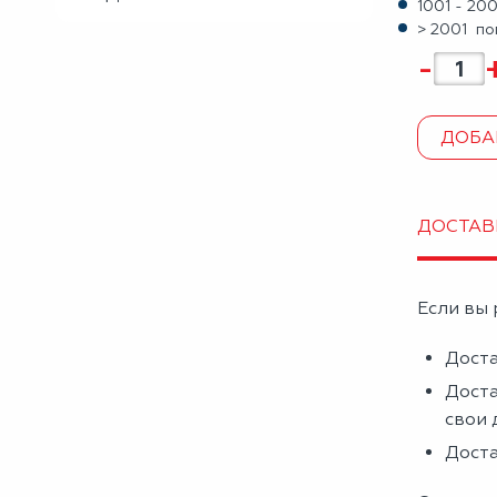
1001 - 20
> 2001 по
-
ДОБА
ДОСТАВ
Если вы 
Доста
Доста
свои 
Доста