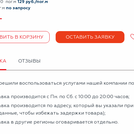
00 пог.м
129 руб./пог.м
г.м
по запросу
+
ВИТЬ В КОРЗИНУ
ОСТАВИТЬ ЗАЯВКУ
КА
ОТЗЫВЫ
решили воспользоваться услугами нашей компании по 
вка производится с Пн. по Сб. с 10:00 до 20:00 часов;
вка производится по адресу, который вы указали пр
данные, чтобы избежать задержки товара);
вка в другие регионы оговаривается отдельно.