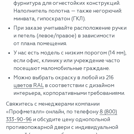
фурнитура для огнестойких конструкций.
Наполнитель полотна — также негорючий:
минвата, гипоскратон (ГКЛ).
При заказе учитывайте расположение ручки
и петель (левое/правое) в зависимости
от плана помещения.
У нас есть модель с низким порогом (14 мм),
если офис, клинику или учреждение часто
посещают маломобильные граждане.
Можно выбрать окраску в любой из 216
цветов RAL
в соответствии с дизайном
интерьера, корпоративными требованиями.
Свяжитесь с менеджерами компании
«Профметалл» онлайн, по телефону
8 (800)
333-90-96
и обсудите цену однопольной
противопожарной двери с индивидуальной