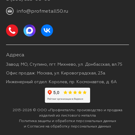
info@profmetall50.ru
Адреса
Завод: МО, Ступино, пгт. Михнево, ул. Донбасская, вл.75
Офис продаж: Москва, ул. Кировоградская, 23а
Инженерный отдел: Королев, пр. Космонавтов, д. 6А
2013-2026 © ООО «Профметалл»: производство и продажа
изделий из листового металла
Политика защиты и обработки персональных данных
и
Согласие на обработку персональных данных