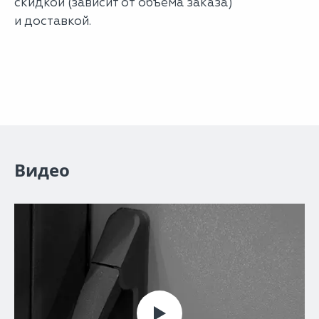
скидкой (зависит от объема заказа)
и доставкой.
Видео