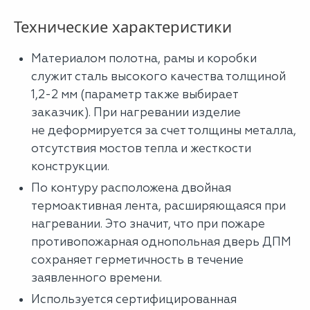
Технические характеристики
Материалом полотна, рамы и коробки
служит сталь высокого качества толщиной
1,2-2 мм (параметр также выбирает
заказчик). При нагревании изделие
не деформируется за счет толщины металла,
отсутствия мостов тепла и жесткости
конструкции.
По контуру расположена двойная
термоактивная лента, расширяющаяся при
нагревании. Это значит, что при пожаре
противопожарная однопольная дверь ДПМ
сохраняет герметичность в течение
заявленного времени.
Используется сертифицированная