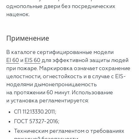
однопольные двери без посреднических
наценок.
Применение
В каталоге сертифицированные модели
EI 60
и
EIS 60
для эффективной защиты людей
при пожаре. Маркировка означает сохранение
целостности, огнестойкость и в случае с EIS-
моделями дымонепроницаемость
на протяжении 60 минут. Использование
и установка регламентируется:
СП 112.13330.2011;
ГОСТ 57327-2016;
Техническим регламентом о требованиях