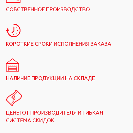
СОБСТВЕННОЕ ПРОИЗВОДСТВО
КОРОТКИЕ СРОКИ ИСПОЛНЕНИЯ ЗАКАЗА
НАЛИЧИЕ ПРОДУКЦИИ НА СКЛАДЕ
ЦЕНЫ ОТ ПРОИЗВОДИТЕЛЯ И ГИБКАЯ
СИСТЕМА СКИДОК