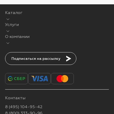
Каталог
Услуги
О компании
Подписаться
Контакты
8 (495) 104-95-42
8 (800) 333-90-96