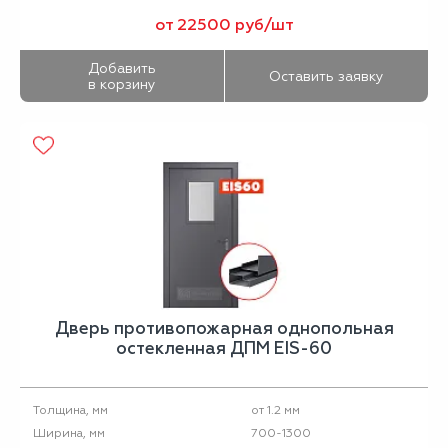
от 22500 руб/шт
Добавить
Оставить заявку
в корзину
Дверь противопожарная однопольная
остекленная ДПМ EIS-60
от 1.2 мм
Толщина, мм
700-1300
Ширина, мм