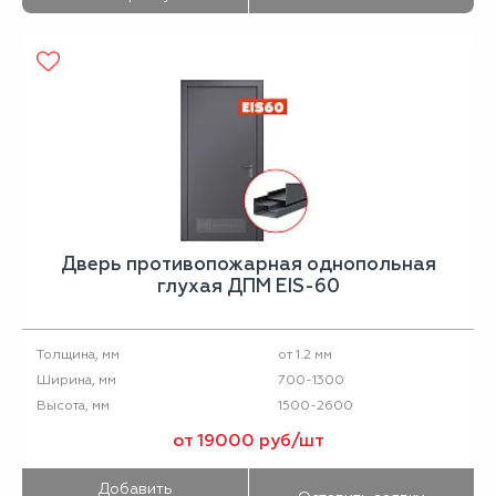
Дверь противопожарная однопольная
глухая ДПМ EIS-60
от 1.2 мм
Толщина, мм
700-1300
Ширина, мм
1500-2600
Высота, мм
от 19000 руб/шт
Добавить