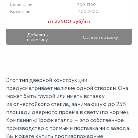
700-1300
Ширина, мм
1500-2600
Высота, мм
от 22500 руб/шт
Добавить
Оставить заявку
в корзину
Этот тип дверной конструкции
предусматривает наличие одной створки. Она
может быть глухой или иметь вставку
из огнестойкого стекла, занимающую до 25%
площади дверного проема в свету (по норме).
Компания «Профметалл» — это собственное
производство с прямыми поставками с завода.
Вы можете купить противопожарные