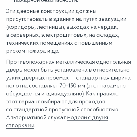
пожарной безопасности.
Эти дверные конструкции должны
присутствовать в зданиях на путях эвакуации
(коридоры, лестницы), выходах на чердак,
в серверных, электрощитовых, на складах,
технических помещениях с повышенным
риском пожара и др.
Противопожарная металлическая однопольная
дверь может быть установлена в относительно
узких дверных проемах — стандартная ширина
полотна составляет 70-130 мм (этот параметр
обсуждается индивидуально). Как правило,
этот вариант выбирают для проходов
со стандартной пропускной способностью.
Альтернативой служат
модели с двумя
створками
.