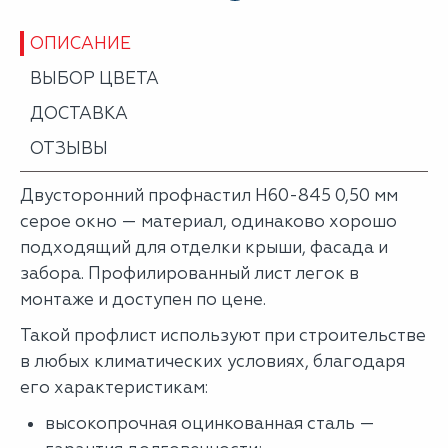
ОПИСАНИЕ
ВЫБОР ЦВЕТА
ДОСТАВКА
ОТЗЫВЫ
Двусторонний профнастил Н60-845 0,50 мм
серое окно — материал, одинаково хорошо
подходящий для отделки крыши, фасада и
забора. Профилированный лист легок в
монтаже и доступен по цене.
Такой профлист используют при строительстве
в любых климатических условиях, благодаря
его характеристикам:
высокопрочная оцинкованная сталь —