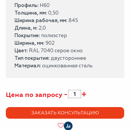
Профиль:
H60
Толщина, мм:
0,50
Ширина рабочая, мм:
845
Длина, м:
2,0
Покрытие:
полиэстер
Ширина, мм:
902
Цвет:
RAL 7040 серое окно
Тип покрытия:
двустороннее
Материал:
оцинкованная сталь
-
+
Цена по запросу
ЗАКАЗАТЬ КОНСУЛЬТАЦИЮ