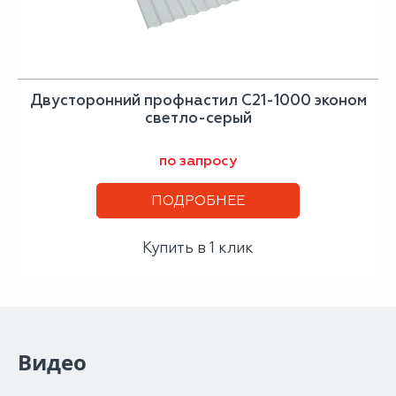
Двусторонний профнастил С21-1000 эконом
светло-серый
по запросу
ПОДРОБНЕЕ
Купить в 1 клик
Видео