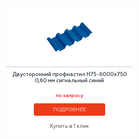
Двусторонний профнастил Н75-6000х750
0,60 мм сигнальный синий
по запросу
ПОДРОБНЕЕ
Купить в 1 клик