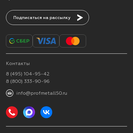
Подписаться
Контакты
8 (495) 104-95-42
8 (800) 333-90-96
info@profmetall50.ru