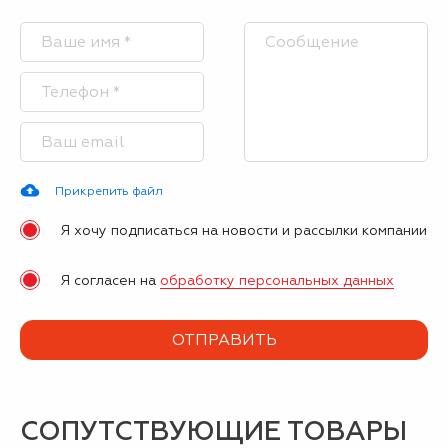
Прикрепить файл
Я хочу подписаться на новости и рассылки компании
Я согласен на
обработку персональных данных
СОПУТСТВУЮЩИЕ ТОВАРЫ