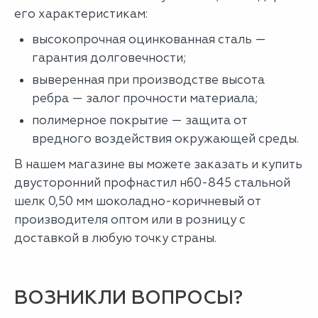
его характеристикам:
высокопрочная оцинкованная сталь —
гарантия долговечности;
выверенная при производстве высота
ребра — залог прочности материала;
полимерное покрытие — защита от
вредного воздействия окружающей среды.
В нашем магазине вы можете заказать и купить
двусторонний профнастил н60-845 стальной
шелк 0,50 мм шоколадно-коричневый от
производителя оптом или в розницу с
доставкой в любую точку страны.
ВОЗНИКЛИ ВОПРОСЫ?