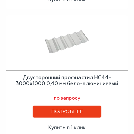
Двусторонний профнастил НС44-
3000х1000 0,40 мм бело-алюминиевый
по запросу
ПОДРОБНЕЕ
Купить в 1 клик