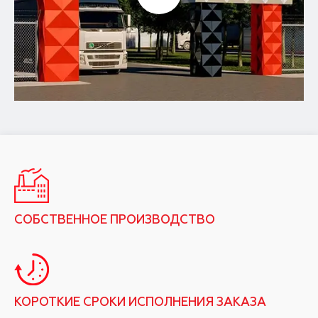
СОБСТВЕННОЕ ПРОИЗВОДСТВО
КОРОТКИЕ СРОКИ ИСПОЛНЕНИЯ ЗАКАЗА