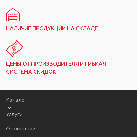
НАЛИЧИЕ ПРОДУКЦИИ НА СКЛАДЕ
ЦЕНЫ ОТ ПРОИЗВОДИТЕЛЯ И ГИБКАЯ
СИСТЕМА СКИДОК
Каталог
Услуги
О компании