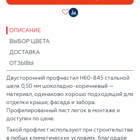
ОПИСАНИЕ
ВЫБОР ЦВЕТА
ДОСТАВКА
ОТЗЫВЫ
Двусторонний профнастил Н60-845 стальной
шелк 0,50 мм шоколадно-коричневый —
материал, одинаково хорошо подходящий для
отделки крыши, фасада и забора.
Профилированный лист легок в монтаже и
доступен по цене.
Такой профлист используют при строительстве
в любых климатических условиях, благодаря