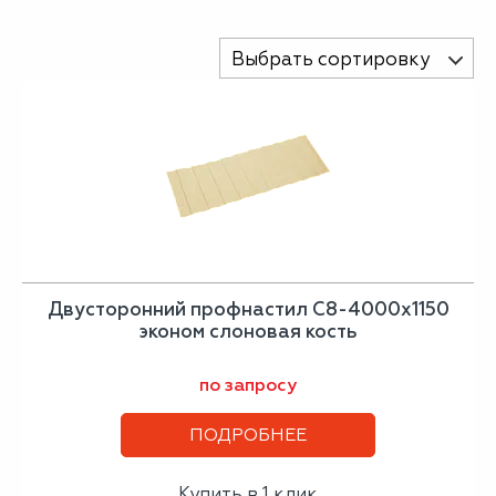
Выбрать сортировку
Двусторонний профнастил С8-4000х1150
эконом слоновая кость
по запросу
ПОДРОБНЕЕ
Купить в 1 клик