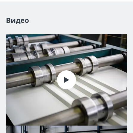
Видео