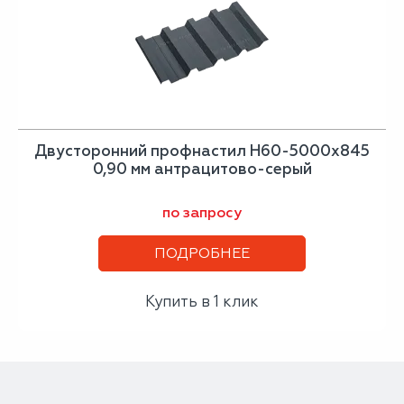
Двусторонний профнастил Н60-5000х845
0,90 мм антрацитово-серый
по запросу
ПОДРОБНЕЕ
Купить в 1 клик