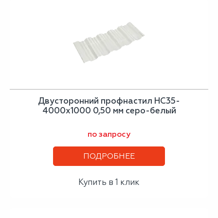
Двусторонний профнастил НС35-
4000х1000 0,50 мм серо-белый
по запросу
ПОДРОБНЕЕ
Купить в 1 клик