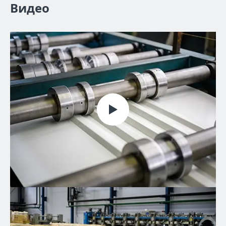
Видео