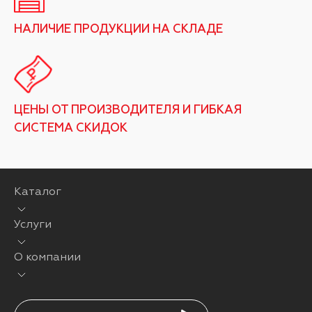
НАЛИЧИЕ ПРОДУКЦИИ НА СКЛАДЕ
ЦЕНЫ ОТ ПРОИЗВОДИТЕЛЯ И ГИБКАЯ
СИСТЕМА СКИДОК
Каталог
Услуги
О компании