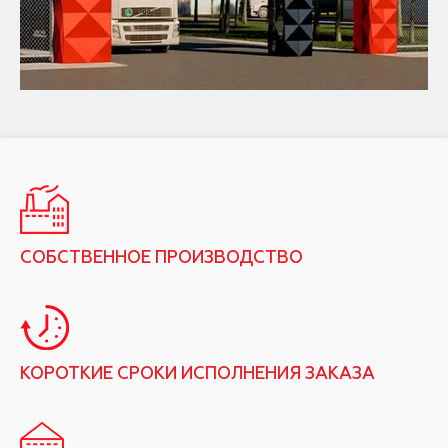
СОБСТВЕННОЕ ПРОИЗВОДСТВО
КОРОТКИЕ СРОКИ ИСПОЛНЕНИЯ ЗАКАЗА