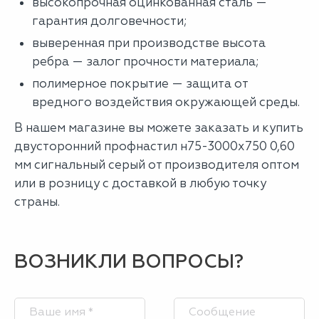
высокопрочная оцинкованная сталь —
гарантия долговечности;
выверенная при производстве высота
ребра — залог прочности материала;
полимерное покрытие — защита от
вредного воздействия окружающей среды.
В нашем магазине вы можете заказать и купить
двусторонний профнастил н75-3000х750 0,60
мм сигнальный серый от производителя оптом
или в розницу с доставкой в любую точку
страны.
ВОЗНИКЛИ ВОПРОСЫ?