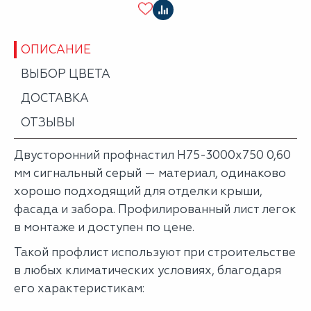
ОПИСАНИЕ
ВЫБОР ЦВЕТА
ДОСТАВКА
ОТЗЫВЫ
Двусторонний профнастил Н75-3000х750 0,60
мм сигнальный серый — материал, одинаково
хорошо подходящий для отделки крыши,
фасада и забора. Профилированный лист легок
в монтаже и доступен по цене.
Такой профлист используют при строительстве
в любых климатических условиях, благодаря
его характеристикам: