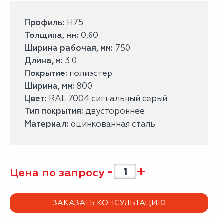
Профиль:
Н75
Толщина, мм:
0,60
Ширина рабочая, мм:
750
Длина, м:
3.0
Покрытие:
полиэстер
Ширина, мм:
800
Цвет:
RAL 7004 сигнальный серый
Тип покрытия:
двустороннее
Материал:
оцинкованная сталь
-
+
Цена по запросу
ЗАКАЗАТЬ КОНСУЛЬТАЦИЮ