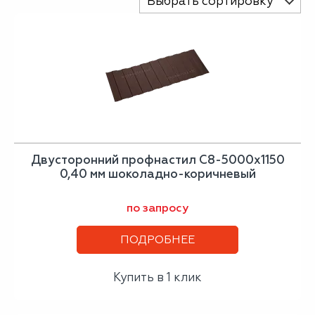
Выбрать сортировку
Двусторонний профнастил С8-5000х1150
0,40 мм шоколадно-коричневый
по запросу
ПОДРОБНЕЕ
Купить в 1 клик