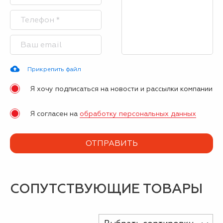
Прикрепить файл
Я хочу подписаться на новости и рассылки компании
Я согласен на
обработку персональных данных
СОПУТСТВУЮЩИЕ ТОВАРЫ