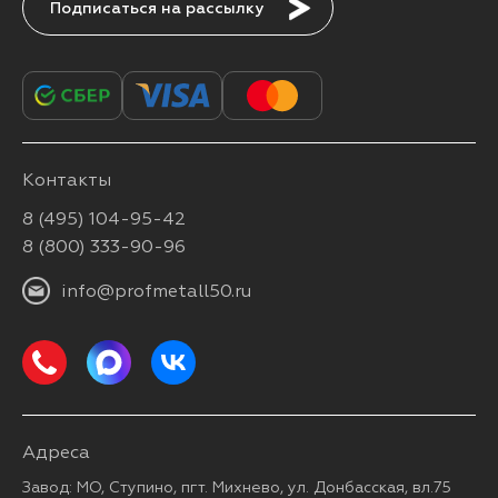
Подписаться
Контакты
8 (495) 104-95-42
8 (800) 333-90-96
info@profmetall50.ru
Адреса
Завод: МО, Ступино, пгт. Михнево, ул. Донбасская, вл.75