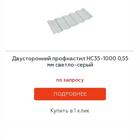
Двусторонний профнастил НС35-1000 0,55
мм светло-серый
по запросу
ПОДРОБНЕЕ
Купить в 1 клик