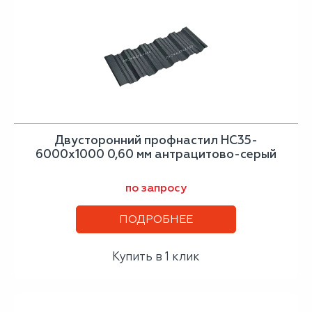
Двусторонний профнастил НС35-
6000х1000 0,60 мм антрацитово-серый
по запросу
ПОДРОБНЕЕ
Купить в 1 клик