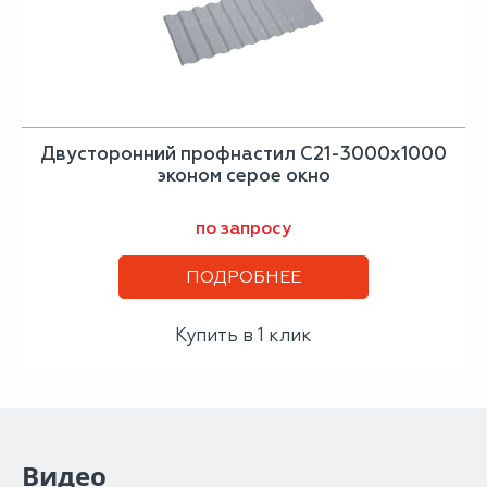
Двусторонний профнастил С21-3000х1000
эконом серое окно
по запросу
ПОДРОБНЕЕ
Купить в 1 клик
Видео