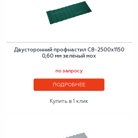
Двусторонний профнастил С8-2500х1150
0,60 мм зелёный мох
по запросу
ПОДРОБНЕЕ
Купить в 1 клик