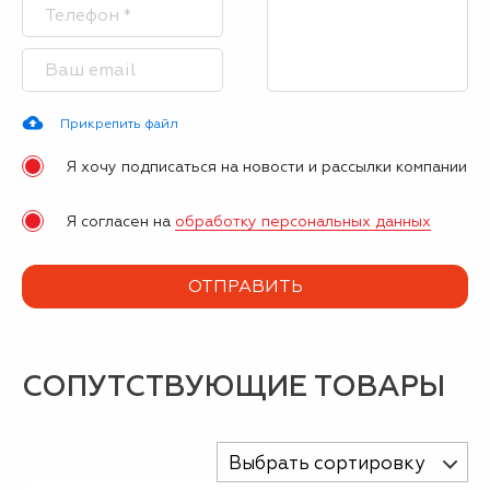
Прикрепить файл
Я хочу подписаться на новости и рассылки компании
Я согласен на
обработку персональных данных
СОПУТСТВУЮЩИЕ ТОВАРЫ
Выбрать сортировку