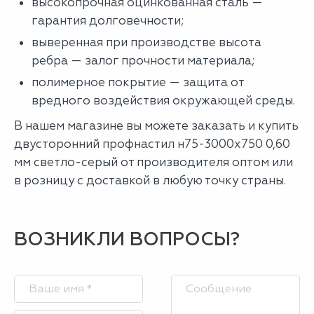
высокопрочная оцинкованная сталь —
гарантия долговечности;
выверенная при производстве высота
ребра — залог прочности материала;
полимерное покрытие — защита от
вредного воздействия окружающей среды.
В нашем магазине вы можете заказать и купить
двусторонний профнастил н75-3000х750 0,60
мм светло-серый от производителя оптом или
в розницу с доставкой в любую точку страны.
ВОЗНИКЛИ ВОПРОСЫ?