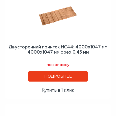
Двусторонний принтек НС44: 4000x1047 мм
4000x1047 мм орех 0,45 мм
по запросу
ПОДРОБНЕЕ
Купить в 1 клик