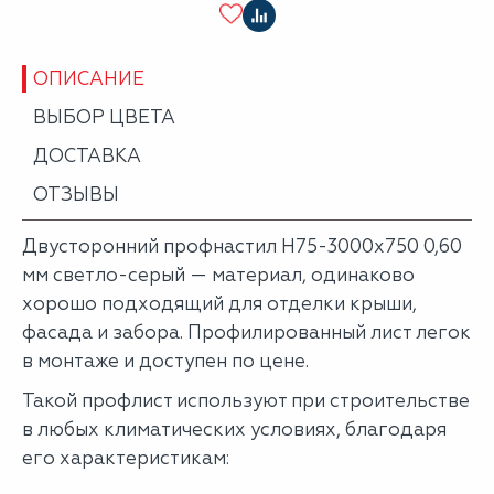
ОПИСАНИЕ
ВЫБОР ЦВЕТА
ДОСТАВКА
ОТЗЫВЫ
Двусторонний профнастил Н75-3000х750 0,60
мм светло-серый — материал, одинаково
хорошо подходящий для отделки крыши,
фасада и забора. Профилированный лист легок
в монтаже и доступен по цене.
Такой профлист используют при строительстве
в любых климатических условиях, благодаря
его характеристикам: