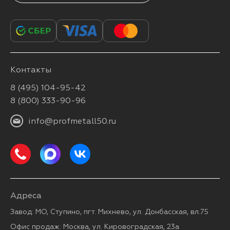
Контакты
8 (495) 104-95-42
8 (800) 333-90-96
info@profmetall50.ru
Адреса
Завод: МО, Ступино, пгт. Михнево, ул. Донбасская, вл.75
Офис продаж: Москва, ул. Кировоградская, 23а