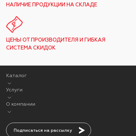
НАЛИЧИЕ ПРОДУКЦИИ НА СКЛАДЕ
ЦЕНЫ ОТ ПРОИЗВОДИТЕЛЯ И ГИБКАЯ
СИСТЕМА СКИДОК
Каталог
Услуги
О компании
Подписаться