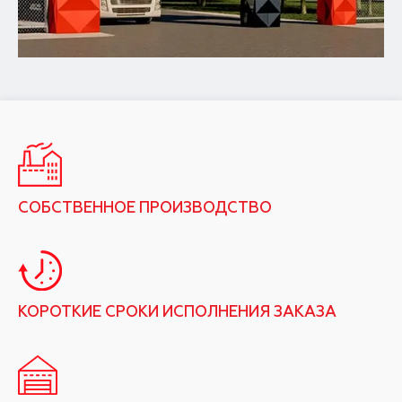
СОБСТВЕННОЕ ПРОИЗВОДСТВО
КОРОТКИЕ СРОКИ ИСПОЛНЕНИЯ ЗАКАЗА