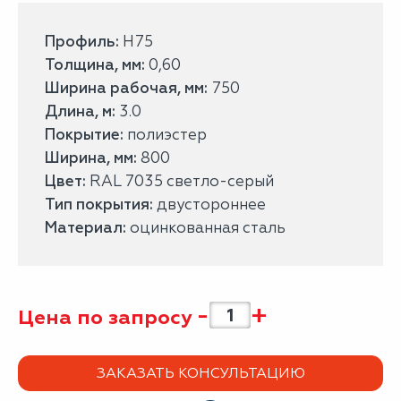
Профиль:
Н75
Толщина, мм:
0,60
Ширина рабочая, мм:
750
Длина, м:
3.0
Покрытие:
полиэстер
Ширина, мм:
800
Цвет:
RAL 7035 светло-серый
Тип покрытия:
двустороннее
Материал:
оцинкованная сталь
-
+
Цена по запросу
ЗАКАЗАТЬ КОНСУЛЬТАЦИЮ