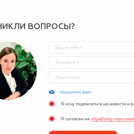
НИКЛИ ВОПРОСЫ?
Прикрепить файл
Я хочу подписаться на новости и 
Я согласен на
обработку персона