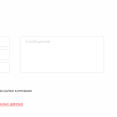
рассылки компании
льных данных