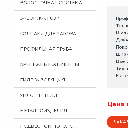
ВОДОСТОЧНАЯ СИСТЕМА
ЗАБОР ЖАЛЮЗИ
Проф
Толщ
Шири
КОЛПАКИ ДЛЯ ЗАБОРА
Длин
Покр
ПРОФИЛЬНАЯ ТРУБА
Шири
Цвет
КРЕПЕЖНЫЕ ЭЛЕМЕНТЫ
Тип 
Мате
ГИДРОИЗОЛЯЦИЯ
УПЛОТНИТЕЛИ
Цена 
МЕТАЛЛОИЗДЕЛИЯ
ЗАКА
ПОДВЕСНОЙ ПОТОЛОК