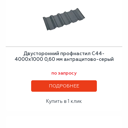
Двусторонний профнастил С44-
4000х1000 0,60 мм антрацитово-серый
по запросу
ПОДРОБНЕЕ
Купить в 1 клик