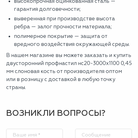
высокопрочная оцинкованная сталь —
гарантия долговечности;
выверенная при производстве высота
ребра — залог прочности материала;
полимерное покрытие — защита от
вредного воздействия окружающей среды.
В нашем магазине вы можете заказать и купить
двусторонний профнастил нс20-3000х1100 0,45
мм слоновая кость от производителя оптом
или в розницу с доставкой в любую точку
страны.
ВОЗНИКЛИ ВОПРОСЫ?