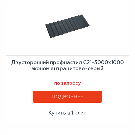
Двусторонний профнастил С21-3000х1000
эконом антрацитово-серый
по запросу
ПОДРОБНЕЕ
Купить в 1 клик