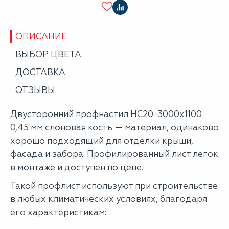
ОПИСАНИЕ
ВЫБОР ЦВЕТА
ДОСТАВКА
ОТЗЫВЫ
Двусторонний профнастил НС20-3000х1100
0,45 мм слоновая кость — материал, одинаково
хорошо подходящий для отделки крыши,
фасада и забора. Профилированный лист легок
в монтаже и доступен по цене.
Такой профлист используют при строительстве
в любых климатических условиях, благодаря
его характеристикам: