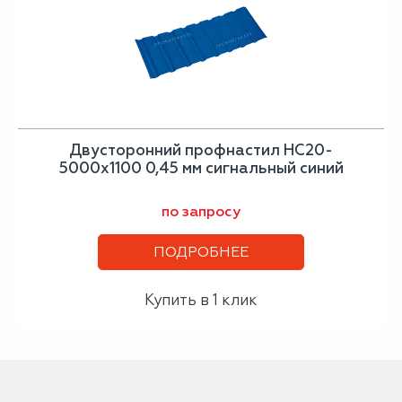
Двусторонний профнастил НС20-
5000х1100 0,45 мм сигнальный синий
по запросу
ПОДРОБНЕЕ
Купить в 1 клик