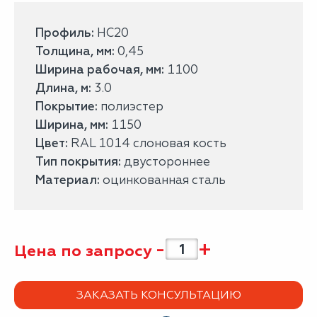
Профиль:
НС20
Толщина, мм:
0,45
Ширина рабочая, мм:
1100
Длина, м:
3.0
Покрытие:
полиэстер
Ширина, мм:
1150
Цвет:
RAL 1014 слоновая кость
Тип покрытия:
двустороннее
Материал:
оцинкованная сталь
-
+
Цена по запросу
ЗАКАЗАТЬ КОНСУЛЬТАЦИЮ