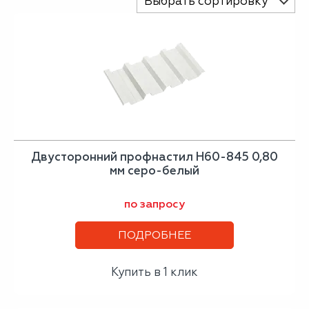
Выбрать сортировку
Двусторонний профнастил Н60-845 0,80
мм серо-белый
по запросу
ПОДРОБНЕЕ
Купить в 1 клик