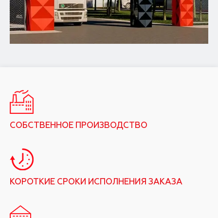
СОБСТВЕННОЕ ПРОИЗВОДСТВО
КОРОТКИЕ СРОКИ ИСПОЛНЕНИЯ ЗАКАЗА