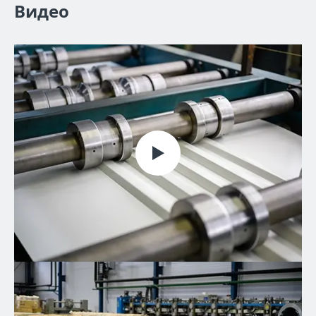
Видео