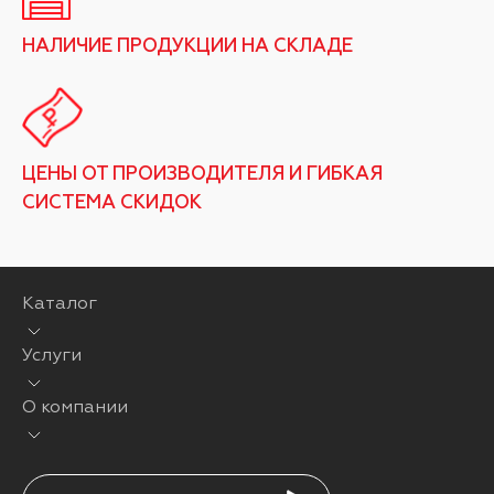
НАЛИЧИЕ ПРОДУКЦИИ НА СКЛАДЕ
ЦЕНЫ ОТ ПРОИЗВОДИТЕЛЯ И ГИБКАЯ
СИСТЕМА СКИДОК
Каталог
Услуги
О компании