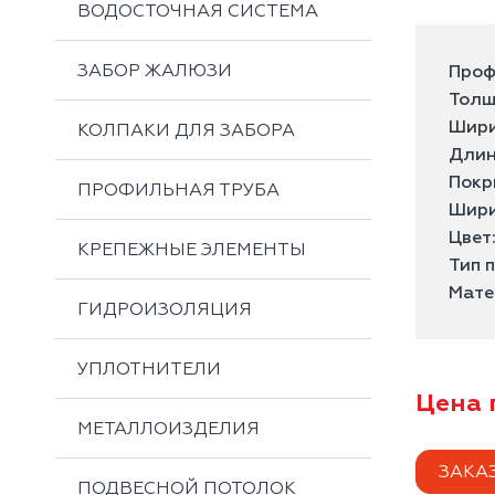
ВОДОСТОЧНАЯ СИСТЕМА
ЗАБОР ЖАЛЮЗИ
Проф
Толщ
Шири
КОЛПАКИ ДЛЯ ЗАБОРА
Длин
Покр
ПРОФИЛЬНАЯ ТРУБА
Шири
Цвет
КРЕПЕЖНЫЕ ЭЛЕМЕНТЫ
Тип 
Мате
ГИДРОИЗОЛЯЦИЯ
УПЛОТНИТЕЛИ
Цена 
МЕТАЛЛОИЗДЕЛИЯ
ЗАКА
ПОДВЕСНОЙ ПОТОЛОК