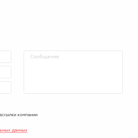
рассылки компании
льных данных