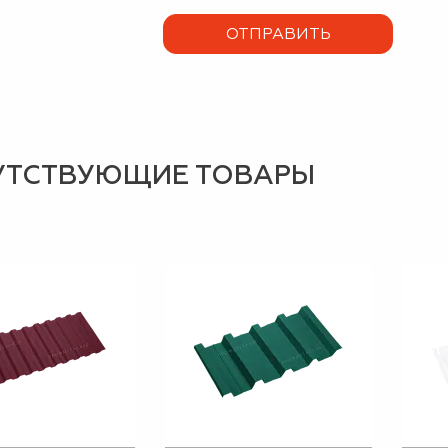
УТСТВУЮЩИЕ ТОВАРЫ