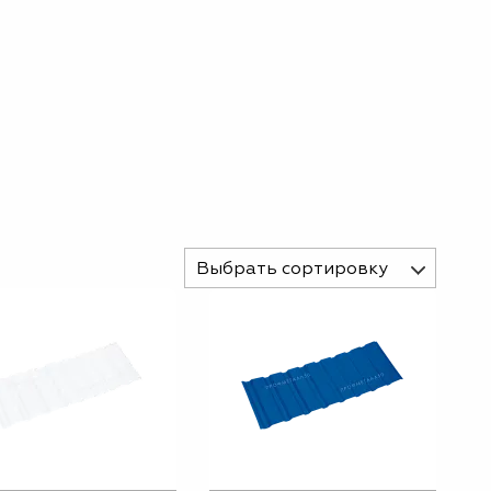
Выбрать сортировку