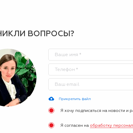
НИКЛИ ВОПРОСЫ?
Прикрепить файл
Я хочу подписаться на новости и 
Я согласен на
обработку персона