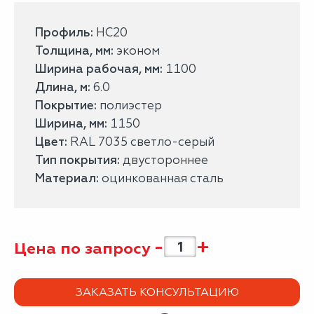
Профиль:
НС20
Толщина, мм:
эконом
Ширина рабочая, мм:
1100
Длина, м:
6.0
Покрытие:
полиэстер
Ширина, мм:
1150
Цвет:
RAL 7035 светло-серый
Тип покрытия:
двустороннее
Материал:
оцинкованная сталь
-
+
Цена по запросу
ЗАКАЗАТЬ КОНСУЛЬТАЦИЮ