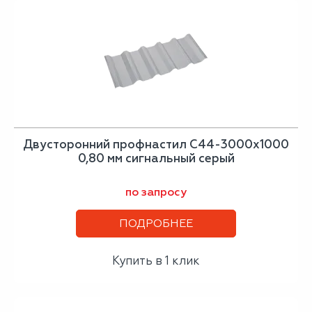
Двусторонний профнастил С44-3000х1000
0,80 мм сигнальный серый
по запросу
ПОДРОБНЕЕ
Купить в 1 клик