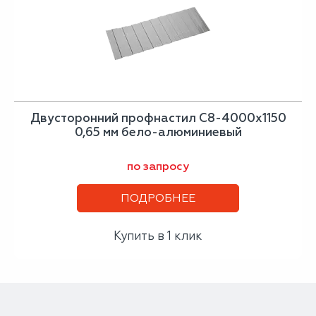
Двусторонний профнастил С8-4000х1150
0,65 мм бело-алюминиевый
по запросу
ПОДРОБНЕЕ
Купить в 1 клик