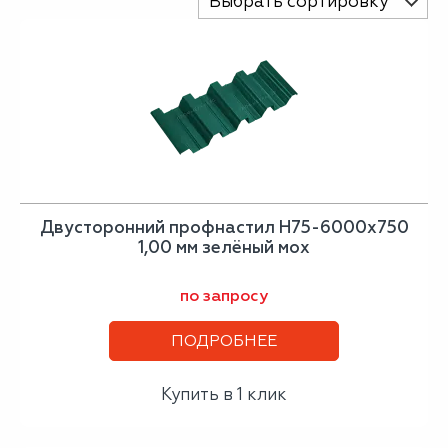
Выбрать сортировку
Двусторонний профнастил Н75-6000х750
1,00 мм зелёный мох
по запросу
ПОДРОБНЕЕ
Купить в 1 клик