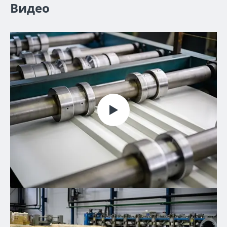
Видео