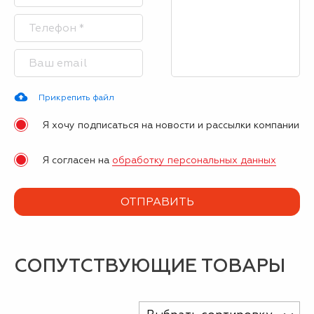
Прикрепить файл
Я хочу подписаться на новости и рассылки компании
Я согласен на
обработку персональных данных
СОПУТСТВУЮЩИЕ ТОВАРЫ