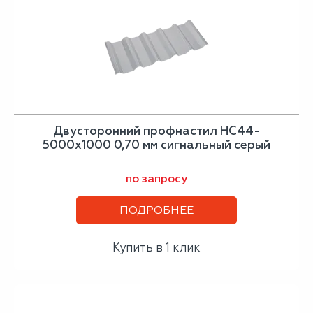
Двусторонний профнастил НС44-
5000х1000 0,70 мм сигнальный серый
по запросу
ПОДРОБНЕЕ
Купить в 1 клик