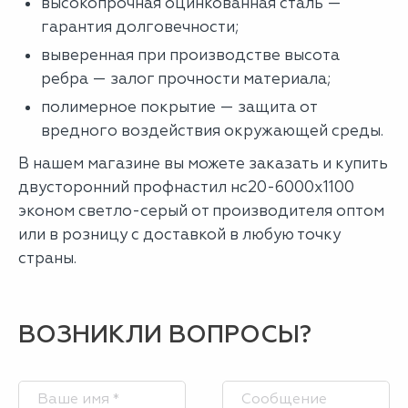
высокопрочная оцинкованная сталь —
гарантия долговечности;
выверенная при производстве высота
ребра — залог прочности материала;
полимерное покрытие — защита от
вредного воздействия окружающей среды.
В нашем магазине вы можете заказать и купить
двусторонний профнастил нс20-6000х1100
эконом светло-серый от производителя оптом
или в розницу с доставкой в любую точку
страны.
ВОЗНИКЛИ ВОПРОСЫ?