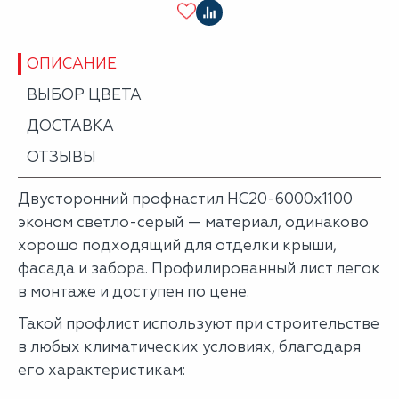
ОПИСАНИЕ
ВЫБОР ЦВЕТА
ДОСТАВКА
ОТЗЫВЫ
Двусторонний профнастил НС20-6000х1100
эконом светло-серый — материал, одинаково
хорошо подходящий для отделки крыши,
фасада и забора. Профилированный лист легок
в монтаже и доступен по цене.
Такой профлист используют при строительстве
в любых климатических условиях, благодаря
его характеристикам: