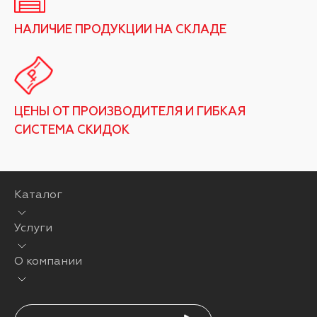
НАЛИЧИЕ ПРОДУКЦИИ НА СКЛАДЕ
ЦЕНЫ ОТ ПРОИЗВОДИТЕЛЯ И ГИБКАЯ
СИСТЕМА СКИДОК
Каталог
Услуги
О компании