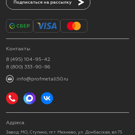
Подписаться
Контакты
8 (495) 104-95-42
8 (800) 333-90-96
info@profmetall50.ru
Адреса
Завод: МО, Ступино, пгт. Михнево, ул. Донбасская, вл.75