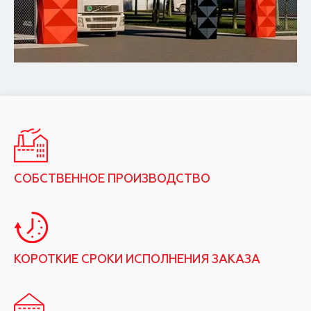
СОБСТВЕННОЕ ПРОИЗВОДСТВО
КОРОТКИЕ СРОКИ ИСПОЛНЕНИЯ ЗАКАЗА