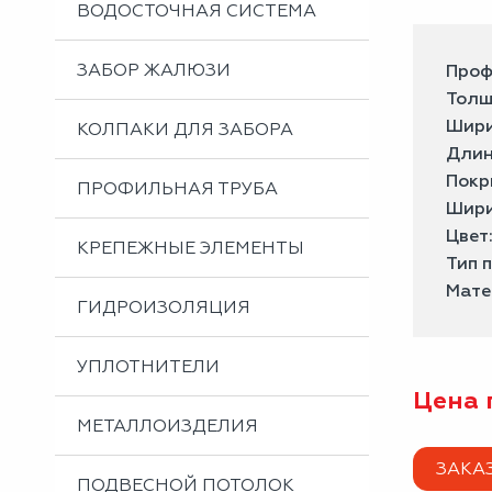
ВОДОСТОЧНАЯ СИСТЕМА
ЗАБОР ЖАЛЮЗИ
Проф
Толщ
Шири
КОЛПАКИ ДЛЯ ЗАБОРА
Длин
Покр
ПРОФИЛЬНАЯ ТРУБА
Шири
Цвет
КРЕПЕЖНЫЕ ЭЛЕМЕНТЫ
Тип 
Мате
ГИДРОИЗОЛЯЦИЯ
УПЛОТНИТЕЛИ
Цена 
МЕТАЛЛОИЗДЕЛИЯ
ЗАКА
ПОДВЕСНОЙ ПОТОЛОК