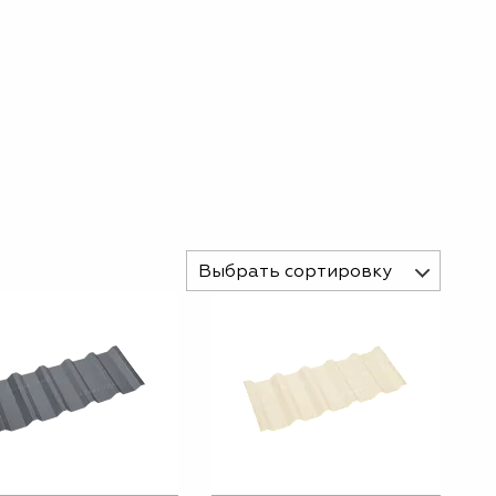
Выбрать сортировку