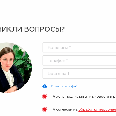
НИКЛИ ВОПРОСЫ?
Прикрепить файл
Я хочу подписаться на новости и 
Я согласен на
обработку персона