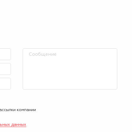
рассылки компании
льных данных