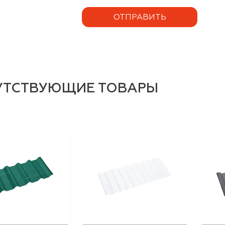
УТСТВУЮЩИЕ ТОВАРЫ