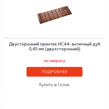
Двусторонний принтек НС44: античный дуб
0,45 мм (двухсторонний)
по запросу
ПОДРОБНЕЕ
Купить в 1 клик