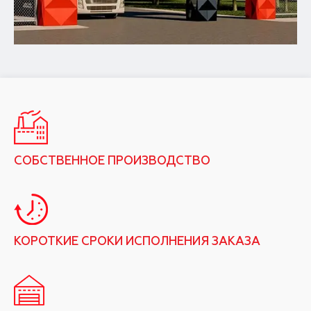
СОБСТВЕННОЕ ПРОИЗВОДСТВО
КОРОТКИЕ СРОКИ ИСПОЛНЕНИЯ ЗАКАЗА