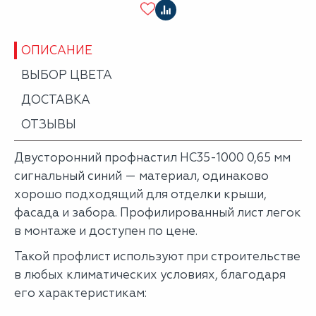
ОПИСАНИЕ
ВЫБОР ЦВЕТА
ДОСТАВКА
ОТЗЫВЫ
Двусторонний профнастил НС35-1000 0,65 мм
сигнальный синий — материал, одинаково
хорошо подходящий для отделки крыши,
фасада и забора. Профилированный лист легок
в монтаже и доступен по цене.
Такой профлист используют при строительстве
в любых климатических условиях, благодаря
его характеристикам: