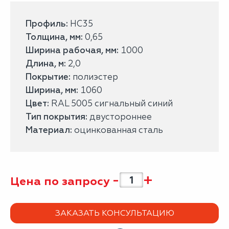
Профиль:
НС35
Толщина, мм:
0,65
Ширина рабочая, мм:
1000
Длина, м:
2,0
Покрытие:
полиэстер
Ширина, мм:
1060
Цвет:
RAL 5005 сигнальный синий
Тип покрытия:
двустороннее
Материал:
оцинкованная сталь
-
+
Цена по запросу
ЗАКАЗАТЬ КОНСУЛЬТАЦИЮ