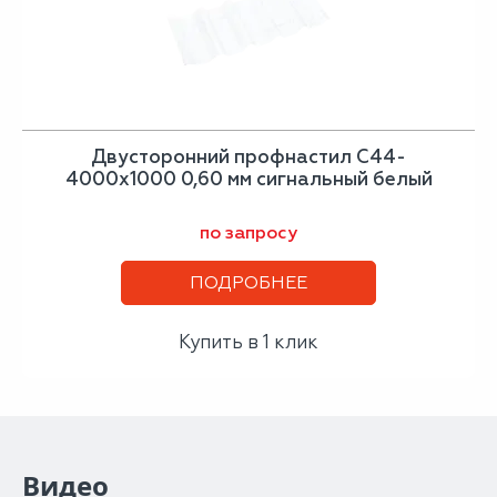
Двусторонний профнастил С44-
4000х1000 0,60 мм сигнальный белый
по запросу
ПОДРОБНЕЕ
Купить в 1 клик
Видео