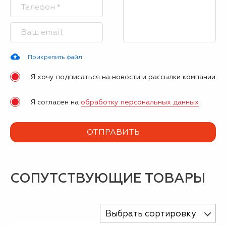
Прикрепить файл
Я хочу подписаться на новости и рассылки компании
Я согласен на
обработку персональных данных
СОПУТСТВУЮЩИЕ ТОВАРЫ
Выбрать сортировку