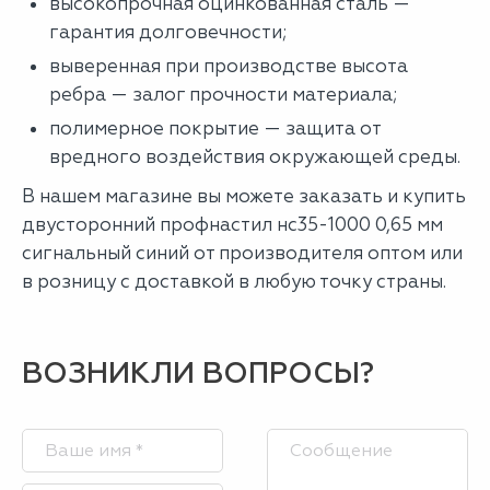
высокопрочная оцинкованная сталь —
гарантия долговечности;
выверенная при производстве высота
ребра — залог прочности материала;
полимерное покрытие — защита от
вредного воздействия окружающей среды.
В нашем магазине вы можете заказать и купить
двусторонний профнастил нс35-1000 0,65 мм
сигнальный синий от производителя оптом или
в розницу с доставкой в любую точку страны.
ВОЗНИКЛИ ВОПРОСЫ?