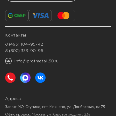
Контакты
8 (495) 104-95-42
8 (800) 333-90-96
info@profmetall50.ru
Адреса
Завод: МО, Ступино, пгт. Михнево, ул. Донбасская, вл.75
Офис продаж: Москва, ул. Кировоградская, 23а