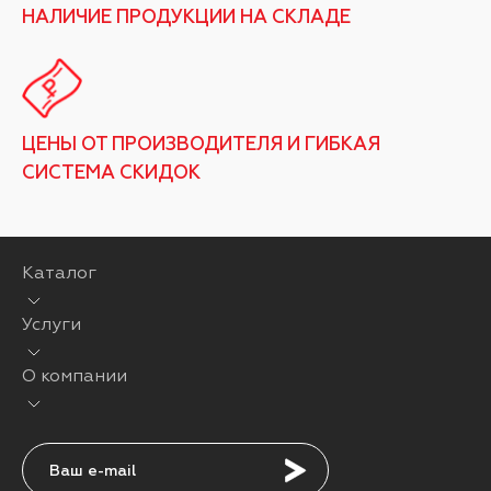
НАЛИЧИЕ ПРОДУКЦИИ НА СКЛАДЕ
ЦЕНЫ ОТ ПРОИЗВОДИТЕЛЯ И ГИБКАЯ
СИСТЕМА СКИДОК
Каталог
Услуги
О компании
Подписаться