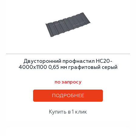
Двусторонний профнастил НС20-
4000х1100 0,65 мм графитовый серый
по запросу
ПОДРОБНЕЕ
Купить в 1 клик