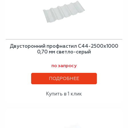
Двусторонний профнастил С44-2500х1000
0,70 мм светло-серый
по запросу
ПОДРОБНЕЕ
Купить в 1 клик