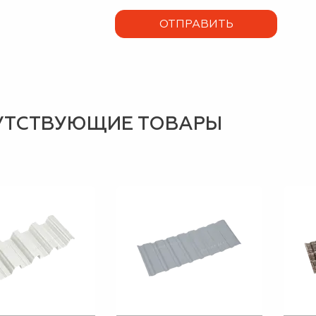
УТСТВУЮЩИЕ ТОВАРЫ