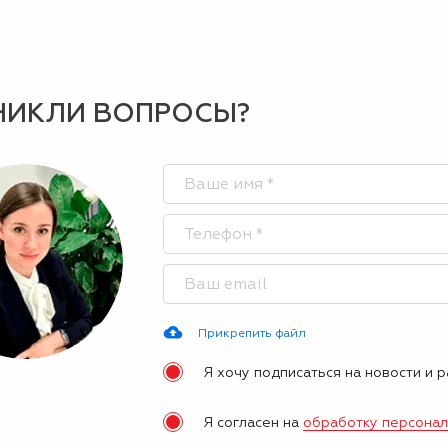
НИКЛИ ВОПРОСЫ?
Прикрепить файл
Я хочу подписаться на новости и 
Я согласен на
обработку персона