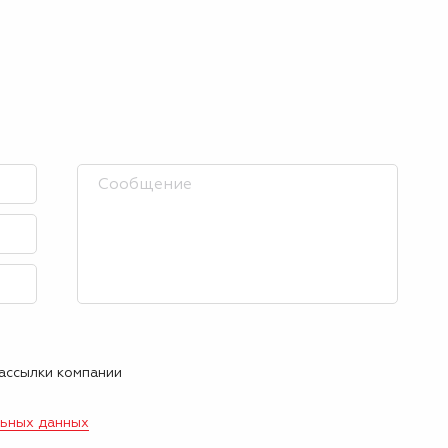
рассылки компании
льных данных