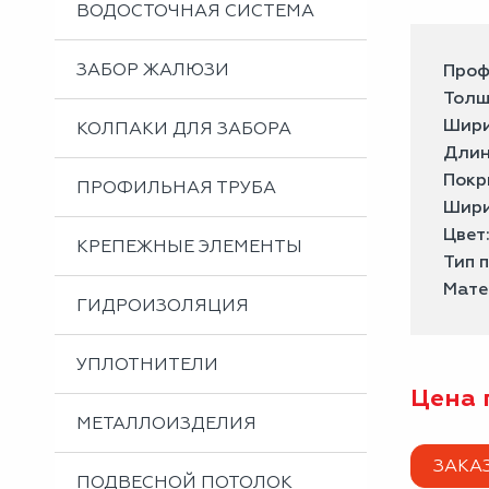
ВОДОСТОЧНАЯ СИСТЕМА
ЗАБОР ЖАЛЮЗИ
Проф
Толщ
Шири
КОЛПАКИ ДЛЯ ЗАБОРА
Длин
Покр
ПРОФИЛЬНАЯ ТРУБА
Шири
Цвет
КРЕПЕЖНЫЕ ЭЛЕМЕНТЫ
Тип 
Мате
ГИДРОИЗОЛЯЦИЯ
УПЛОТНИТЕЛИ
Цена 
МЕТАЛЛОИЗДЕЛИЯ
ЗАКА
ПОДВЕСНОЙ ПОТОЛОК