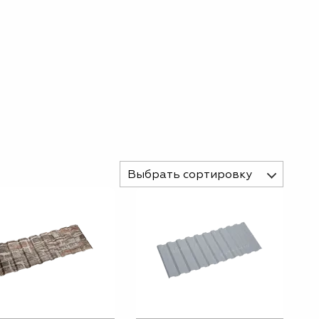
Выбрать сортировку