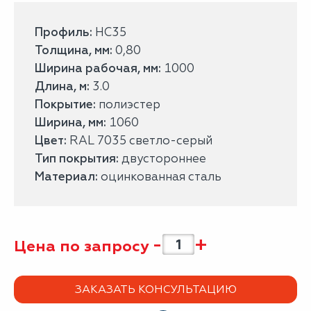
Профиль:
НС35
Толщина, мм:
0,80
Ширина рабочая, мм:
1000
Длина, м:
3.0
Покрытие:
полиэстер
Ширина, мм:
1060
Цвет:
RAL 7035 светло-серый
Тип покрытия:
двустороннее
Материал:
оцинкованная сталь
-
+
Цена по запросу
ЗАКАЗАТЬ КОНСУЛЬТАЦИЮ