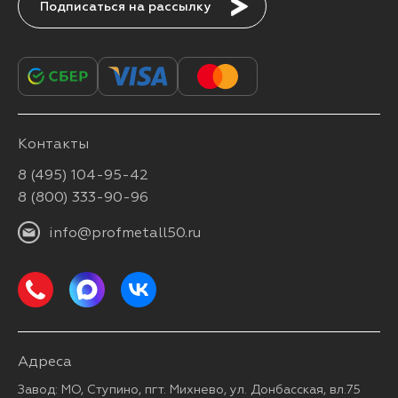
Подписаться
Контакты
8 (495) 104-95-42
8 (800) 333-90-96
info@profmetall50.ru
Адреса
Завод: МО, Ступино, пгт. Михнево, ул. Донбасская, вл.75