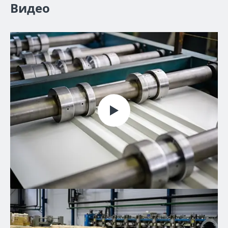
Видео