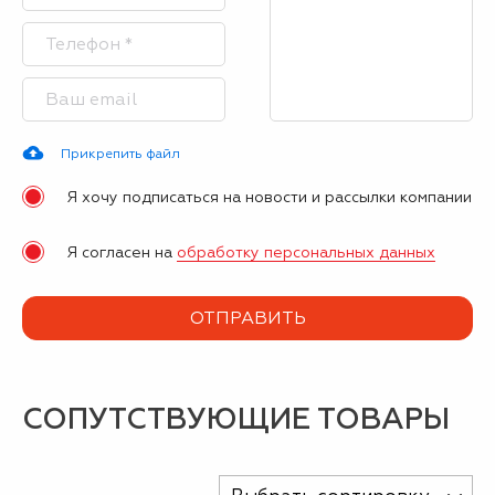
Прикрепить файл
Я хочу подписаться на новости и рассылки компании
Я согласен на
обработку персональных данных
СОПУТСТВУЮЩИЕ ТОВАРЫ