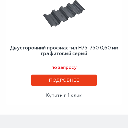
Двусторонний профнастил Н75-750 0,60 мм
графитовый серый
по запросу
ПОДРОБНЕЕ
Купить в 1 клик