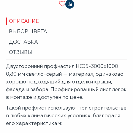
ОПИСАНИЕ
ВЫБОР ЦВЕТА
ДОСТАВКА
ОТЗЫВЫ
Двусторонний профнастил НС35-3000х1000
0,80 мм светло-серый — материал, одинаково
хорошо подходящий для отделки крыши,
фасада и забора. Профилированный лист легок
в монтаже и доступен по цене.
Такой профлист используют при строительстве
в любых климатических условиях, благодаря
его характеристикам: