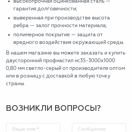
высокопрочная оцинкованная сталь —
гарантия долговечности;
выверенная при производстве высота
ребра — залог прочности материала;
полимерное покрытие — защита от
вредного воздействия окружающей среды.
В нашем магазине вы можете заказать и купить
двусторонний профнастил нс35-3000х1000
0,80 мм светло-серый от производителя оптом
или в розницу с доставкой в любую точку
страны.
ВОЗНИКЛИ ВОПРОСЫ?