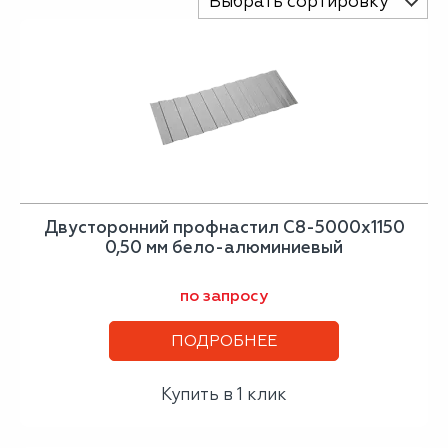
Выбрать сортировку
Двусторонний профнастил С8-5000х1150
0,50 мм бело-алюминиевый
по запросу
ПОДРОБНЕЕ
Купить в 1 клик