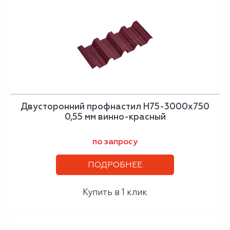
Двусторонний профнастил Н75-3000х750
0,55 мм винно-красный
по запросу
ПОДРОБНЕЕ
Купить в 1 клик