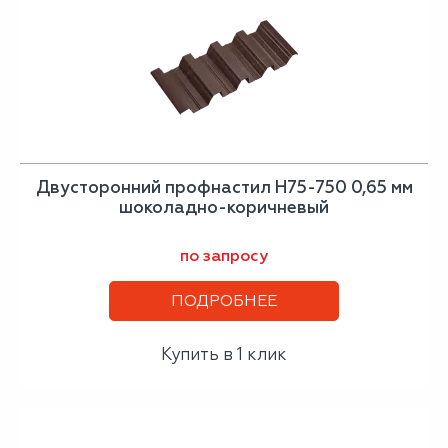
Двусторонний профнастил Н75-750 0,65 мм
шоколадно-коричневый
по запросу
ПОДРОБНЕЕ
Купить в 1 клик