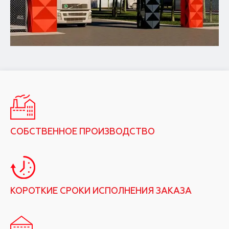
СОБСТВЕННОЕ ПРОИЗВОДСТВО
КОРОТКИЕ СРОКИ ИСПОЛНЕНИЯ ЗАКАЗА