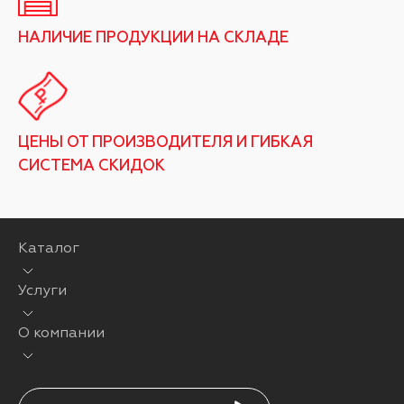
НАЛИЧИЕ ПРОДУКЦИИ НА СКЛАДЕ
ЦЕНЫ ОТ ПРОИЗВОДИТЕЛЯ И ГИБКАЯ
СИСТЕМА СКИДОК
Каталог
Услуги
О компании