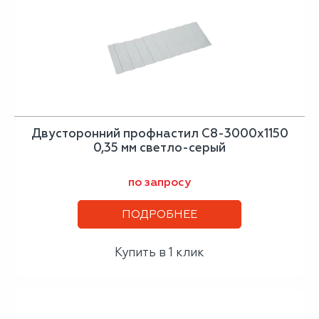
Двусторонний профнастил С8-3000х1150
0,35 мм светло-серый
по запросу
ПОДРОБНЕЕ
Купить в 1 клик