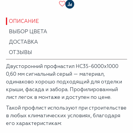
ОПИСАНИЕ
ВЫБОР ЦВЕТА
ДОСТАВКА
ОТЗЫВЫ
Двусторонний профнастил НС35-6000х1000
0,60 мм сигнальный серый — материал,
одинаково хорошо подходящий для отделки
крыши, фасада и забора. Профилированный
лист легок в монтаже и доступен по цене.
Такой профлист используют при строительстве
в любых климатических условиях, благодаря
его характеристикам: