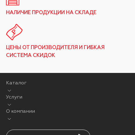
НАЛИЧИЕ ПРОДУКЦИИ НА СКЛАДЕ
ЦЕНЫ ОТ ПРОИЗВОДИТЕЛЯ И ГИБКАЯ
СИСТЕМА СКИДОК
Каталог
Услуги
О компании