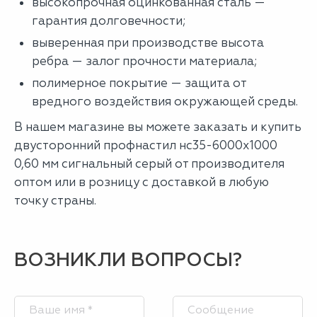
высокопрочная оцинкованная сталь —
гарантия долговечности;
выверенная при производстве высота
ребра — залог прочности материала;
полимерное покрытие — защита от
вредного воздействия окружающей среды.
В нашем магазине вы можете заказать и купить
двусторонний профнастил нс35-6000х1000
0,60 мм сигнальный серый от производителя
оптом или в розницу с доставкой в любую
точку страны.
ВОЗНИКЛИ ВОПРОСЫ?