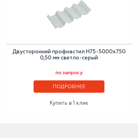
Двусторонний профнастил Н75-5000х750
0,50 мм светло-серый
по запросу
ПОДРОБНЕЕ
Купить в 1 клик