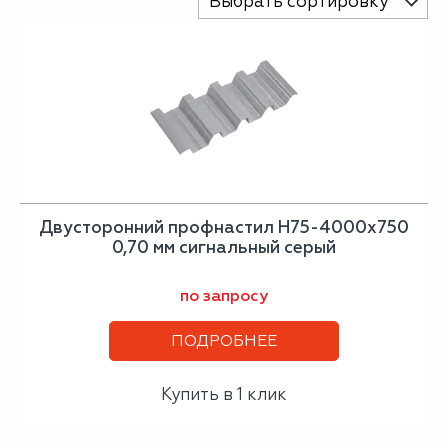
Выбрать сортировку
Двусторонний профнастил Н75-4000х750
0,70 мм сигнальный серый
по запросу
ПОДРОБНЕЕ
Купить в 1 клик