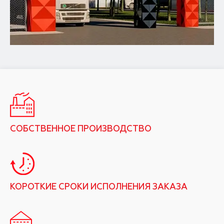
СОБСТВЕННОЕ ПРОИЗВОДСТВО
КОРОТКИЕ СРОКИ ИСПОЛНЕНИЯ ЗАКАЗА