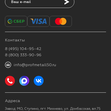
Подписаться
Контакты
8 (495) 104-95-42
8 (800) 333-90-96
info@profmetall50.ru
Адреса
Завод: МО, Ступино, пгт. Михнево, ул. Донбасская, вл.75