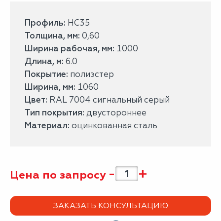
Профиль:
НС35
Толщина, мм:
0,60
Ширина рабочая, мм:
1000
Длина, м:
6.0
Покрытие:
полиэстер
Ширина, мм:
1060
Цвет:
RAL 7004 сигнальный серый
Тип покрытия:
двустороннее
Материал:
оцинкованная сталь
-
+
Цена по запросу
ЗАКАЗАТЬ КОНСУЛЬТАЦИЮ