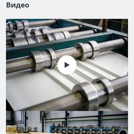
Видео