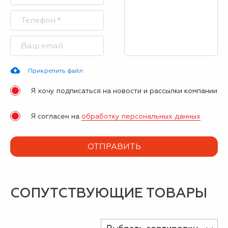
Прикрепить файл
Я хочу подписаться на новости и рассылки компании
Я согласен на
обработку персональных данных
СОПУТСТВУЮЩИЕ ТОВАРЫ