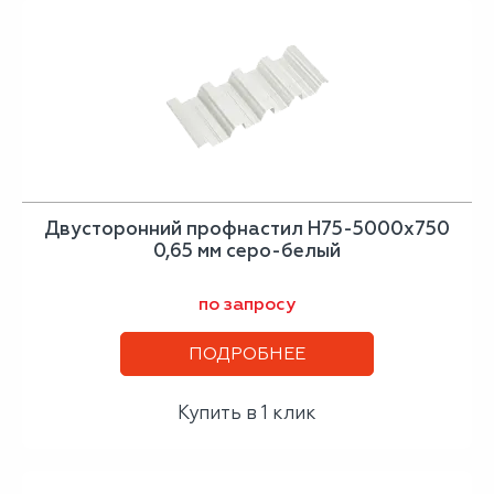
Двусторонний профнастил Н75-5000х750
0,65 мм серо-белый
по запросу
ПОДРОБНЕЕ
Купить в 1 клик