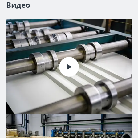
Видео