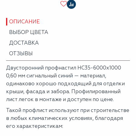
ОПИСАНИЕ
ВЫБОР ЦВЕТА
ДОСТАВКА
ОТЗЫВЫ
Двусторонний профнастил НС35-6000х1000
0,60 мм сигнальный синий — материал,
одинаково хорошо подходящий для отделки
крыши, фасада и забора. Профилированный
лист легок в монтаже и доступен по цене.
Такой профлист используют при строительстве
в любых климатических условиях, благодаря
его характеристикам: