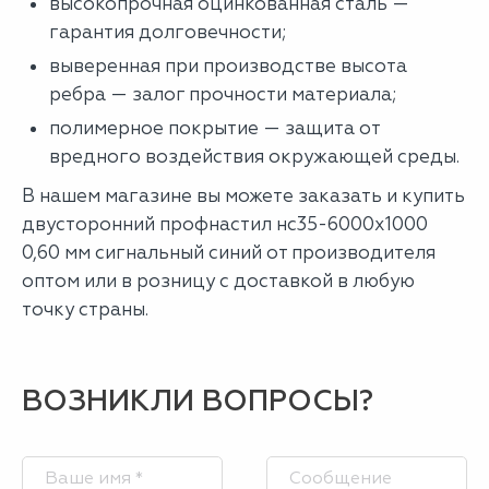
высокопрочная оцинкованная сталь —
гарантия долговечности;
выверенная при производстве высота
ребра — залог прочности материала;
полимерное покрытие — защита от
вредного воздействия окружающей среды.
В нашем магазине вы можете заказать и купить
двусторонний профнастил нс35-6000х1000
0,60 мм сигнальный синий от производителя
оптом или в розницу с доставкой в любую
точку страны.
ВОЗНИКЛИ ВОПРОСЫ?