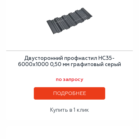
Двусторонний профнастил НС35-
6000х1000 0,50 мм графитовый серый
по запросу
ПОДРОБНЕЕ
Купить в 1 клик