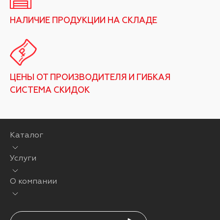
НАЛИЧИЕ ПРОДУКЦИИ НА СКЛАДЕ
ЦЕНЫ ОТ ПРОИЗВОДИТЕЛЯ И ГИБКАЯ
СИСТЕМА СКИДОК
Каталог
Услуги
О компании