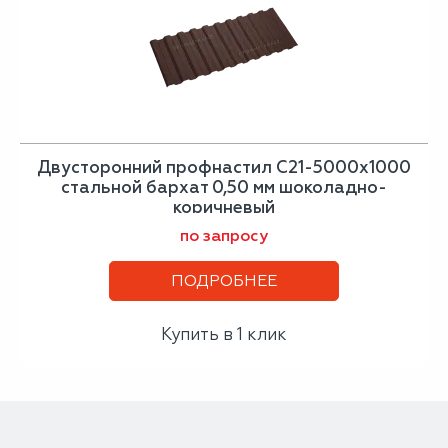
Двусторонний профнастил С21-5000х1000
стальной бархат 0,50 мм шоколадно-
коричневый
по запросу
ПОДРОБНЕЕ
Купить в 1 клик