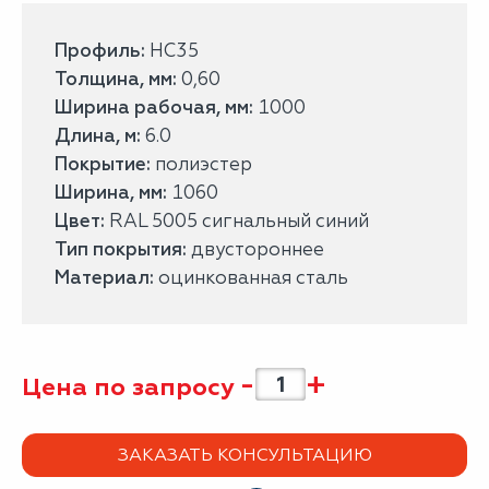
Профиль:
НС35
Толщина, мм:
0,60
Ширина рабочая, мм:
1000
Длина, м:
6.0
Покрытие:
полиэстер
Ширина, мм:
1060
Цвет:
RAL 5005 сигнальный синий
Тип покрытия:
двустороннее
Материал:
оцинкованная сталь
-
+
Цена по запросу
ЗАКАЗАТЬ КОНСУЛЬТАЦИЮ