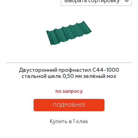
Выбрать сортировку
Двусторонний профнастил С44-1000
стальной шелк 0,50 мм зелёный мох
по запросу
ПОДРОБНЕЕ
Купить в 1 клик