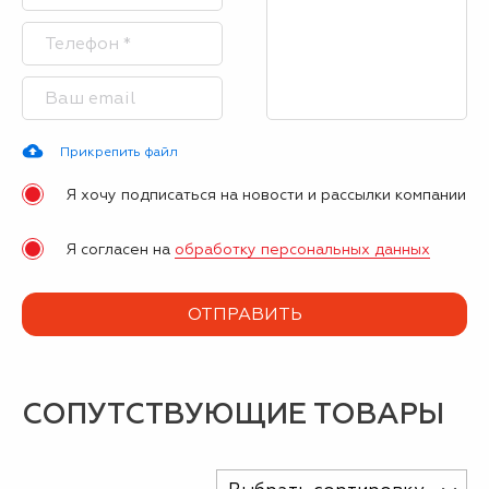
Прикрепить файл
Я хочу подписаться на новости и рассылки компании
Я согласен на
обработку персональных данных
СОПУТСТВУЮЩИЕ ТОВАРЫ