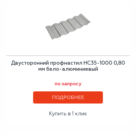
Двусторонний профнастил НС35-1000 0,80
мм бело-алюминиевый
по запросу
ПОДРОБНЕЕ
Купить в 1 клик