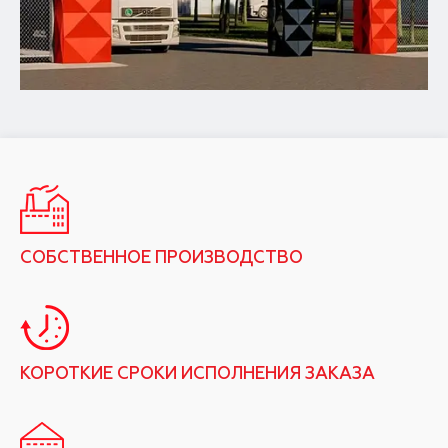
СОБСТВЕННОЕ ПРОИЗВОДСТВО
КОРОТКИЕ СРОКИ ИСПОЛНЕНИЯ ЗАКАЗА