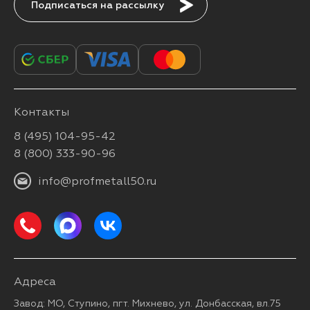
Подписаться
Контакты
8 (495) 104-95-42
8 (800) 333-90-96
info@profmetall50.ru
Адреса
Завод: МО, Ступино, пгт. Михнево, ул. Донбасская, вл.75