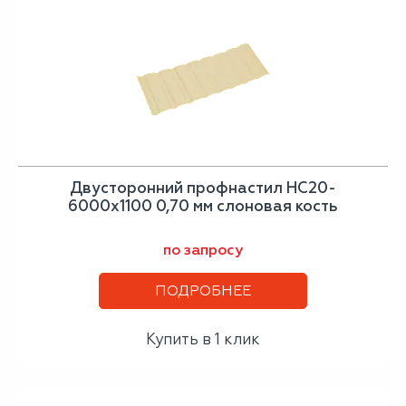
Двусторонний профнастил НС20-
6000х1100 0,70 мм слоновая кость
по запросу
ПОДРОБНЕЕ
Купить в 1 клик