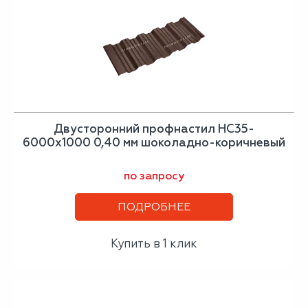
Двусторонний профнастил НС35-
6000х1000 0,40 мм шоколадно-коричневый
по запросу
ПОДРОБНЕЕ
Купить в 1 клик