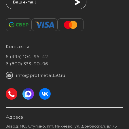
Подписаться
Контакты
8 (495) 104-95-42
8 (800) 333-90-96
info@profmetall50.ru
Адреса
Завод: МО, Ступино, пгт. Михнево, ул. Донбасская, вл.75