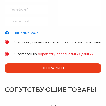
Прикрепить файл
Я хочу подписаться на новости и рассылки компании
Я согласен на
обработку персональных данных
СОПУТСТВУЮЩИЕ ТОВАРЫ