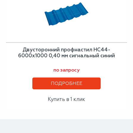
Двусторонний профнастил НС44-
6000х1000 0,40 мм сигнальный синий
по запросу
ПОДРОБНЕЕ
Купить в 1 клик