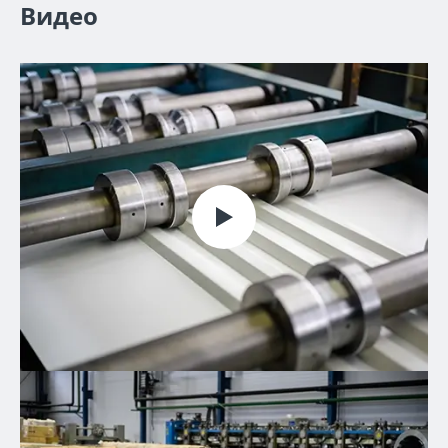
Видео