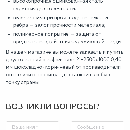
высокопрочная оцинкованная сталь —
гарантия долговечности;
выверенная при производстве высота
ребра — залог прочности материала;
полимерное покрытие — защита от
вредного воздействия окружающей среды.
В нашем магазине вы можете заказать и купить
двусторонний профнастил с21-2500х1000 0,40
мм шоколадно-коричневый от производителя
оптом или в розницу с доставкой в любую
точку страны.
ВОЗНИКЛИ ВОПРОСЫ?