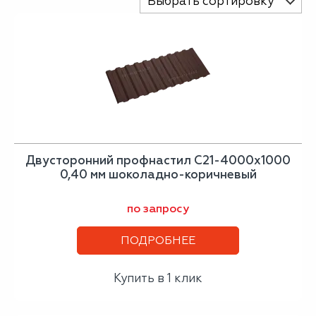
Выбрать сортировку
Двусторонний профнастил С21-4000х1000
0,40 мм шоколадно-коричневый
по запросу
ПОДРОБНЕЕ
Купить в 1 клик