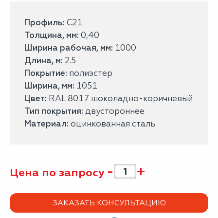
Профиль:
С21
Толщина, мм:
0,40
Ширина рабочая, мм:
1000
Длина, м:
2.5
Покрытие:
полиэстер
Ширина, мм:
1051
Цвет:
RAL 8017 шоколадно-коричневый
Тип покрытия:
двустороннее
Материал:
оцинкованная сталь
-
+
Цена по запросу
ЗАКАЗАТЬ КОНСУЛЬТАЦИЮ