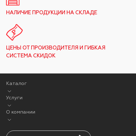
НАЛИЧИЕ ПРОДУКЦИИ НА СКЛАДЕ
ЦЕНЫ ОТ ПРОИЗВОДИТЕЛЯ И ГИБКАЯ
СИСТЕМА СКИДОК
Каталог
Услуги
О компании