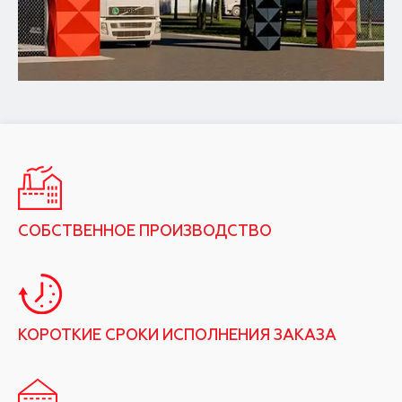
СОБСТВЕННОЕ ПРОИЗВОДСТВО
КОРОТКИЕ СРОКИ ИСПОЛНЕНИЯ ЗАКАЗА