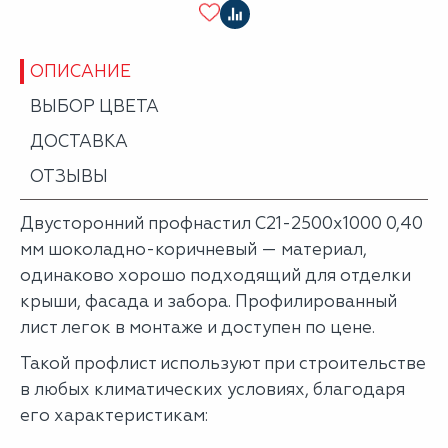
ОПИСАНИЕ
ВЫБОР ЦВЕТА
ДОСТАВКА
ОТЗЫВЫ
Двусторонний профнастил С21-2500х1000 0,40
мм шоколадно-коричневый — материал,
одинаково хорошо подходящий для отделки
крыши, фасада и забора. Профилированный
лист легок в монтаже и доступен по цене.
Такой профлист используют при строительстве
в любых климатических условиях, благодаря
его характеристикам: