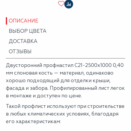
ОПИСАНИЕ
ВЫБОР ЦВЕТА
ДОСТАВКА
ОТЗЫВЫ
Двусторонний профнастил С21-2500х1000 0,40
мм слоновая кость — материал, одинаково
хорошо подходящий для отделки крыши,
фасада и забора. Профилированный лист легок
в монтаже и доступен по цене.
Такой профлист используют при строительстве
в любых климатических условиях, благодаря
его характеристикам: