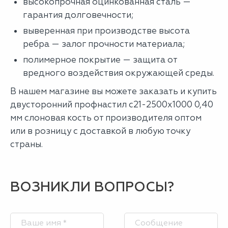
высокопрочная оцинкованная сталь —
гарантия долговечности;
выверенная при производстве высота
ребра — залог прочности материала;
полимерное покрытие — защита от
вредного воздействия окружающей среды.
В нашем магазине вы можете заказать и купить
двусторонний профнастил с21-2500х1000 0,40
мм слоновая кость от производителя оптом
или в розницу с доставкой в любую точку
страны.
ВОЗНИКЛИ ВОПРОСЫ?