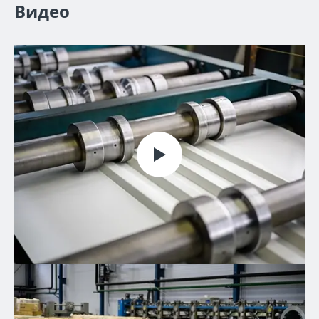
Видео