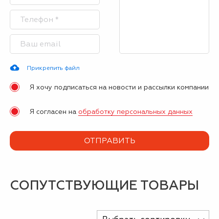
Прикрепить файл
Я хочу подписаться на новости и рассылки компании
Я согласен на
обработку персональных данных
СОПУТСТВУЮЩИЕ ТОВАРЫ