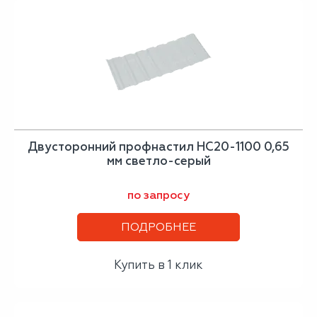
Двусторонний профнастил НС20-1100 0,65
мм светло-серый
по запросу
ПОДРОБНЕЕ
Купить в 1 клик