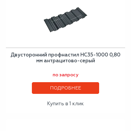
Двусторонний профнастил НС35-1000 0,80
мм антрацитово-серый
по запросу
ПОДРОБНЕЕ
Купить в 1 клик