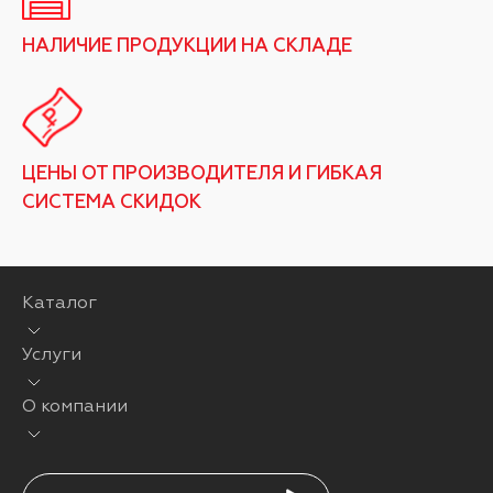
НАЛИЧИЕ ПРОДУКЦИИ НА СКЛАДЕ
ЦЕНЫ ОТ ПРОИЗВОДИТЕЛЯ И ГИБКАЯ
СИСТЕМА СКИДОК
Каталог
Услуги
О компании