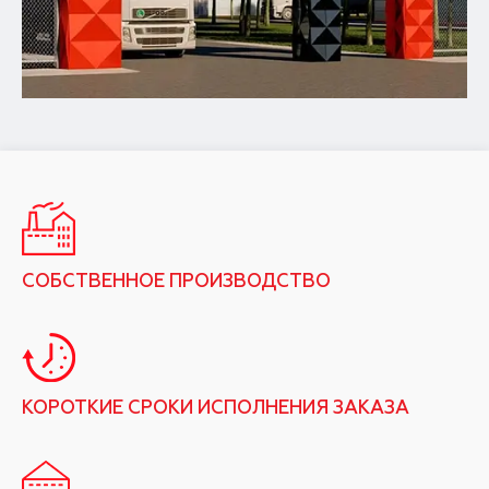
СОБСТВЕННОЕ ПРОИЗВОДСТВО
КОРОТКИЕ СРОКИ ИСПОЛНЕНИЯ ЗАКАЗА