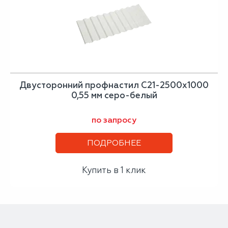
Двусторонний профнастил С21-2500х1000
0,55 мм серо-белый
по запросу
ПОДРОБНЕЕ
Купить в 1 клик