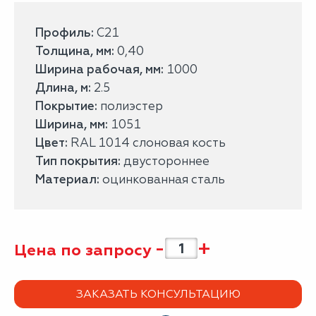
Профиль:
С21
Толщина, мм:
0,40
Ширина рабочая, мм:
1000
Длина, м:
2.5
Покрытие:
полиэстер
Ширина, мм:
1051
Цвет:
RAL 1014 слоновая кость
Тип покрытия:
двустороннее
Материал:
оцинкованная сталь
-
+
Цена по запросу
ЗАКАЗАТЬ КОНСУЛЬТАЦИЮ