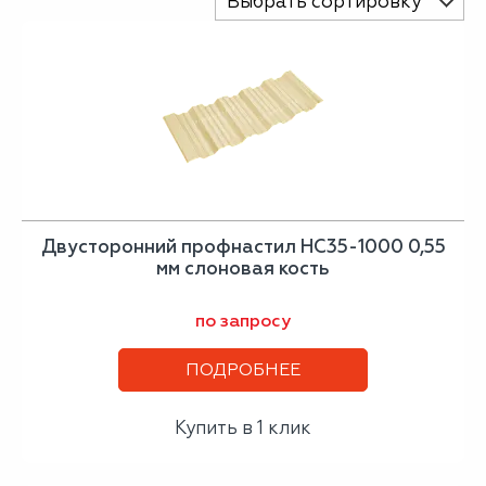
Выбрать сортировку
Двусторонний профнастил НС35-1000 0,55
мм слоновая кость
по запросу
ПОДРОБНЕЕ
Купить в 1 клик