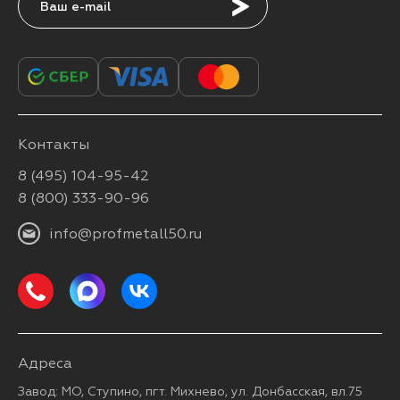
Подписаться
Контакты
8 (495) 104-95-42
8 (800) 333-90-96
info@profmetall50.ru
Адреса
Завод: МО, Ступино, пгт. Михнево, ул. Донбасская, вл.75