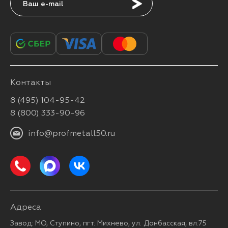
Подписаться
Контакты
8 (495) 104-95-42
8 (800) 333-90-96
info@profmetall50.ru
Адреса
Завод: МО, Ступино, пгт. Михнево, ул. Донбасская, вл.75