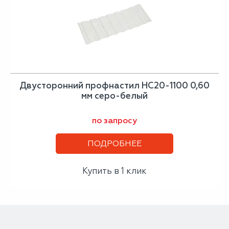
Двусторонний профнастил НС20-1100 0,60
мм серо-белый
по запросу
ПОДРОБНЕЕ
Купить в 1 клик