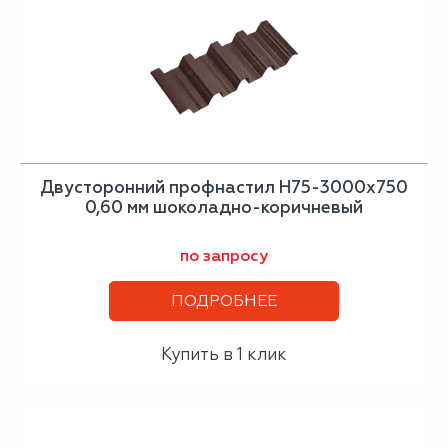
Двусторонний профнастил Н75-3000х750
0,60 мм шоколадно-коричневый
по запросу
ПОДРОБНЕЕ
Купить в 1 клик