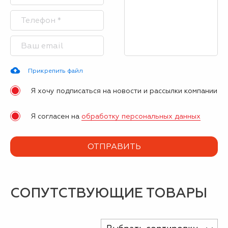
Прикрепить файл
Я хочу подписаться на новости и рассылки компании
Я согласен на
обработку персональных данных
СОПУТСТВУЮЩИЕ ТОВАРЫ