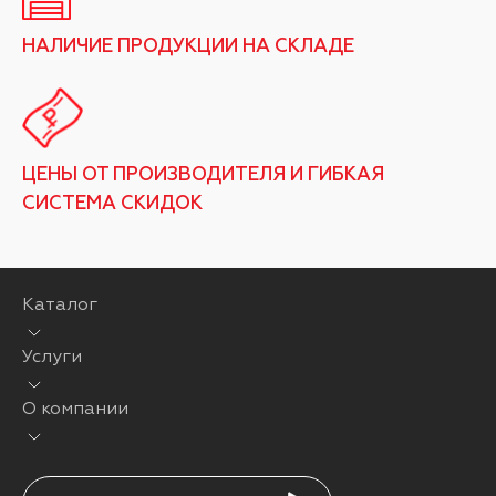
НАЛИЧИЕ ПРОДУКЦИИ НА СКЛАДЕ
ЦЕНЫ ОТ ПРОИЗВОДИТЕЛЯ И ГИБКАЯ
СИСТЕМА СКИДОК
Каталог
Услуги
О компании