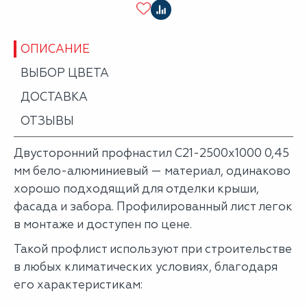
ОПИСАНИЕ
ВЫБОР ЦВЕТА
ДОСТАВКА
ОТЗЫВЫ
Двусторонний профнастил С21-2500х1000 0,45
мм бело-алюминиевый — материал, одинаково
хорошо подходящий для отделки крыши,
фасада и забора. Профилированный лист легок
в монтаже и доступен по цене.
Такой профлист используют при строительстве
в любых климатических условиях, благодаря
его характеристикам: