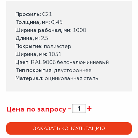
Профиль:
С21
Толщина, мм:
0,45
Ширина рабочая, мм:
1000
Длина, м:
2.5
Покрытие:
полиэстер
Ширина, мм:
1051
Цвет:
RAL 9006 бело-алюминиевый
Тип покрытия:
двустороннее
Материал:
оцинкованная сталь
-
+
Цена по запросу
ЗАКАЗАТЬ КОНСУЛЬТАЦИЮ