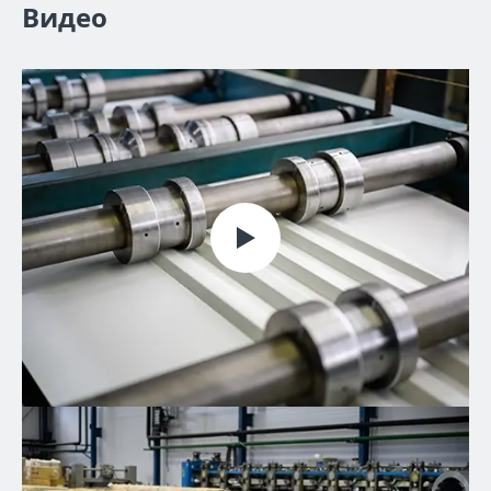
Видео