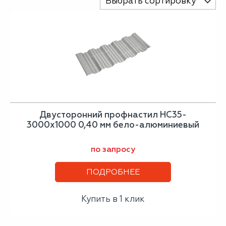
Выбрать сортировку
Двусторонний профнастил НС35-
3000х1000 0,40 мм бело-алюминиевый
по запросу
ПОДРОБНЕЕ
Купить в 1 клик