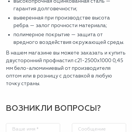
высокопрочная оцинкованная сталь —
гарантия долговечности;
выверенная при производстве высота
ребра — залог прочности материала;
полимерное покрытие — защита от
вредного воздействия окружающей среды.
В нашем магазине вы можете заказать и купить
двусторонний профнастил с21-2500х1000 0,45
мм бело-алюминиевый от производителя
оптом или в розницу с доставкой в любую
точку страны.
ВОЗНИКЛИ ВОПРОСЫ?