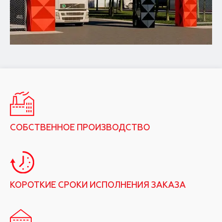
СОБСТВЕННОЕ ПРОИЗВОДСТВО
КОРОТКИЕ СРОКИ ИСПОЛНЕНИЯ ЗАКАЗА