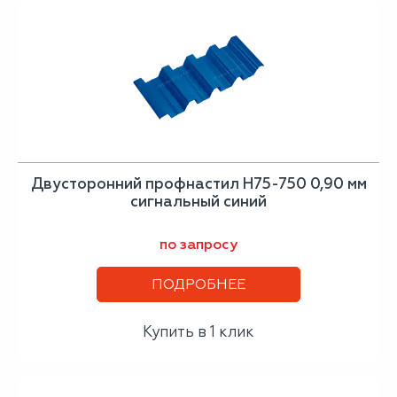
Двусторонний профнастил Н75-750 0,90 мм
сигнальный синий
по запросу
ПОДРОБНЕЕ
Купить в 1 клик