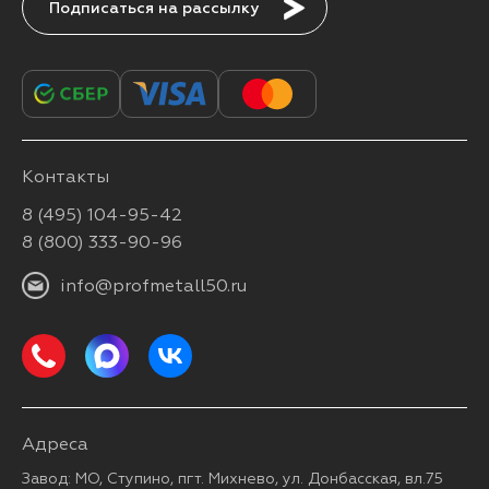
Подписаться
Контакты
8 (495) 104-95-42
8 (800) 333-90-96
info@profmetall50.ru
Адреса
Завод: МО, Ступино, пгт. Михнево, ул. Донбасская, вл.75