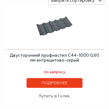
Выбрать сортировку
Двусторонний профнастил С44-1000 0,60
мм антрацитово-серый
по запросу
ПОДРОБНЕЕ
Купить в 1 клик