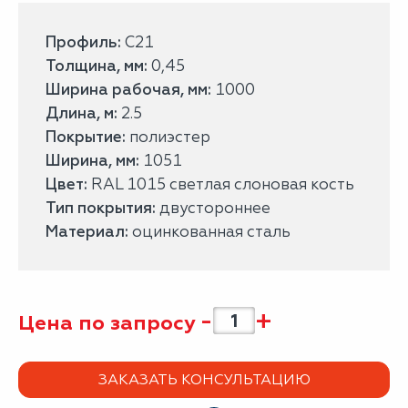
Профиль:
С21
Толщина, мм:
0,45
Ширина рабочая, мм:
1000
Длина, м:
2.5
Покрытие:
полиэстер
Ширина, мм:
1051
Цвет:
RAL 1015 светлая слоновая кость
Тип покрытия:
двустороннее
Материал:
оцинкованная сталь
-
+
Цена по запросу
ЗАКАЗАТЬ КОНСУЛЬТАЦИЮ