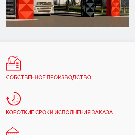
СОБСТВЕННОЕ ПРОИЗВОДСТВО
КОРОТКИЕ СРОКИ ИСПОЛНЕНИЯ ЗАКАЗА