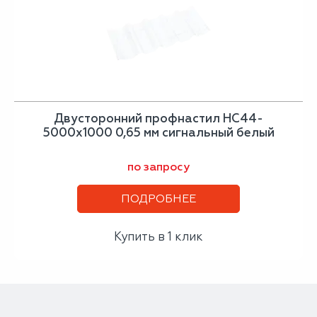
Двусторонний профнастил НС44-
5000х1000 0,65 мм сигнальный белый
по запросу
ПОДРОБНЕЕ
Купить в 1 клик