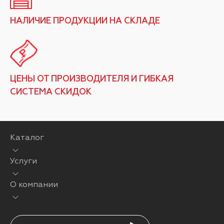
НАЛИЧИЕ ПРОДУКЦИИ НА СКЛАДЕ
ЦЕНЫ ОТ ПРОИЗВОДИТЕЛЯ И ГИБКАЯ
СИСТЕМА СКИДОК
Каталог
Услуги
О компании