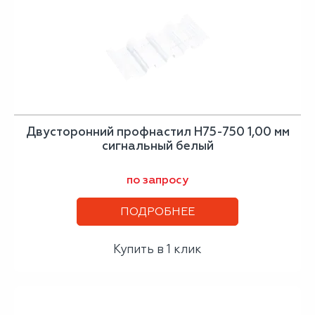
Двусторонний профнастил Н75-750 1,00 мм
сигнальный белый
по запросу
ПОДРОБНЕЕ
Купить в 1 клик