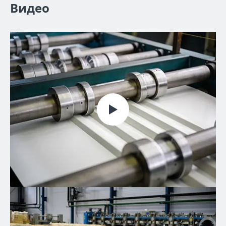
Видео