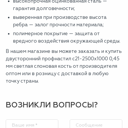
высокопрочная оцинкованная сталь —
гарантия долговечности;
выверенная при производстве высота
ребра — залог прочности материала;
полимерное покрытие — защита от
вредного воздействия окружающей среды.
В нашем магазине вы можете заказать и купить
двусторонний профнастил с21-2500х1000 0,45
мм светлая слоновая кость от производителя
оптом или в розницу с доставкой в любую
точку страны.
ВОЗНИКЛИ ВОПРОСЫ?