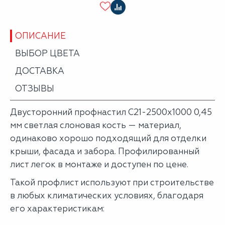
ОПИСАНИЕ
ВЫБОР ЦВЕТА
ДОСТАВКА
ОТЗЫВЫ
Двусторонний профнастил С21-2500х1000 0,45
мм светлая слоновая кость — материал,
одинаково хорошо подходящий для отделки
крыши, фасада и забора. Профилированный
лист легок в монтаже и доступен по цене.
Такой профлист используют при строительстве
в любых климатических условиях, благодаря
его характеристикам: