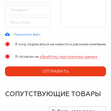
Прикрепить файл
Я хочу подписаться на новости и рассылки компании
Я согласен на
обработку персональных данных
СОПУТСТВУЮЩИЕ ТОВАРЫ