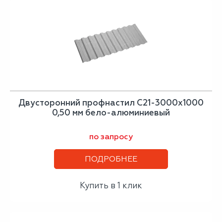
Двусторонний профнастил С21-3000х1000
0,50 мм бело-алюминиевый
по запросу
ПОДРОБНЕЕ
Купить в 1 клик