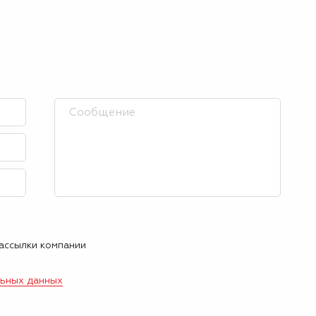
рассылки компании
льных данных