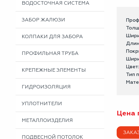
ВОДОСТОЧНАЯ СИСТЕМА
ЗАБОР ЖАЛЮЗИ
Проф
Толщ
Шири
КОЛПАКИ ДЛЯ ЗАБОРА
Длин
Покр
ПРОФИЛЬНАЯ ТРУБА
Шири
Цвет
КРЕПЕЖНЫЕ ЭЛЕМЕНТЫ
Тип 
Мате
ГИДРОИЗОЛЯЦИЯ
УПЛОТНИТЕЛИ
Цена 
МЕТАЛЛОИЗДЕЛИЯ
ЗАКА
ПОДВЕСНОЙ ПОТОЛОК