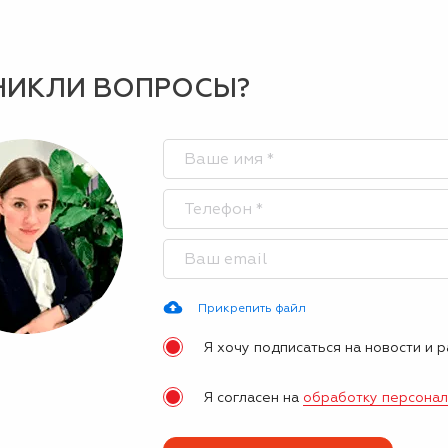
НИКЛИ ВОПРОСЫ?
Прикрепить файл
Я хочу подписаться на новости и 
Я согласен на
обработку персона