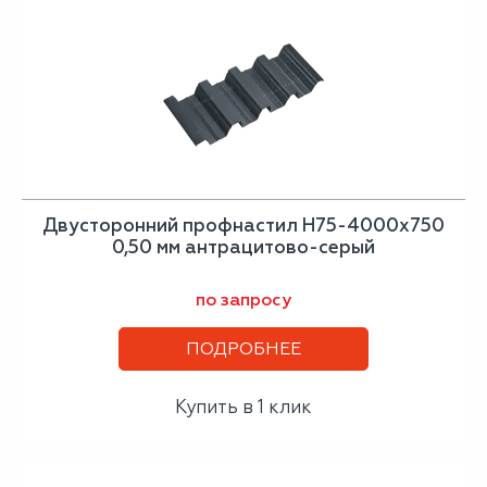
Двусторонний профнастил Н75-4000х750
0,50 мм антрацитово-серый
по запросу
ПОДРОБНЕЕ
Купить в 1 клик