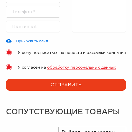
Прикрепить файл
Я хочу подписаться на новости и рассылки компании
Я согласен на
обработку персональных данных
СОПУТСТВУЮЩИЕ ТОВАРЫ