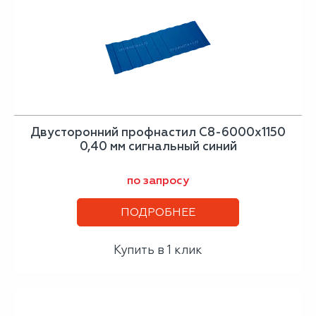
Двусторонний профнастил С8-6000х1150
0,40 мм сигнальный синий
по запросу
ПОДРОБНЕЕ
Купить в 1 клик