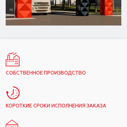
СОБСТВЕННОЕ ПРОИЗВОДСТВО
КОРОТКИЕ СРОКИ ИСПОЛНЕНИЯ ЗАКАЗА