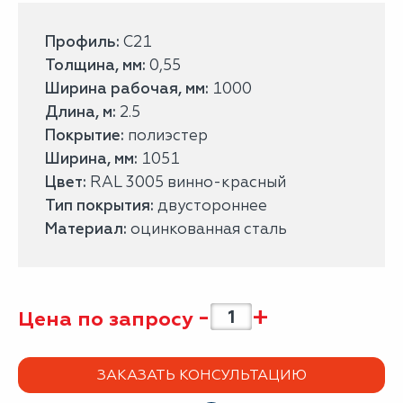
Профиль:
С21
Толщина, мм:
0,55
Ширина рабочая, мм:
1000
Длина, м:
2.5
Покрытие:
полиэстер
Ширина, мм:
1051
Цвет:
RAL 3005 винно-красный
Тип покрытия:
двустороннее
Материал:
оцинкованная сталь
-
+
Цена по запросу
ЗАКАЗАТЬ КОНСУЛЬТАЦИЮ