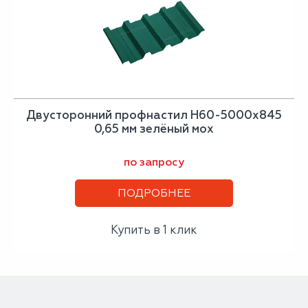
Двусторонний профнастил Н60-5000х845
0,65 мм зелёный мох
по запросу
ПОДРОБНЕЕ
Купить в 1 клик