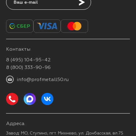
Подписаться
Контакты
8 (495) 104-95-42
8 (800) 333-90-96
info@profmetall50.ru
Адреса
Завод: МО, Ступино, пгт. Михнево, ул. Донбасская, вл.75