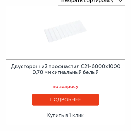
Выбрать сортировку
Двусторонний профнастил С21-6000х1000
0,70 мм сигнальный белый
по запросу
ПОДРОБНЕЕ
Купить в 1 клик