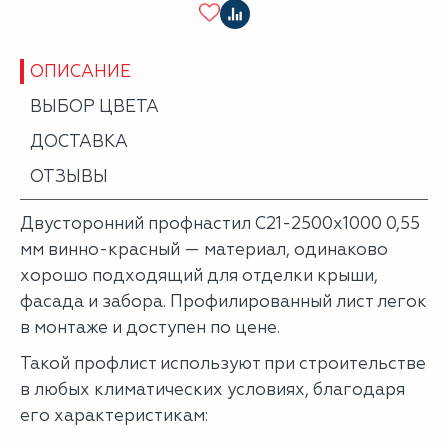
ОПИСАНИЕ
ВЫБОР ЦВЕТА
ДОСТАВКА
ОТЗЫВЫ
Двусторонний профнастил С21-2500х1000 0,55
мм винно-красный — материал, одинаково
хорошо подходящий для отделки крыши,
фасада и забора. Профилированный лист легок
в монтаже и доступен по цене.
Такой профлист используют при строительстве
в любых климатических условиях, благодаря
его характеристикам: