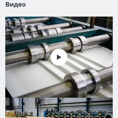
Видео