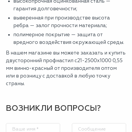
высокопрочная оцинкованная сталь —
гарантия долговечности;
выверенная при производстве высота
ребра — залог прочности материала;
полимерное покрытие — защита от
вредного воздействия окружающей среды.
В нашем магазине вы можете заказать и купить
двусторонний профнастил с21-2500х1000 0,55
мм винно-красный от производителя оптом
или в розницу с доставкой в любую точку
страны.
ВОЗНИКЛИ ВОПРОСЫ?