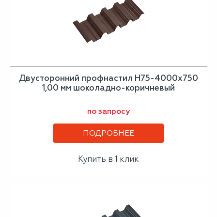
Двусторонний профнастил Н75-4000х750
1,00 мм шоколадно-коричневый
по запросу
ПОДРОБНЕЕ
Купить в 1 клик