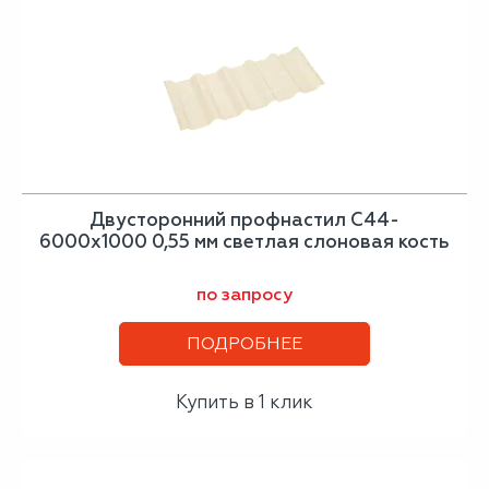
Двусторонний профнастил С44-
6000х1000 0,55 мм светлая слоновая кость
по запросу
ПОДРОБНЕЕ
Купить в 1 клик