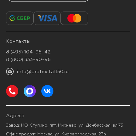
Контакты
8 (495) 104-95-42
8 (800) 333-90-96
info@profmetall50.ru
Адреса
Завод: МО, Ступино, пгт. Михнево, ул. Донбасская, вл.75
Офис продаж: Москва, ул. Кировоградская, 23а