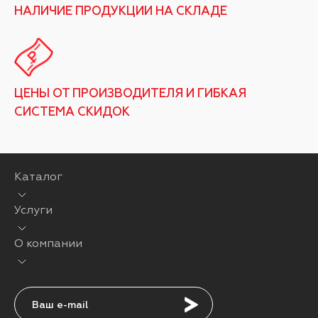
НАЛИЧИЕ ПРОДУКЦИИ НА СКЛАДЕ
ЦЕНЫ ОТ ПРОИЗВОДИТЕЛЯ И ГИБКАЯ
СИСТЕМА СКИДОК
Каталог
Услуги
О компании
Подписаться