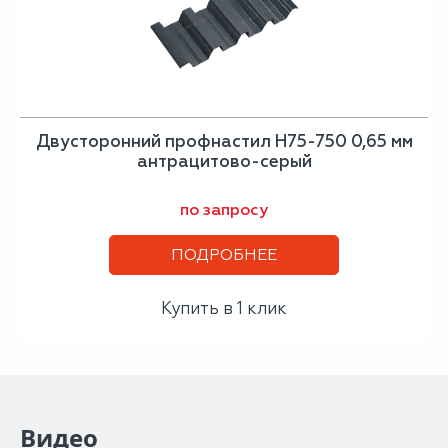
Двусторонний профнастил Н75-750 0,65 мм
антрацитово-серый
по запросу
ПОДРОБНЕЕ
Купить в 1 клик
Видео