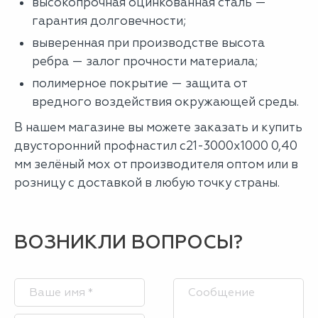
высокопрочная оцинкованная сталь —
гарантия долговечности;
выверенная при производстве высота
ребра — залог прочности материала;
полимерное покрытие — защита от
вредного воздействия окружающей среды.
В нашем магазине вы можете заказать и купить
двусторонний профнастил с21-3000х1000 0,40
мм зелёный мох от производителя оптом или в
розницу с доставкой в любую точку страны.
ВОЗНИКЛИ ВОПРОСЫ?