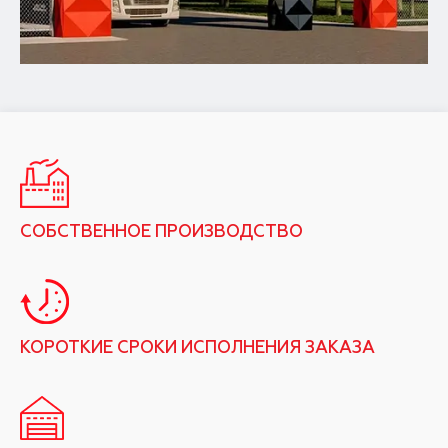
СОБСТВЕННОЕ ПРОИЗВОДСТВО
КОРОТКИЕ СРОКИ ИСПОЛНЕНИЯ ЗАКАЗА