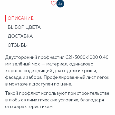
ОПИСАНИЕ
ВЫБОР ЦВЕТА
ДОСТАВКА
ОТЗЫВЫ
Двусторонний профнастил С21-3000х1000 0,40
мм зелёный мох — материал, одинаково
хорошо подходящий для отделки крыши,
фасада и забора. Профилированный лист легок
в монтаже и доступен по цене.
Такой профлист используют при строительстве
в любых климатических условиях, благодаря
его характеристикам: