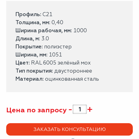
Профиль:
С21
Толщина, мм:
0,40
Ширина рабочая, мм:
1000
Длина, м:
3.0
Покрытие:
полиэстер
Ширина, мм:
1051
Цвет:
RAL 6005 зелёный мох
Тип покрытия:
двустороннее
Материал:
оцинкованная сталь
-
+
Цена по запросу
ЗАКАЗАТЬ КОНСУЛЬТАЦИЮ