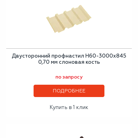
Двусторонний профнастил Н60-3000х845
0,70 мм слоновая кость
по запросу
ПОДРОБНЕЕ
Купить в 1 клик