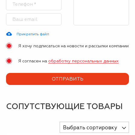
Прикрепить файл
Я хочу подписаться на новости и рассылки компании
Я согласен на
обработку персональных данных
СОПУТСТВУЮЩИЕ ТОВАРЫ
Выбрать сортировку