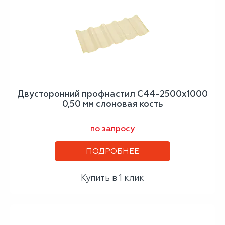
Двусторонний профнастил С44-2500х1000
0,50 мм слоновая кость
по запросу
ПОДРОБНЕЕ
Купить в 1 клик