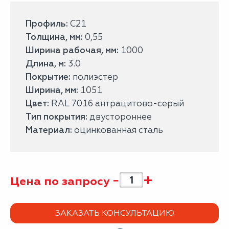
Профиль:
С21
Толщина, мм:
0,55
Ширина рабочая, мм:
1000
Длина, м:
3.0
Покрытие:
полиэстер
Ширина, мм:
1051
Цвет:
RAL 7016 антрацитово-серый
Тип покрытия:
двустороннее
Материал:
оцинкованная сталь
-
+
Цена по запросу
ЗАКАЗАТЬ КОНСУЛЬТАЦИЮ