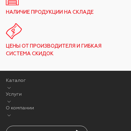
НАЛИЧИЕ ПРОДУКЦИИ НА СКЛАДЕ
ЦЕНЫ ОТ ПРОИЗВОДИТЕЛЯ И ГИБКАЯ
СИСТЕМА СКИДОК
Каталог
Услуги
О компании