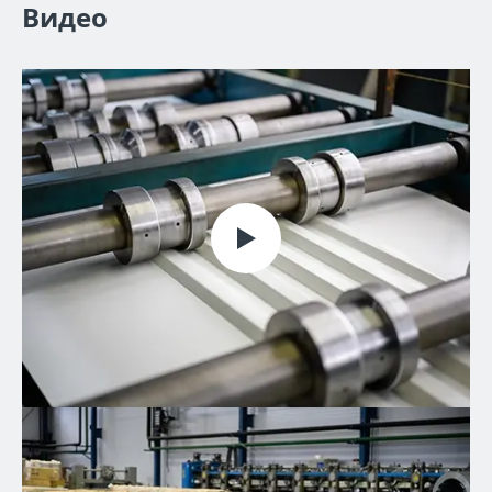
Видео