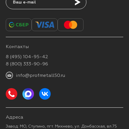
Подписаться
Контакты
8 (495) 104-95-42
8 (800) 333-90-96
info@profmetall50.ru
Адреса
Завод: МО, Ступино, пгт. Михнево, ул. Донбасская, вл.75