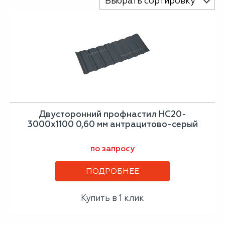
Выбрать сортировку
Двусторонний профнастил НС20-
3000х1100 0,60 мм антрацитово-серый
по запросу
ПОДРОБНЕЕ
Купить в 1 клик