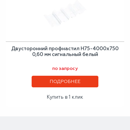
Двусторонний профнастил Н75-4000х750
0,60 мм сигнальный белый
по запросу
ПОДРОБНЕЕ
Купить в 1 клик