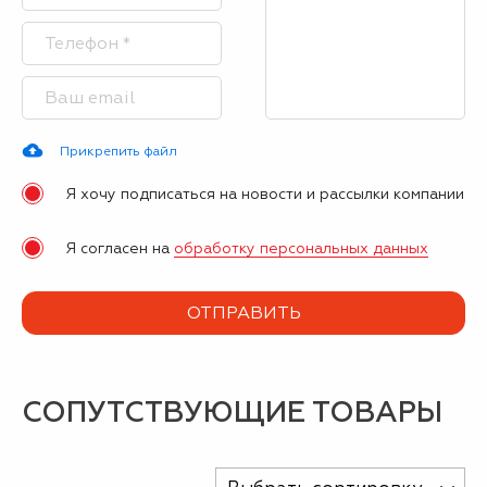
Прикрепить файл
Я хочу подписаться на новости и рассылки компании
Я согласен на
обработку персональных данных
СОПУТСТВУЮЩИЕ ТОВАРЫ