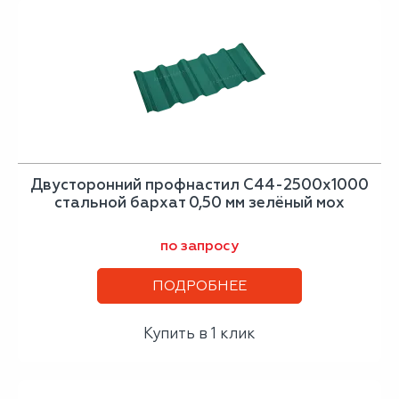
Двусторонний профнастил С44-2500х1000
стальной бархат 0,50 мм зелёный мох
по запросу
ПОДРОБНЕЕ
Купить в 1 клик