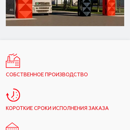
СОБСТВЕННОЕ ПРОИЗВОДСТВО
КОРОТКИЕ СРОКИ ИСПОЛНЕНИЯ ЗАКАЗА