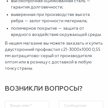
высокопрочная оцинкованная сталь —
гарантия долговечности;
выверенная при производстве высота
ребра — залог прочности материала;
полимерное покрытие — защита от
вредного воздействия окружающей среды.
В нашем магазине вы можете заказать и купить
двусторонний профнастил с21-3000х1000 0,55
мм антрацитово-серый от производителя
оптом или в розницу с доставкой в любую
точку страны.
ВОЗНИКЛИ ВОПРОСЫ?