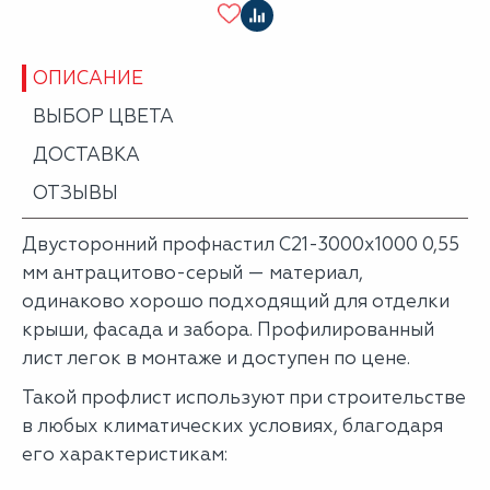
ОПИСАНИЕ
ВЫБОР ЦВЕТА
ДОСТАВКА
ОТЗЫВЫ
Двусторонний профнастил С21-3000х1000 0,55
мм антрацитово-серый — материал,
одинаково хорошо подходящий для отделки
крыши, фасада и забора. Профилированный
лист легок в монтаже и доступен по цене.
Такой профлист используют при строительстве
в любых климатических условиях, благодаря
его характеристикам: