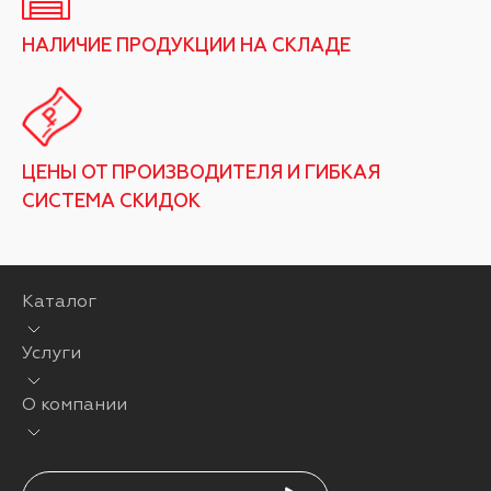
НАЛИЧИЕ ПРОДУКЦИИ НА СКЛАДЕ
ЦЕНЫ ОТ ПРОИЗВОДИТЕЛЯ И ГИБКАЯ
СИСТЕМА СКИДОК
Каталог
Услуги
О компании