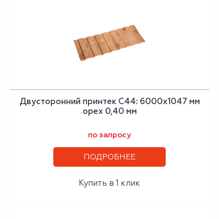
Двусторонний принтек С44: 6000x1047 мм
орех 0,40 мм
по запросу
ПОДРОБНЕЕ
Купить в 1 клик