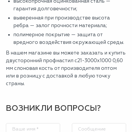
высокопрочная оцинкованная сталь —
гарантия долговечности;
выверенная при производстве высота
ребра — залог прочности материала;
полимерное покрытие — защита от
вредного воздействия окружающей среды.
В нашем магазине вы можете заказать и купить
двусторонний профнастил с21-3000х1000 0,60
мм слоновая кость от производителя оптом
или в розницу с доставкой в любую точку
страны.
ВОЗНИКЛИ ВОПРОСЫ?