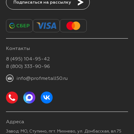
Подписаться
Контакты
8 (495) 104-95-42
8 (800) 333-90-96
info@profmetall50.ru
Адреса
Завод: МО, Ступино, пгт. Михнево, ул. Донбасская, вл.75