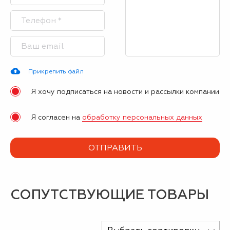
Прикрепить файл
Я хочу подписаться на новости и рассылки компании
Я согласен на
обработку персональных данных
СОПУТСТВУЮЩИЕ ТОВАРЫ