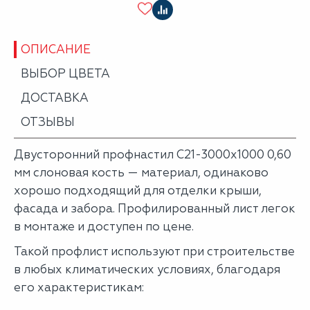
ОПИСАНИЕ
ВЫБОР ЦВЕТА
ДОСТАВКА
ОТЗЫВЫ
Двусторонний профнастил С21-3000х1000 0,60
мм слоновая кость — материал, одинаково
хорошо подходящий для отделки крыши,
фасада и забора. Профилированный лист легок
в монтаже и доступен по цене.
Такой профлист используют при строительстве
в любых климатических условиях, благодаря
его характеристикам: