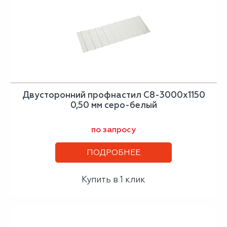
Двусторонний профнастил С8-3000х1150
0,50 мм серо-белый
по запросу
ПОДРОБНЕЕ
Купить в 1 клик