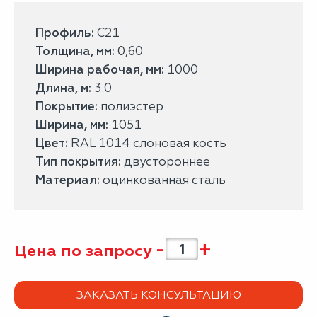
Профиль:
С21
Толщина, мм:
0,60
Ширина рабочая, мм:
1000
Длина, м:
3.0
Покрытие:
полиэстер
Ширина, мм:
1051
Цвет:
RAL 1014 слоновая кость
Тип покрытия:
двустороннее
Материал:
оцинкованная сталь
-
+
Цена по запросу
ЗАКАЗАТЬ КОНСУЛЬТАЦИЮ