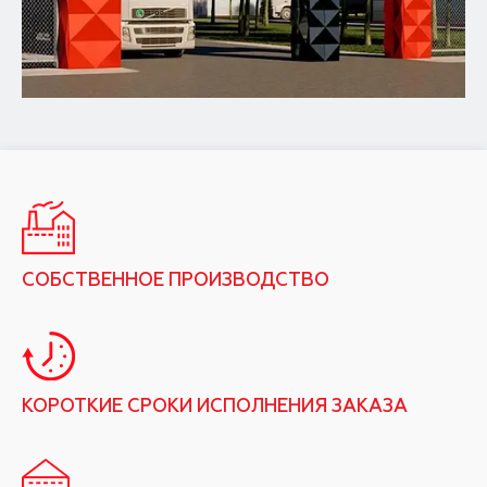
СОБСТВЕННОЕ ПРОИЗВОДСТВО
КОРОТКИЕ СРОКИ ИСПОЛНЕНИЯ ЗАКАЗА