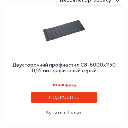
Выбрать сортировку
Двусторонний профнастил С8-6000х1150
0,55 мм графитовый серый
по запросу
ПОДРОБНЕЕ
Купить в 1 клик