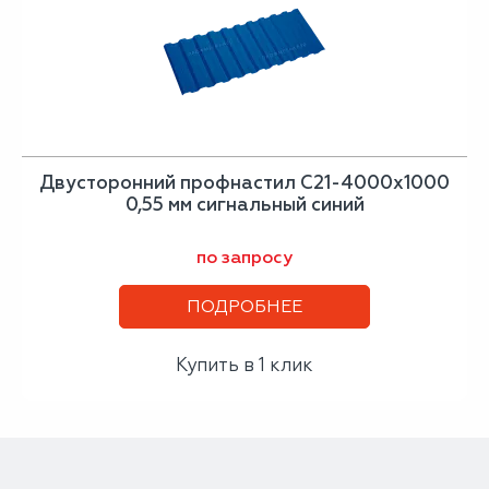
Двусторонний профнастил С21-4000х1000
0,55 мм сигнальный синий
по запросу
ПОДРОБНЕЕ
Купить в 1 клик