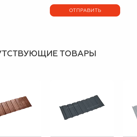
УТСТВУЮЩИЕ ТОВАРЫ