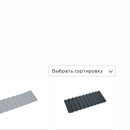
Выбрать сортировку