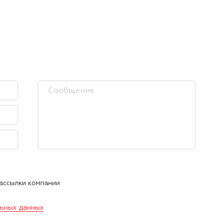
рассылки компании
льных данных