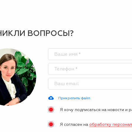
НИКЛИ ВОПРОСЫ?
Прикрепить файл
Я хочу подписаться на новости и 
Я согласен на
обработку персона