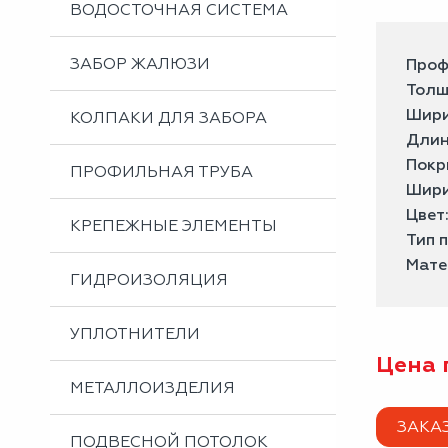
ВОДОСТОЧНАЯ СИСТЕМА
ЗАБОР ЖАЛЮЗИ
Проф
Толщ
Шири
КОЛПАКИ ДЛЯ ЗАБОРА
Длин
Покр
ПРОФИЛЬНАЯ ТРУБА
Шири
Цвет
КРЕПЕЖНЫЕ ЭЛЕМЕНТЫ
Тип 
Мате
ГИДРОИЗОЛЯЦИЯ
УПЛОТНИТЕЛИ
Цена 
МЕТАЛЛОИЗДЕЛИЯ
ЗАКА
ПОДВЕСНОЙ ПОТОЛОК