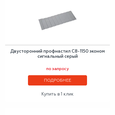
Двусторонний профнастил С8-1150 эконом
сигнальный серый
по запросу
ПОДРОБНЕЕ
Купить в 1 клик