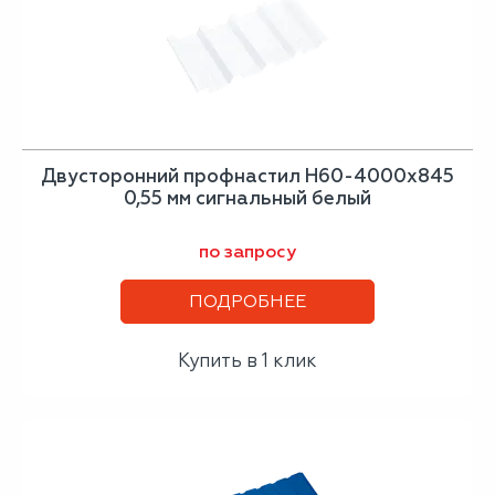
Двусторонний профнастил Н60-4000х845
0,55 мм сигнальный белый
по запросу
ПОДРОБНЕЕ
Купить в 1 клик