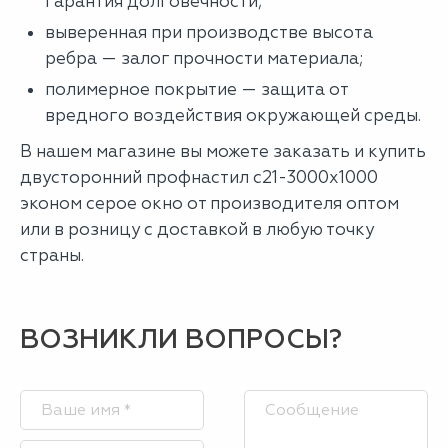
гарантия долговечности;
выверенная при производстве высота
ребра — залог прочности материала;
полимерное покрытие — защита от
вредного воздействия окружающей среды.
В нашем магазине вы можете заказать и купить
двусторонний профнастил с21-3000х1000
эконом серое окно от производителя оптом
или в розницу с доставкой в любую точку
страны.
ВОЗНИКЛИ ВОПРОСЫ?