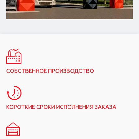
СОБСТВЕННОЕ ПРОИЗВОДСТВО
КОРОТКИЕ СРОКИ ИСПОЛНЕНИЯ ЗАКАЗА