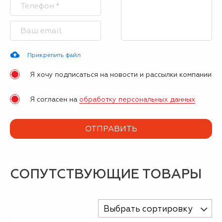
Прикрепить файл
Я хочу подписаться на новости и рассылки компании
Я согласен на
обработку персональных данных
СОПУТСТВУЮЩИЕ ТОВАРЫ
Выбрать сортировку