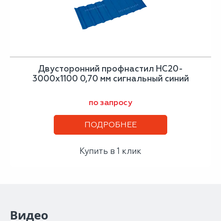
Двусторонний профнастил НС20-
3000х1100 0,70 мм сигнальный синий
по запросу
ПОДРОБНЕЕ
Купить в 1 клик
Видео