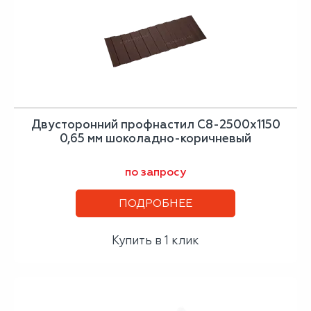
Двусторонний профнастил С8-2500х1150
0,65 мм шоколадно-коричневый
по запросу
ПОДРОБНЕЕ
Купить в 1 клик