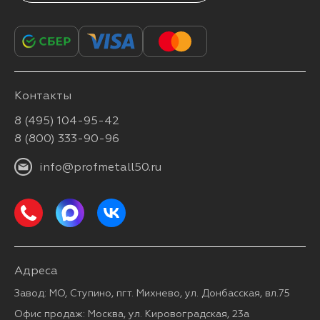
Контакты
8 (495) 104-95-42
8 (800) 333-90-96
info@profmetall50.ru
Адреса
Завод: МО, Ступино, пгт. Михнево, ул. Донбасская, вл.75
Офис продаж: Москва, ул. Кировоградская, 23а