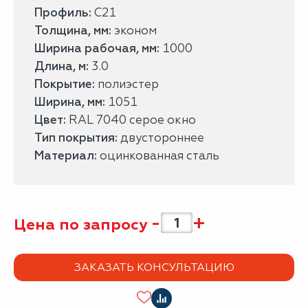
Профиль:
С21
Толщина, мм:
эконом
Ширина рабочая, мм:
1000
Длина, м:
3.0
Покрытие:
полиэстер
Ширина, мм:
1051
Цвет:
RAL 7040 серое окно
Тип покрытия:
двустороннее
Материал:
оцинкованная сталь
-
+
Цена по запросу
ЗАКАЗАТЬ КОНСУЛЬТАЦИЮ