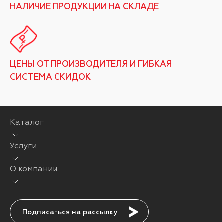
НАЛИЧИЕ ПРОДУКЦИИ НА СКЛАДЕ
ЦЕНЫ ОТ ПРОИЗВОДИТЕЛЯ И ГИБКАЯ
СИСТЕМА СКИДОК
Каталог
Услуги
О компании
Подписаться