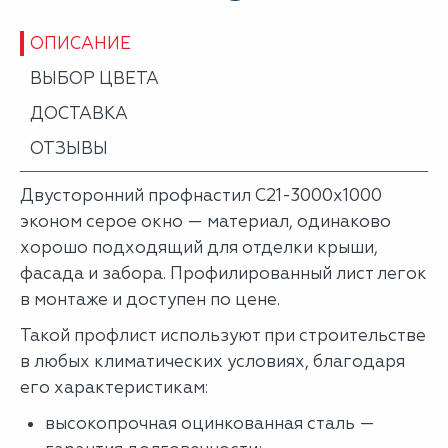
ОПИСАНИЕ
ВЫБОР ЦВЕТА
ДОСТАВКА
ОТЗЫВЫ
Двусторонний профнастил С21-3000х1000
эконом серое окно — материал, одинаково
хорошо подходящий для отделки крыши,
фасада и забора. Профилированный лист легок
в монтаже и доступен по цене.
Такой профлист используют при строительстве
в любых климатических условиях, благодаря
его характеристикам:
высокопрочная оцинкованная сталь —