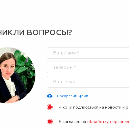
НИКЛИ ВОПРОСЫ?
Прикрепить файл
Я хочу подписаться на новости и 
Я согласен на
обработку персона