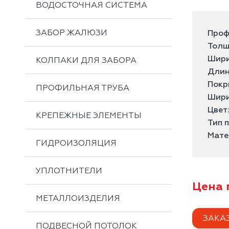
ВОДОСТОЧНАЯ СИСТЕМА
ЗАБОР ЖАЛЮЗИ
Проф
Толщ
Шири
КОЛПАКИ ДЛЯ ЗАБОРА
Длин
Покр
ПРОФИЛЬНАЯ ТРУБА
Шири
Цвет
КРЕПЕЖНЫЕ ЭЛЕМЕНТЫ
Тип 
Мате
ГИДРОИЗОЛЯЦИЯ
УПЛОТНИТЕЛИ
Цена 
МЕТАЛЛОИЗДЕЛИЯ
ЗАКА
ПОДВЕСНОЙ ПОТОЛОК