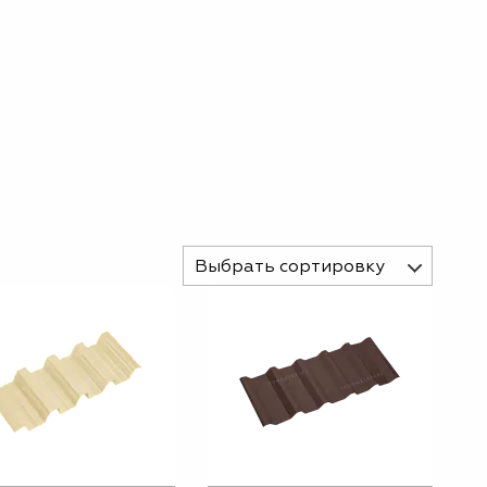
Выбрать сортировку