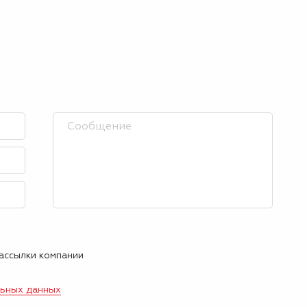
рассылки компании
льных данных