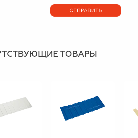
УТСТВУЮЩИЕ ТОВАРЫ