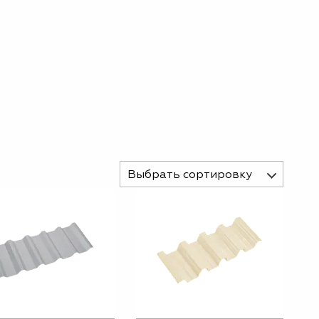
Выбрать сортировку