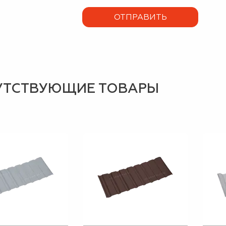
УТСТВУЮЩИЕ ТОВАРЫ