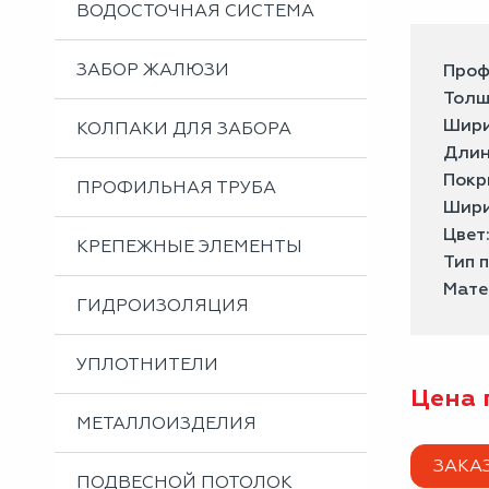
ВОДОСТОЧНАЯ СИСТЕМА
ЗАБОР ЖАЛЮЗИ
Проф
Толщ
Шири
КОЛПАКИ ДЛЯ ЗАБОРА
Длин
Покр
ПРОФИЛЬНАЯ ТРУБА
Шири
Цвет
КРЕПЕЖНЫЕ ЭЛЕМЕНТЫ
Тип 
Мате
ГИДРОИЗОЛЯЦИЯ
УПЛОТНИТЕЛИ
Цена 
МЕТАЛЛОИЗДЕЛИЯ
ЗАКА
ПОДВЕСНОЙ ПОТОЛОК