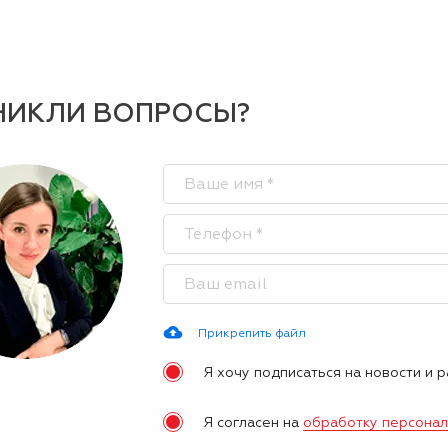
НИКЛИ ВОПРОСЫ?
Прикрепить файл
Я хочу подписаться на новости и 
Я согласен на
обработку персона