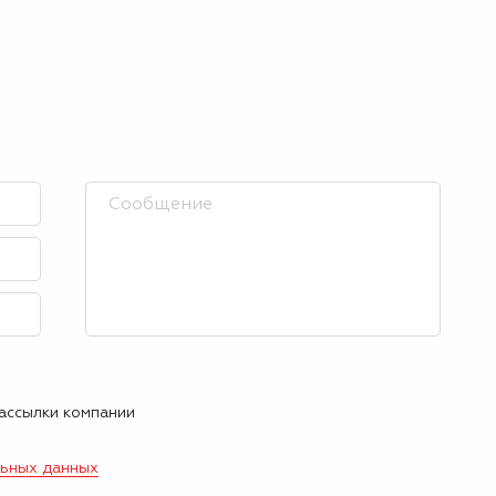
рассылки компании
льных данных