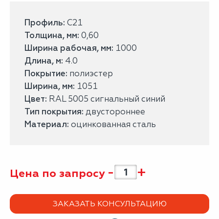
Профиль:
С21
Толщина, мм:
0,60
Ширина рабочая, мм:
1000
Длина, м:
4.0
Покрытие:
полиэстер
Ширина, мм:
1051
Цвет:
RAL 5005 сигнальный синий
Тип покрытия:
двустороннее
Материал:
оцинкованная сталь
-
+
Цена по запросу
ЗАКАЗАТЬ КОНСУЛЬТАЦИЮ