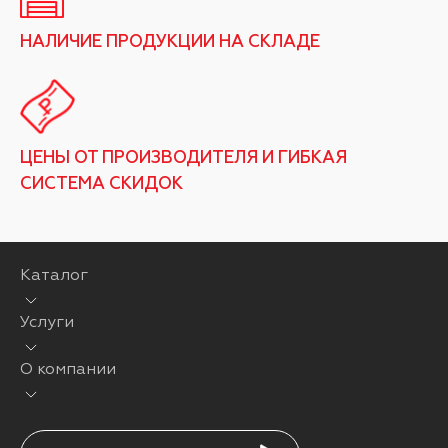
НАЛИЧИЕ ПРОДУКЦИИ НА СКЛАДЕ
ЦЕНЫ ОТ ПРОИЗВОДИТЕЛЯ И ГИБКАЯ
СИСТЕМА СКИДОК
Каталог
Услуги
О компании