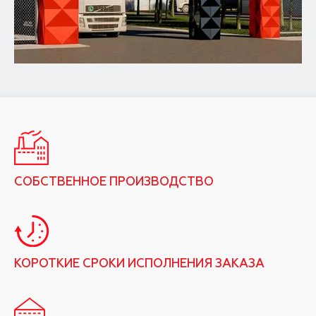
СОБСТВЕННОЕ ПРОИЗВОДСТВО
КОРОТКИЕ СРОКИ ИСПОЛНЕНИЯ ЗАКАЗА