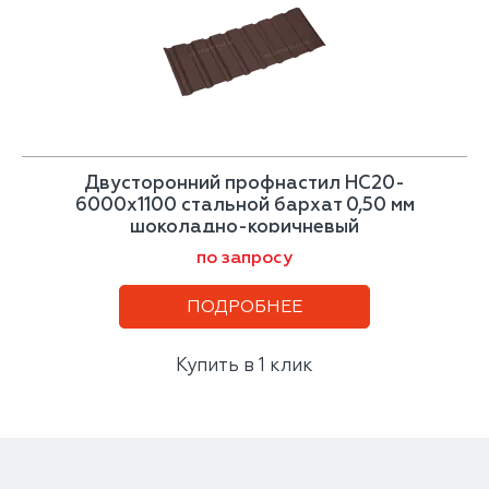
Двусторонний профнастил НС20-
6000х1100 стальной бархат 0,50 мм
шоколадно-коричневый
по запросу
ПОДРОБНЕЕ
Купить в 1 клик