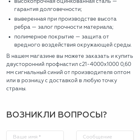
высокопрочная оцинкованная сталь —
гарантия долговечности;
выверенная при производстве высота
ребра — залог прочности материала;
полимерное покрытие — защита от
вредного воздействия окружающей среды.
В нашем магазине вы можете заказать и купить
двусторонний профнастил с21-4000х1000 0,60
мм сигнальный синий от производителя оптом
или в розницу с доставкой в любую точку
страны.
ВОЗНИКЛИ ВОПРОСЫ?