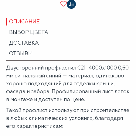
ОПИСАНИЕ
ВЫБОР ЦВЕТА
ДОСТАВКА
ОТЗЫВЫ
Двусторонний профнастил С21-4000х1000 0,60
мм сигнальный синий — материал, одинаково
хорошо подходящий для отделки крыши,
фасада и забора. Профилированный лист легок
в монтаже и доступен по цене.
Такой профлист используют при строительстве
в любых климатических условиях, благодаря
его характеристикам: