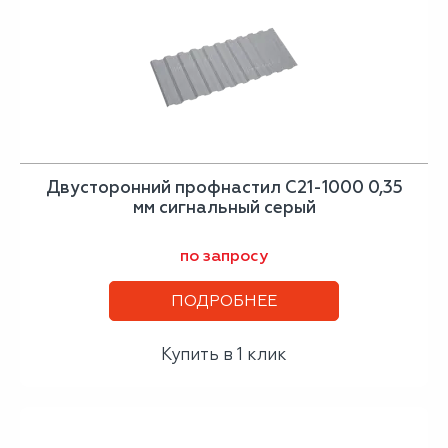
Двусторонний профнастил С21-1000 0,35
мм сигнальный серый
по запросу
ПОДРОБНЕЕ
Купить в 1 клик