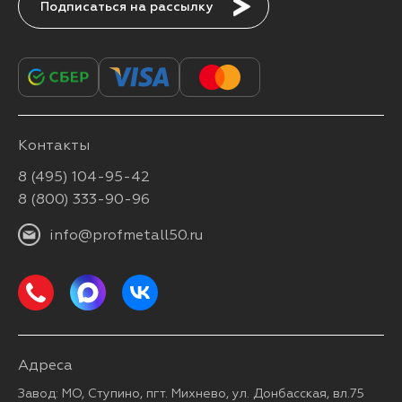
Подписаться
Контакты
8 (495) 104-95-42
8 (800) 333-90-96
info@profmetall50.ru
Адреса
Завод: МО, Ступино, пгт. Михнево, ул. Донбасская, вл.75