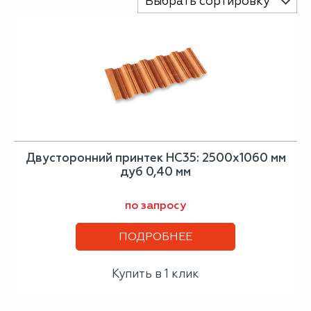
Выбрать сортировку
Двусторонний принтек НС35: 2500x1060 мм
дуб 0,40 мм
по запросу
ПОДРОБНЕЕ
Купить в 1 клик