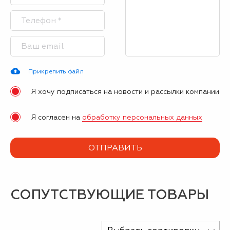
Прикрепить файл
Я хочу подписаться на новости и рассылки компании
Я согласен на
обработку персональных данных
СОПУТСТВУЮЩИЕ ТОВАРЫ