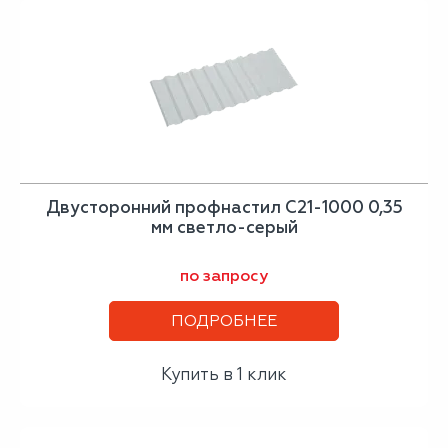
Двусторонний профнастил С21-1000 0,35
мм светло-серый
по запросу
ПОДРОБНЕЕ
Купить в 1 клик