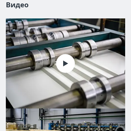
Видео