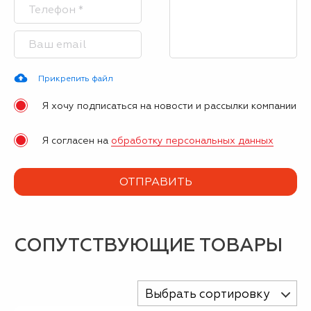
Прикрепить файл
Я хочу подписаться на новости и рассылки компании
Я согласен на
обработку персональных данных
СОПУТСТВУЮЩИЕ ТОВАРЫ
Выбрать сортировку