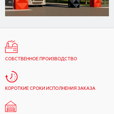
СОБСТВЕННОЕ ПРОИЗВОДСТВО
КОРОТКИЕ СРОКИ ИСПОЛНЕНИЯ ЗАКАЗА