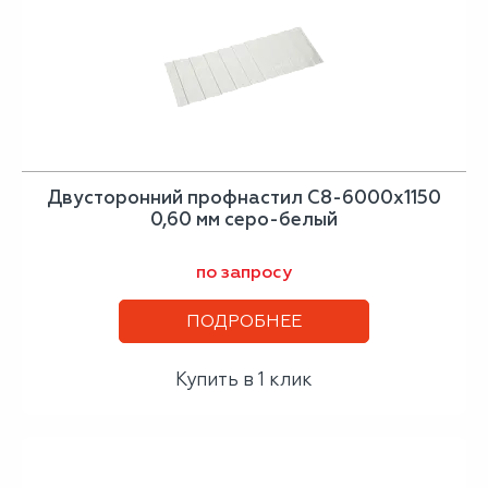
Двусторонний профнастил С8-6000х1150
0,60 мм серо-белый
по запросу
ПОДРОБНЕЕ
Купить в 1 клик