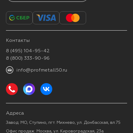
Контакты
8 (495) 104-95-42
8 (800) 333-90-96
info@profmetall50.ru
Адреса
Завод: МО, Ступино, пгт. Михнево, ул. Донбасская, вл.75
Офис продаж: Москва, ул. Кировоградская, 23а