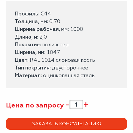
Профиль:
С44
Толщина, мм:
0,70
Ширина рабочая, мм:
1000
Длина, м:
2,0
Покрытие:
полиэстер
Ширина, мм:
1047
Цвет:
RAL 1014 слоновая кость
Тип покрытия:
двустороннее
Материал:
оцинкованная сталь
-
+
Цена по запросу
ЗАКАЗАТЬ КОНСУЛЬТАЦИЮ