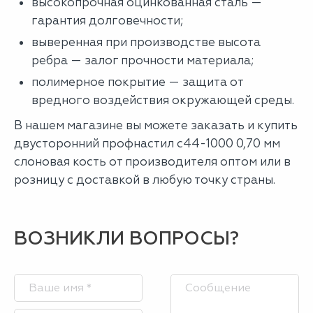
высокопрочная оцинкованная сталь —
гарантия долговечности;
выверенная при производстве высота
ребра — залог прочности материала;
полимерное покрытие — защита от
вредного воздействия окружающей среды.
В нашем магазине вы можете заказать и купить
двусторонний профнастил с44-1000 0,70 мм
слоновая кость от производителя оптом или в
розницу с доставкой в любую точку страны.
ВОЗНИКЛИ ВОПРОСЫ?