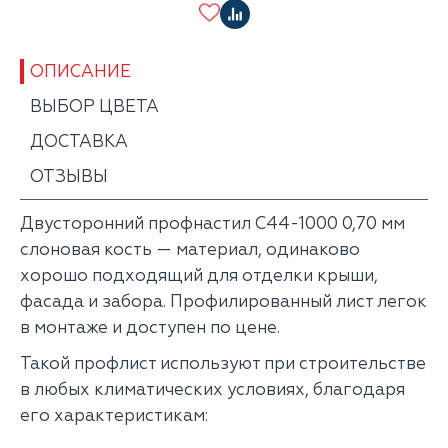
ОПИСАНИЕ
ВЫБОР ЦВЕТА
ДОСТАВКА
ОТЗЫВЫ
Двусторонний профнастил С44-1000 0,70 мм
слоновая кость — материал, одинаково
хорошо подходящий для отделки крыши,
фасада и забора. Профилированный лист легок
в монтаже и доступен по цене.
Такой профлист используют при строительстве
в любых климатических условиях, благодаря
его характеристикам: