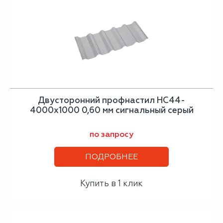
Двусторонний профнастил НС44-
4000х1000 0,60 мм сигнальный серый
по запросу
ПОДРОБНЕЕ
Купить в 1 клик