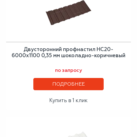
Двусторонний профнастил НС20-
6000х1100 0,35 мм шоколадно-коричневый
по запросу
ПОДРОБНЕЕ
Купить в 1 клик