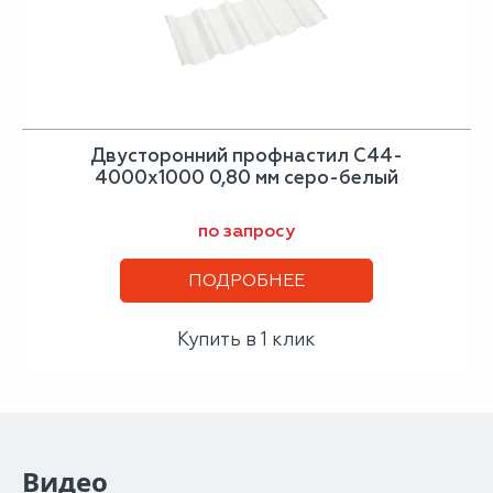
Двусторонний профнастил С44-
4000х1000 0,80 мм серо-белый
по запросу
ПОДРОБНЕЕ
Купить в 1 клик
Видео