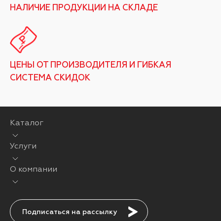
НАЛИЧИЕ ПРОДУКЦИИ НА СКЛАДЕ
ЦЕНЫ ОТ ПРОИЗВОДИТЕЛЯ И ГИБКАЯ
СИСТЕМА СКИДОК
Каталог
Услуги
О компании
Подписаться