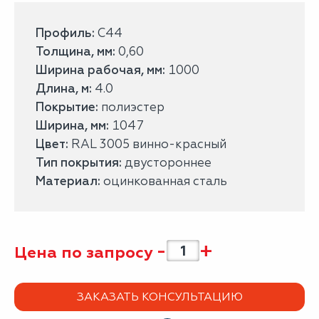
Профиль:
С44
Толщина, мм:
0,60
Ширина рабочая, мм:
1000
Длина, м:
4.0
Покрытие:
полиэстер
Ширина, мм:
1047
Цвет:
RAL 3005 винно-красный
Тип покрытия:
двустороннее
Материал:
оцинкованная сталь
-
+
Цена по запросу
ЗАКАЗАТЬ КОНСУЛЬТАЦИЮ