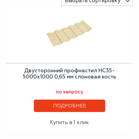
Выбрать сортировку
Двусторонний профнастил НС35-
5000х1000 0,65 мм слоновая кость
по запросу
ПОДРОБНЕЕ
Купить в 1 клик