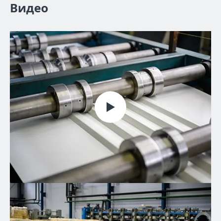
Видео