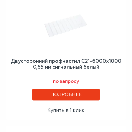
Двусторонний профнастил С21-6000х1000
0,65 мм сигнальный белый
по запросу
ПОДРОБНЕЕ
Купить в 1 клик