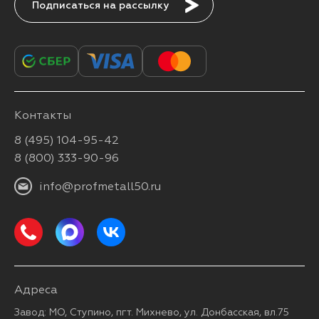
Подписаться
Контакты
8 (495) 104-95-42
8 (800) 333-90-96
info@profmetall50.ru
Адреса
Завод: МО, Ступино, пгт. Михнево, ул. Донбасская, вл.75