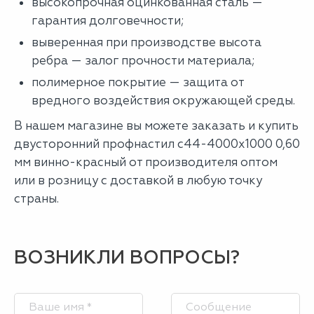
высокопрочная оцинкованная сталь —
гарантия долговечности;
выверенная при производстве высота
ребра — залог прочности материала;
полимерное покрытие — защита от
вредного воздействия окружающей среды.
В нашем магазине вы можете заказать и купить
двусторонний профнастил с44-4000х1000 0,60
мм винно-красный от производителя оптом
или в розницу с доставкой в любую точку
страны.
ВОЗНИКЛИ ВОПРОСЫ?