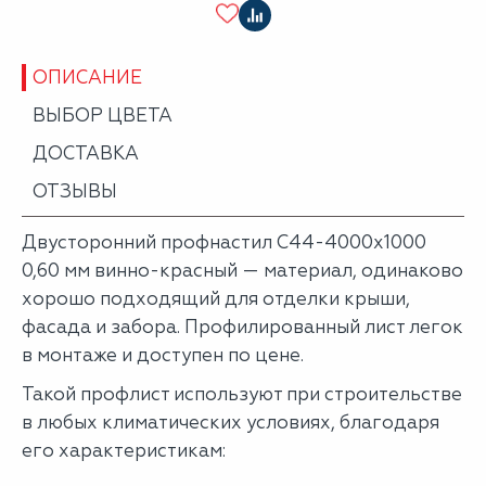
ОПИСАНИЕ
ВЫБОР ЦВЕТА
ДОСТАВКА
ОТЗЫВЫ
Двусторонний профнастил С44-4000х1000
0,60 мм винно-красный — материал, одинаково
хорошо подходящий для отделки крыши,
фасада и забора. Профилированный лист легок
в монтаже и доступен по цене.
Такой профлист используют при строительстве
в любых климатических условиях, благодаря
его характеристикам: