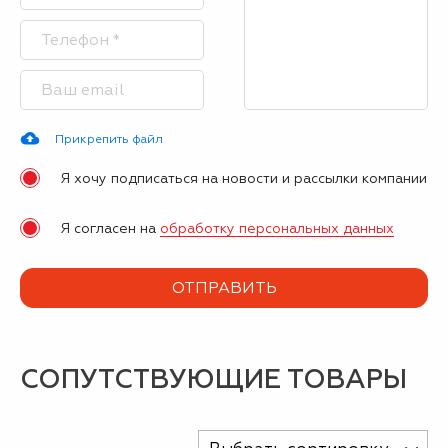
Прикрепить файл
Я хочу подписаться на новости и рассылки компании
Я согласен на
обработку персональных данных
СОПУТСТВУЮЩИЕ ТОВАРЫ