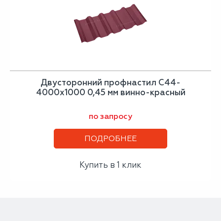
Двусторонний профнастил С44-
4000х1000 0,45 мм винно-красный
по запросу
ПОДРОБНЕЕ
Купить в 1 клик