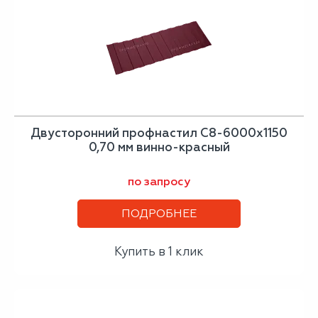
Двусторонний профнастил С8-6000х1150
0,70 мм винно-красный
по запросу
ПОДРОБНЕЕ
Купить в 1 клик