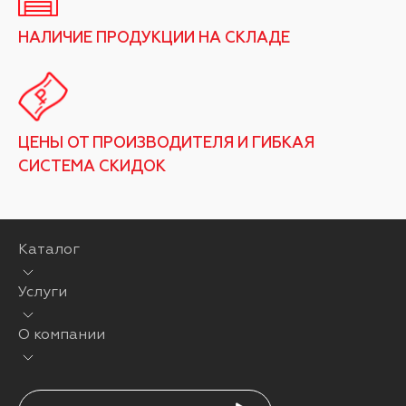
НАЛИЧИЕ ПРОДУКЦИИ НА СКЛАДЕ
ЦЕНЫ ОТ ПРОИЗВОДИТЕЛЯ И ГИБКАЯ
СИСТЕМА СКИДОК
Каталог
Услуги
О компании