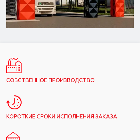
СОБСТВЕННОЕ ПРОИЗВОДСТВО
КОРОТКИЕ СРОКИ ИСПОЛНЕНИЯ ЗАКАЗА