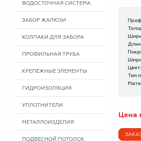
ВОДОСТОЧНАЯ СИСТЕМА
ЗАБОР ЖАЛЮЗИ
Проф
Толщ
Шири
КОЛПАКИ ДЛЯ ЗАБОРА
Длин
Покр
ПРОФИЛЬНАЯ ТРУБА
Шири
Цвет
КРЕПЕЖНЫЕ ЭЛЕМЕНТЫ
Тип 
Мате
ГИДРОИЗОЛЯЦИЯ
УПЛОТНИТЕЛИ
Цена 
МЕТАЛЛОИЗДЕЛИЯ
ЗАКА
ПОДВЕСНОЙ ПОТОЛОК