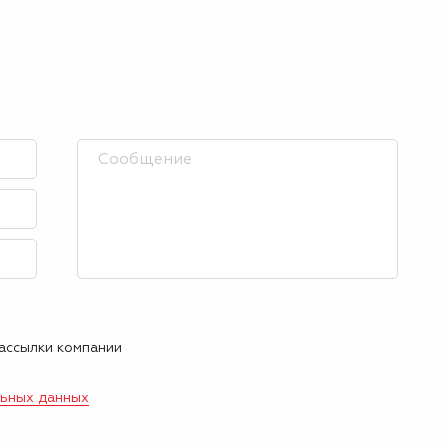
рассылки компании
льных данных