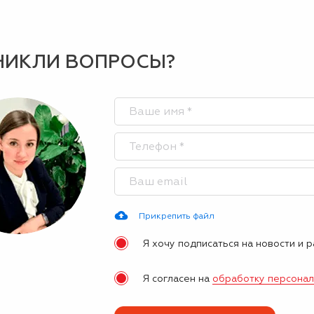
НИКЛИ ВОПРОСЫ?
Прикрепить файл
Я хочу подписаться на новости и 
Я согласен на
обработку персона