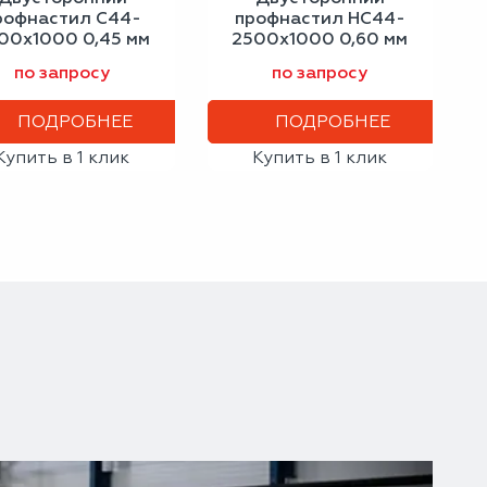
рофнастил С44-
профнастил НС44-
00х1000 0,45 мм
2500х1000 0,60 мм
трацитово-серый
сигнальный синий
по запросу
по запросу
ПОДРОБНЕЕ
ПОДРОБНЕЕ
Купить в 1 клик
Купить в 1 клик