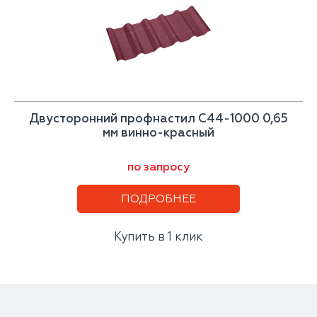
Двусторонний профнастил С44-1000 0,65
мм винно-красный
по запросу
ПОДРОБНЕЕ
Купить в 1 клик