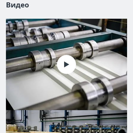
Видео