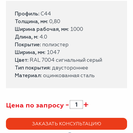
Профиль:
С44
Толщина, мм:
0,80
Ширина рабочая, мм:
1000
Длина, м:
4.0
Покрытие:
полиэстер
Ширина, мм:
1047
Цвет:
RAL 7004 сигнальный серый
Тип покрытия:
двустороннее
Материал:
оцинкованная сталь
-
+
Цена по запросу
ЗАКАЗАТЬ КОНСУЛЬТАЦИЮ