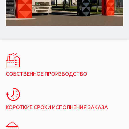
СОБСТВЕННОЕ ПРОИЗВОДСТВО
КОРОТКИЕ СРОКИ ИСПОЛНЕНИЯ ЗАКАЗА