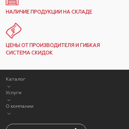
НАЛИЧИЕ ПРОДУКЦИИ НА СКЛАДЕ
ЦЕНЫ ОТ ПРОИЗВОДИТЕЛЯ И ГИБКАЯ
СИСТЕМА СКИДОК
Каталог
Услуги
О компании