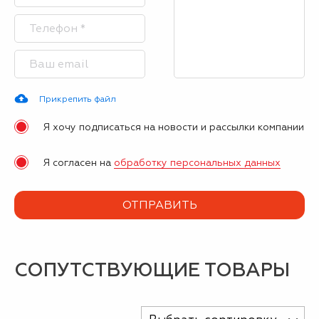
Прикрепить файл
Я хочу подписаться на новости и рассылки компании
Я согласен на
обработку персональных данных
СОПУТСТВУЮЩИЕ ТОВАРЫ