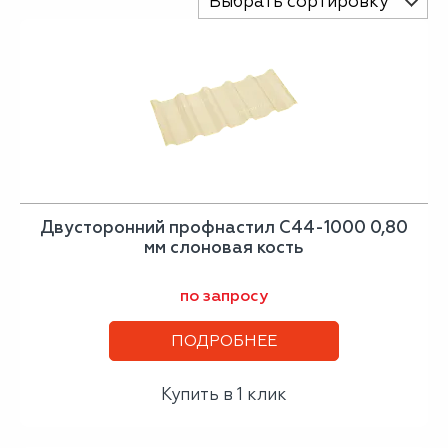
Выбрать сортировку
Двусторонний профнастил С44-1000 0,80
мм слоновая кость
по запросу
ПОДРОБНЕЕ
Купить в 1 клик