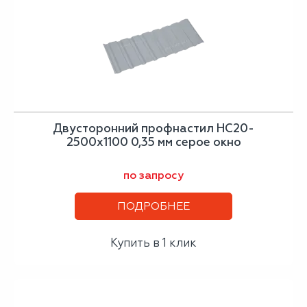
Двусторонний профнастил НС20-
2500х1100 0,35 мм серое окно
по запросу
ПОДРОБНЕЕ
Купить в 1 клик