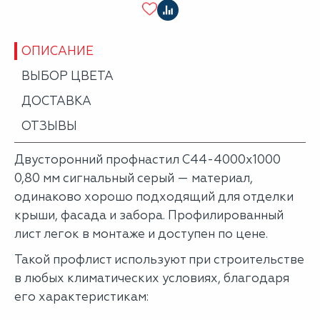
ОПИСАНИЕ
ВЫБОР ЦВЕТА
ДОСТАВКА
ОТЗЫВЫ
Двусторонний профнастил С44-4000х1000
0,80 мм сигнальный серый — материал,
одинаково хорошо подходящий для отделки
крыши, фасада и забора. Профилированный
лист легок в монтаже и доступен по цене.
Такой профлист используют при строительстве
в любых климатических условиях, благодаря
его характеристикам: