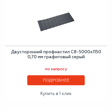
Двусторонний профнастил С8-5000х1150
0,70 мм графитовый серый
по запросу
ПОДРОБНЕЕ
Купить в 1 клик