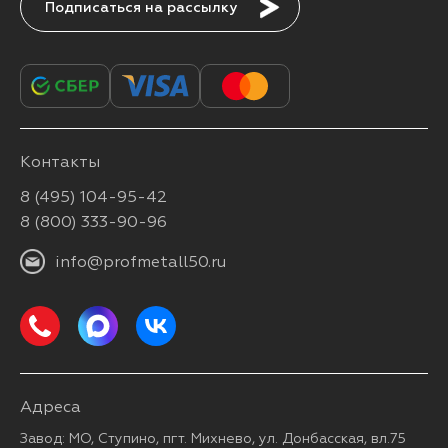
Подписаться
Контакты
8 (495) 104-95-42
8 (800) 333-90-96
info@profmetall50.ru
Адреса
Завод: МО, Ступино, пгт. Михнево, ул. Донбасская, вл.75