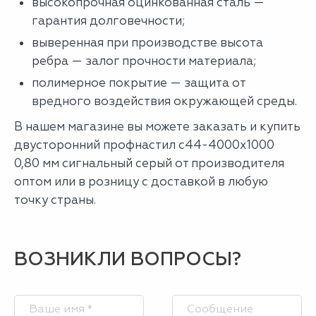
высокопрочная оцинкованная сталь —
гарантия долговечности;
выверенная при производстве высота
ребра — залог прочности материала;
полимерное покрытие — защита от
вредного воздействия окружающей среды.
В нашем магазине вы можете заказать и купить
двусторонний профнастил с44-4000х1000
0,80 мм сигнальный серый от производителя
оптом или в розницу с доставкой в любую
точку страны.
ВОЗНИКЛИ ВОПРОСЫ?