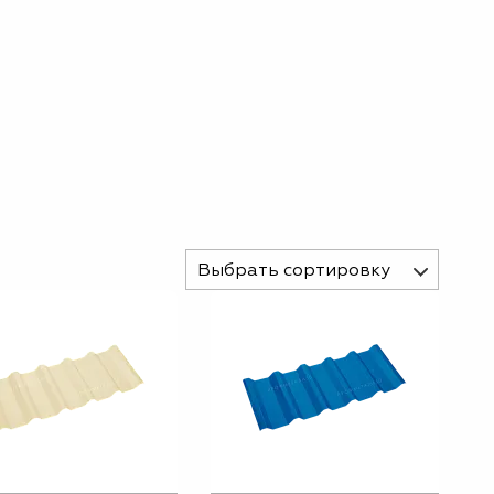
Выбрать сортировку