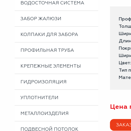
ВОДОСТОЧНАЯ СИСТЕМА
ЗАБОР ЖАЛЮЗИ
Проф
Толщ
Шири
КОЛПАКИ ДЛЯ ЗАБОРА
Длин
Покр
ПРОФИЛЬНАЯ ТРУБА
Шири
Цвет
КРЕПЕЖНЫЕ ЭЛЕМЕНТЫ
Тип 
Мате
ГИДРОИЗОЛЯЦИЯ
УПЛОТНИТЕЛИ
Цена 
МЕТАЛЛОИЗДЕЛИЯ
ЗАКА
ПОДВЕСНОЙ ПОТОЛОК