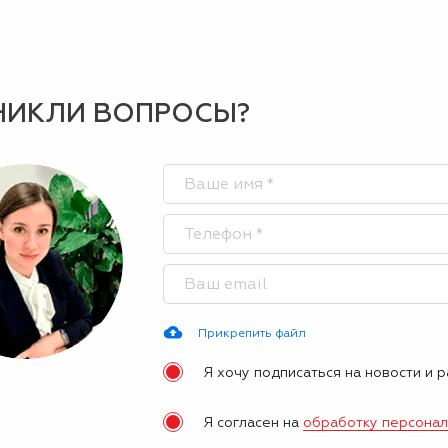
НИКЛИ ВОПРОСЫ?
Прикрепить файл
Я хочу подписаться на новости и 
Я согласен на
обработку персона