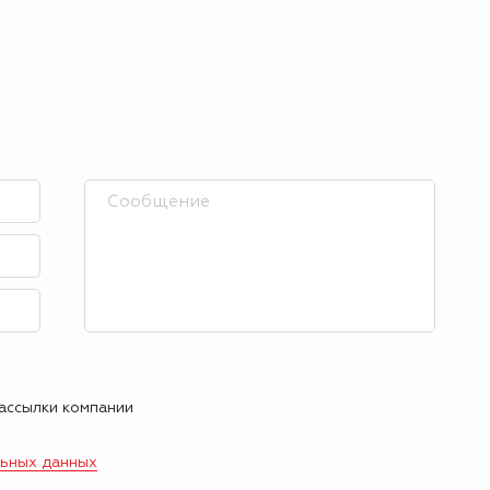
рассылки компании
льных данных