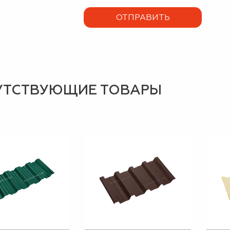
УТСТВУЮЩИЕ ТОВАРЫ