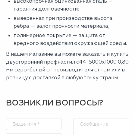
высокопрочная оцинкованная сталь —
гарантия долговечности;
выверенная при производстве высота
ребра — залог прочности материала;
полимерное покрытие — защита от
вредного воздействия окружающей среды.
В нашем магазине вы можете заказать и купить
двусторонний профнастил с44-5000х1000 0,80
мм серо-белый от производителя оптом или в
розницу с доставкой в любую точку страны.
ВОЗНИКЛИ ВОПРОСЫ?