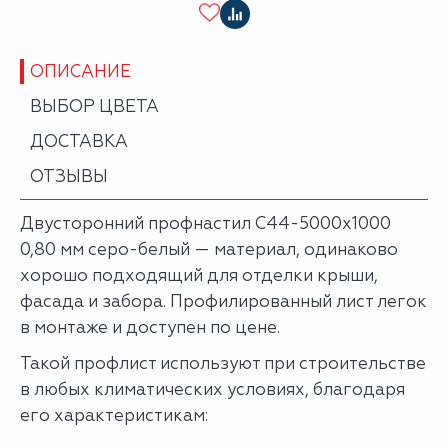
ОПИСАНИЕ
ВЫБОР ЦВЕТА
ДОСТАВКА
ОТЗЫВЫ
Двусторонний профнастил С44-5000х1000
0,80 мм серо-белый — материал, одинаково
хорошо подходящий для отделки крыши,
фасада и забора. Профилированный лист легок
в монтаже и доступен по цене.
Такой профлист используют при строительстве
в любых климатических условиях, благодаря
его характеристикам: