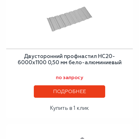
Двусторонний профнастил НС20-
6000х1100 0,50 мм бело-алюминиевый
по запросу
ПОДРОБНЕЕ
Купить в 1 клик