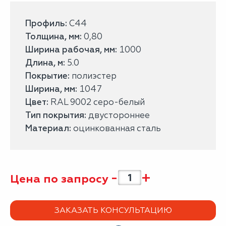
Профиль:
С44
Толщина, мм:
0,80
Ширина рабочая, мм:
1000
Длина, м:
5.0
Покрытие:
полиэстер
Ширина, мм:
1047
Цвет:
RAL 9002 серо-белый
Тип покрытия:
двустороннее
Материал:
оцинкованная сталь
-
+
Цена по запросу
ЗАКАЗАТЬ КОНСУЛЬТАЦИЮ