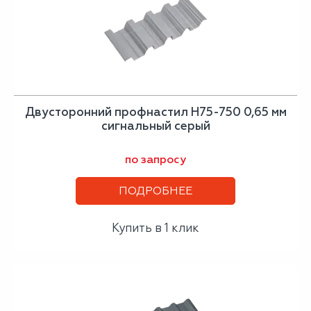
Двусторонний профнастил Н75-750 0,65 мм
сигнальный серый
по запросу
ПОДРОБНЕЕ
Купить в 1 клик