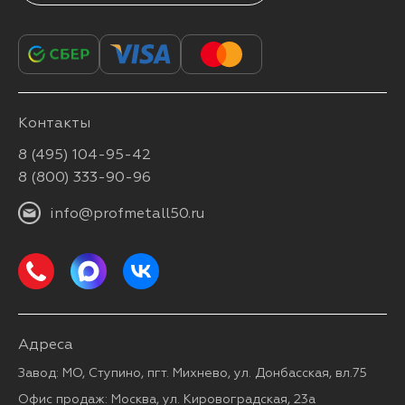
Контакты
8 (495) 104-95-42
8 (800) 333-90-96
info@profmetall50.ru
Адреса
Завод: МО, Ступино, пгт. Михнево, ул. Донбасская, вл.75
Офис продаж: Москва, ул. Кировоградская, 23а