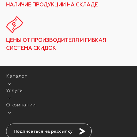
НАЛИЧИЕ ПРОДУКЦИИ НА СКЛАДЕ
ЦЕНЫ ОТ ПРОИЗВОДИТЕЛЯ И ГИБКАЯ
СИСТЕМА СКИДОК
Каталог
Услуги
О компании
Подписаться